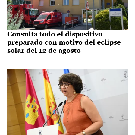
Consulta todo el dispositivo
preparado con motivo del eclipse
solar del 12 de agosto