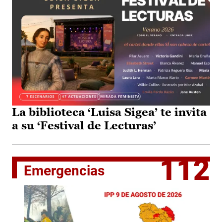
La biblioteca ‘Luisa Sigea’ te invita
a su ‘Festival de Lecturas’
112
Emergencias