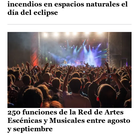
incendios en espacios naturales el
día del eclipse
250 funciones de la Red de Artes
Escénicas y Musicales entre agosto
y septiembre