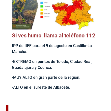
Si ves humo, llama al teléfono 112
IPP de IIFF para el 9 de agosto en Castilla-La
Mancha:
-EXTREMO en puntos de Toledo, Ciudad Real,
Guadalajara y Cuenca.
-MUY ALTO en gran parte de la región.
-ALTO en el sureste de Albacete.