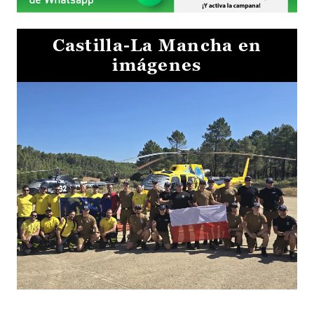
Castilla-La Mancha en
imágenes
El Gobierno de Castilla-La Mancha va a intercambiar por