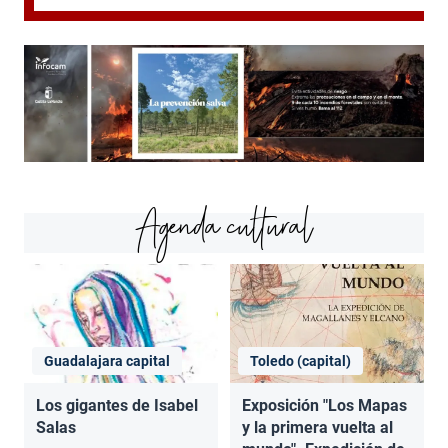
Agenda cultural
Guadalajara capital
Toledo (capital)
Los gigantes de Isabel
Exposición "Los Mapas
Salas
y la primera vuelta al