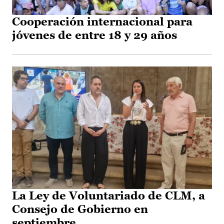
Cooperación internacional para
jóvenes de entre 18 y 29 años
La Ley de Voluntariado de CLM, a
Consejo de Gobierno en
septiembre