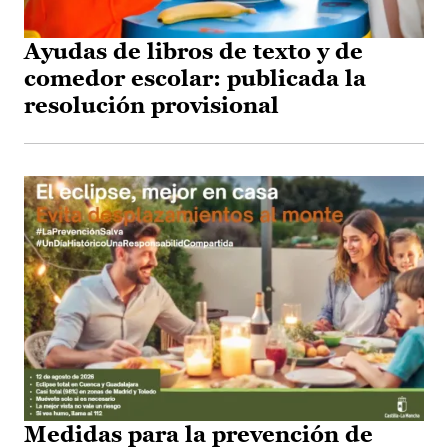
Ayudas de libros de texto y de
comedor escolar: publicada la
resolución provisional
Medidas para la prevención de