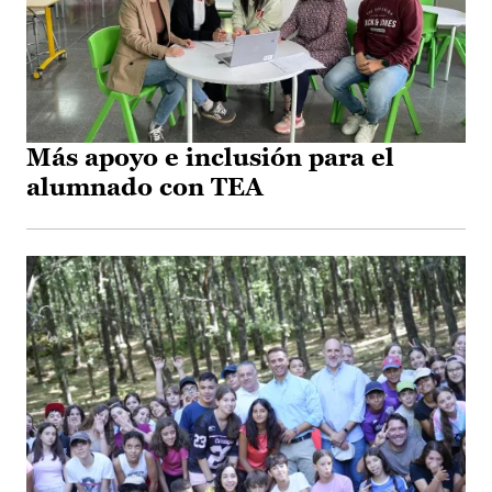
Más apoyo e inclusión para el
alumnado con TEA