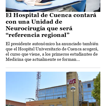
El Hospital de Cuenca contará
con una Unidad de
Neurocirugía que será
“referencia regional”
El presidente autonómico ha anunciado también
que el Hospital Universitario de Cuenca acogerá,
el curso que viene, a los primeros estudiantes de
Medicina que actualmente se forman...