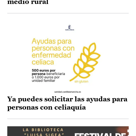
medio rural
Ya puedes solicitar las ayudas para
personas con celiaquía