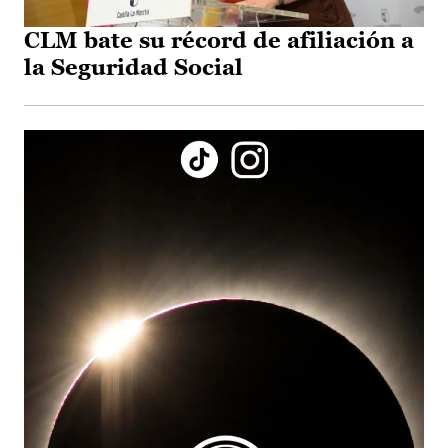
CLM bate su récord de afiliación a
la Seguridad Social