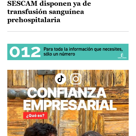
SESCAM disponen ya de
transfusión sanguínea
prehospitalaria