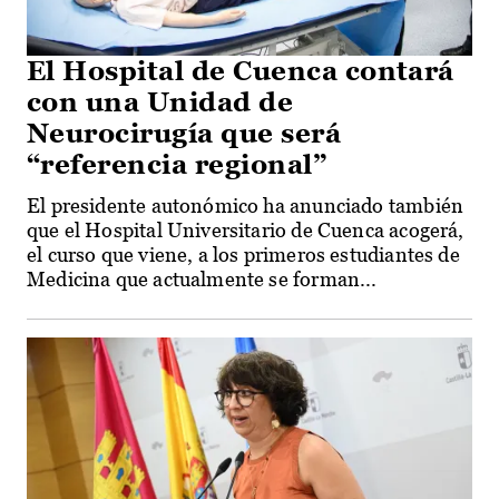
El Hospital de Cuenca contará
con una Unidad de
Neurocirugía que será
“referencia regional”
El presidente autonómico ha anunciado también
que el Hospital Universitario de Cuenca acogerá,
el curso que viene, a los primeros estudiantes de
Medicina que actualmente se forman...