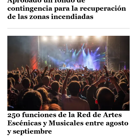
Aprobado un fondo de
contingencia para la recuperación
de las zonas incendiadas
250 funciones de la Red de Artes
Escénicas y Musicales entre agosto
y septiembre