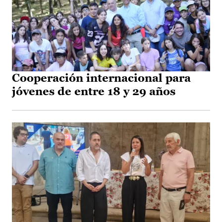
Cooperación internacional para
jóvenes de entre 18 y 29 años