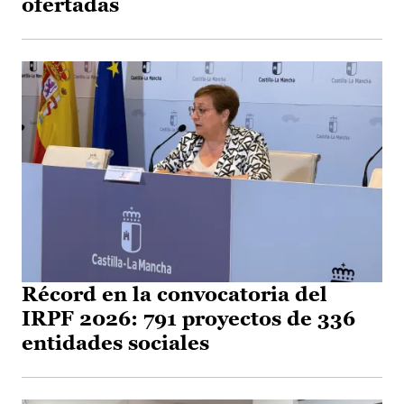
ofertadas
Récord en la convocatoria del
IRPF 2026: 791 proyectos de 336
entidades sociales