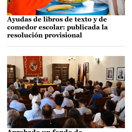
Ayudas de libros de texto y de
comedor escolar: publicada la
resolución provisional