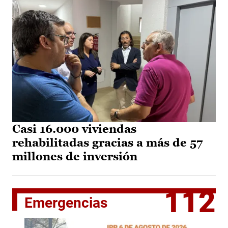
Casi 16.000 viviendas
rehabilitadas gracias a más de 57
millones de inversión
112
Emergencias