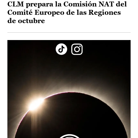
CLM prepara la Comisión NAT del
Comité Europeo de las Regiones
de octubre