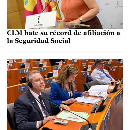
CLM bate su récord de afiliación a
la Seguridad Social