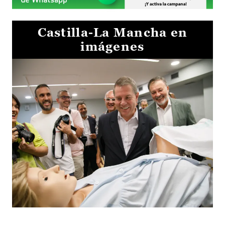
Castilla-La Mancha en
imágenes
Visita al Centro de Simulación e Innovación de Cuenca 