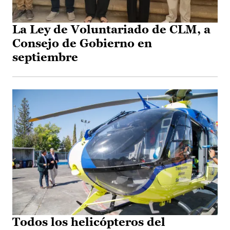
La Ley de Voluntariado de CLM, a
Consejo de Gobierno en
septiembre
Todos los helicópteros del