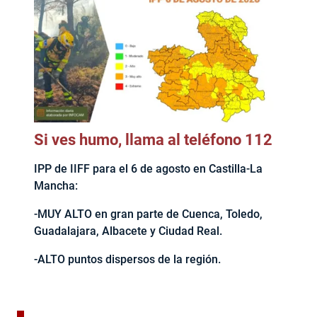
Si ves humo, llama al teléfono 112
IPP de IIFF para el 6 de agosto en Castilla-La
Mancha:
-MUY ALTO en gran parte de Cuenca, Toledo,
Guadalajara, Albacete y Ciudad Real.
-ALTO puntos dispersos de la región.