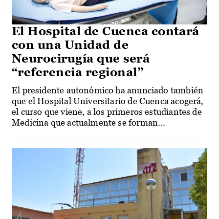
El Hospital de Cuenca contará
con una Unidad de
Neurocirugía que será
“referencia regional”
El presidente autonómico ha anunciado también
que el Hospital Universitario de Cuenca acogerá,
el curso que viene, a los primeros estudiantes de
Medicina que actualmente se forman...