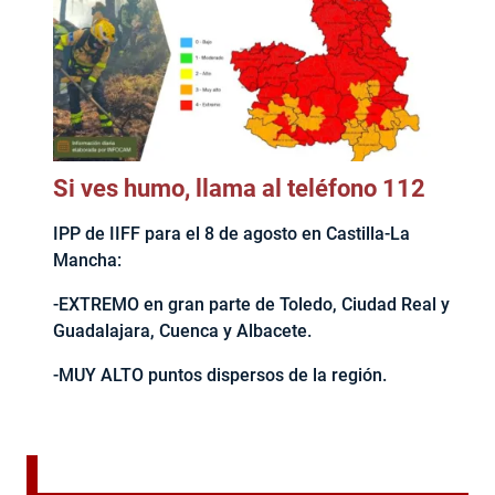
Si ves humo, llama al teléfono 112
IPP de IIFF para el 8 de agosto en Castilla-La
Mancha:
-EXTREMO en gran parte de Toledo, Ciudad Real y
Guadalajara, Cuenca y Albacete.
-MUY ALTO puntos dispersos de la región.