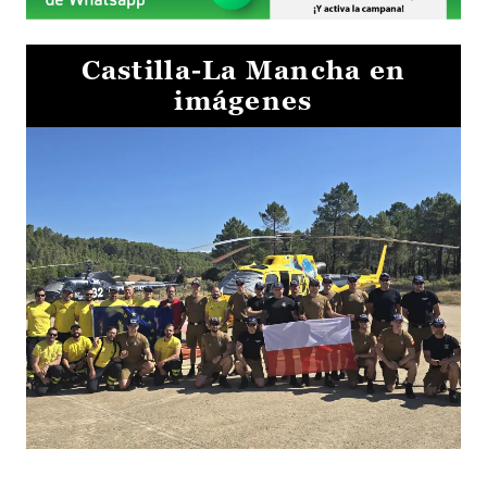
Castilla-La Mancha en
imágenes
El Gobierno de Castilla-La Mancha va a intercambiar por