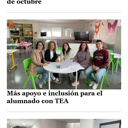
de octubre
Más apoyo e inclusión para el
alumnado con TEA