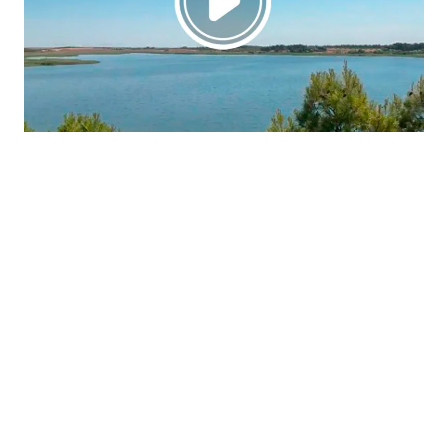
La región