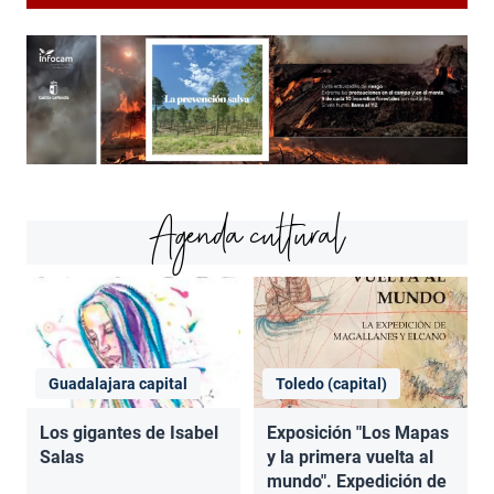
Agenda cultural
Guadalajara capital
Toledo (capital)
Los gigantes de Isabel
Exposición "Los Mapas
Salas
y la primera vuelta al
mundo". Expedición de