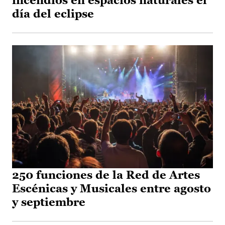
incendios en espacios naturales el
día del eclipse
250 funciones de la Red de Artes
Escénicas y Musicales entre agosto
y septiembre