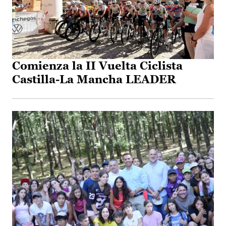
Comienza la II Vuelta Ciclista
Castilla-La Mancha LEADER