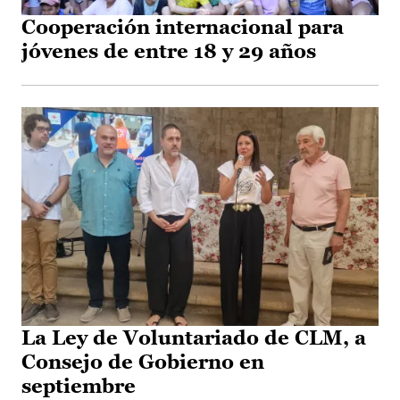
Cooperación internacional para
jóvenes de entre 18 y 29 años
La Ley de Voluntariado de CLM, a
Consejo de Gobierno en
septiembre