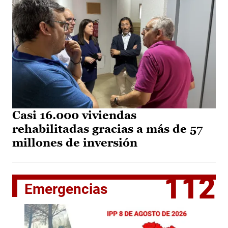
Casi 16.000 viviendas
rehabilitadas gracias a más de 57
millones de inversión
112
Emergencias