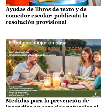
Ayudas de libros de texto y de
comedor escolar: publicada la
resolución provisional
Medidas para la prevención de