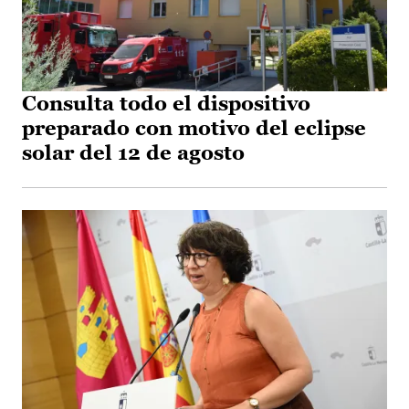
Consulta todo el dispositivo
preparado con motivo del eclipse
solar del 12 de agosto