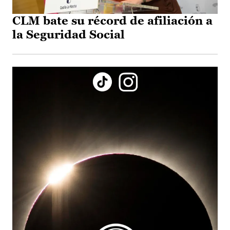
CLM bate su récord de afiliación a
la Seguridad Social