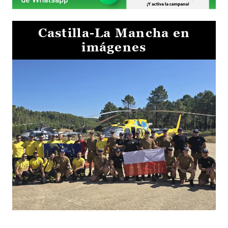
Castilla-La Mancha en
imágenes
El Gobierno de Castilla-La Mancha va a intercambiar por