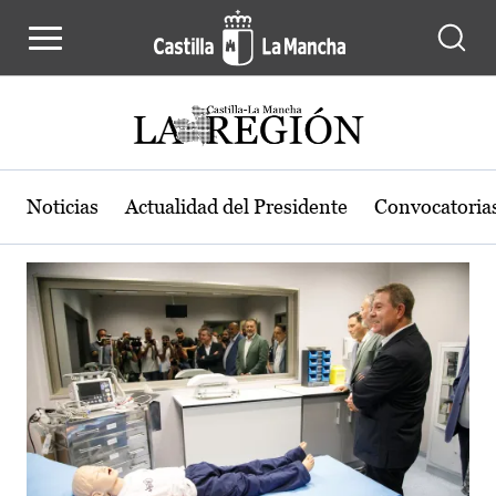
Actualidad de la región de Castilla
Pasar al contenido principal
Noticias
Actualidad del Presidente
Convocatoria