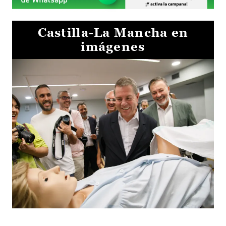
Castilla-La Mancha en
imágenes
Visita al Centro de Simulación e Innovación de Cuenca 