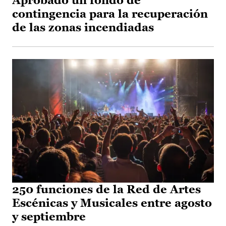
Aprobado un fondo de
contingencia para la recuperación
de las zonas incendiadas
250 funciones de la Red de Artes
Escénicas y Musicales entre agosto
y septiembre