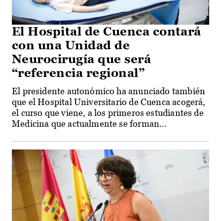
El Hospital de Cuenca contará
con una Unidad de
Neurocirugía que será
“referencia regional”
El presidente autonómico ha anunciado también
que el Hospital Universitario de Cuenca acogerá,
el curso que viene, a los primeros estudiantes de
Medicina que actualmente se forman...