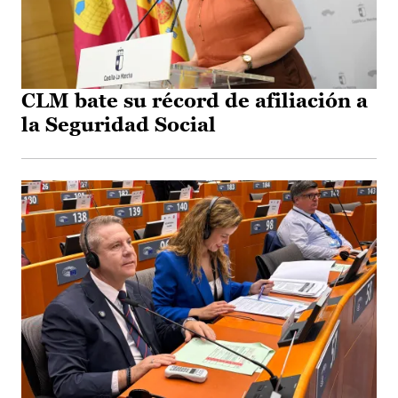
CLM bate su récord de afiliación a
la Seguridad Social