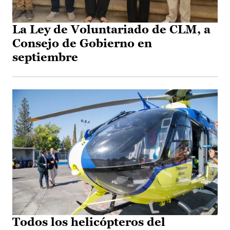
La Ley de Voluntariado de CLM, a
Consejo de Gobierno en
septiembre
Todos los helicópteros del