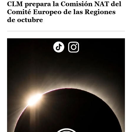
CLM prepara la Comisión NAT del
Comité Europeo de las Regiones
de octubre