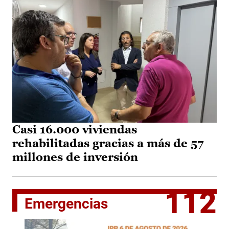
Casi 16.000 viviendas
rehabilitadas gracias a más de 57
millones de inversión
112
Emergencias