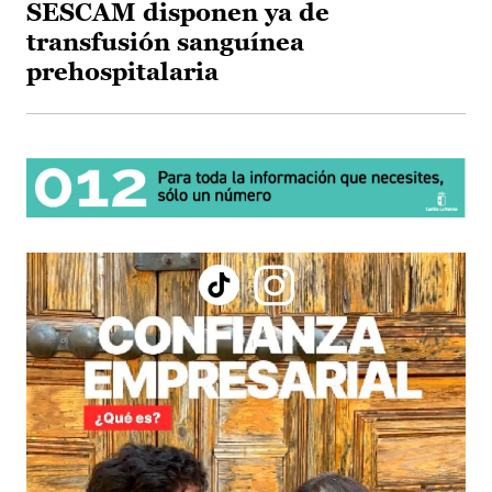
SESCAM disponen ya de
transfusión sanguínea
prehospitalaria