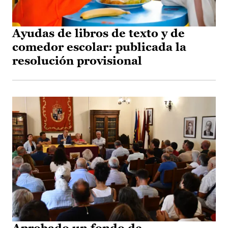
Ayudas de libros de texto y de
comedor escolar: publicada la
resolución provisional