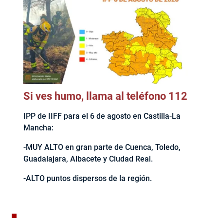
Si ves humo, llama al teléfono 112
IPP de IIFF para el 6 de agosto en Castilla-La
Mancha:
-MUY ALTO en gran parte de Cuenca, Toledo,
Guadalajara, Albacete y Ciudad Real.
-ALTO puntos dispersos de la región.