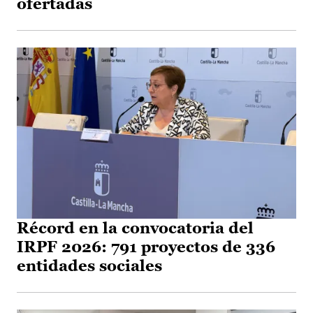
ofertadas
Récord en la convocatoria del
IRPF 2026: 791 proyectos de 336
entidades sociales