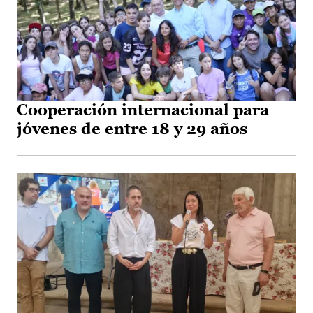
Cooperación internacional para
jóvenes de entre 18 y 29 años