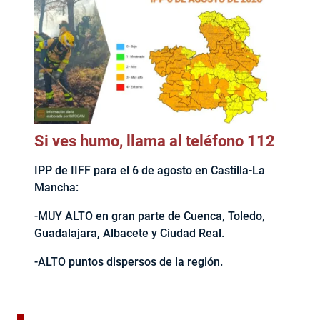
Si ves humo, llama al teléfono 112
IPP de IIFF para el 6 de agosto en Castilla-La
Mancha:
-MUY ALTO en gran parte de Cuenca, Toledo,
Guadalajara, Albacete y Ciudad Real.
-ALTO puntos dispersos de la región.