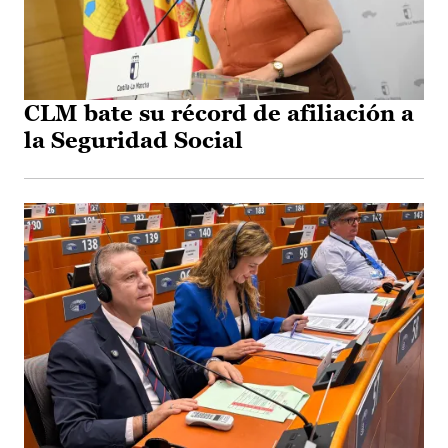
CLM bate su récord de afiliación a
la Seguridad Social