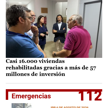
Casi 16.000 viviendas
rehabilitadas gracias a más de 57
millones de inversión
112
Emergencias