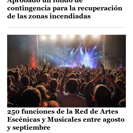
Aprobado un fondo de
contingencia para la recuperación
de las zonas incendiadas
250 funciones de la Red de Artes
Escénicas y Musicales entre agosto
y septiembre