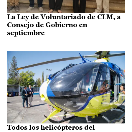
La Ley de Voluntariado de CLM, a
Consejo de Gobierno en
septiembre
Todos los helicópteros del