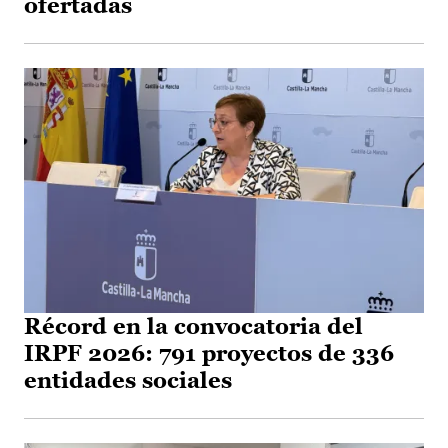
ofertadas
Récord en la convocatoria del
IRPF 2026: 791 proyectos de 336
entidades sociales