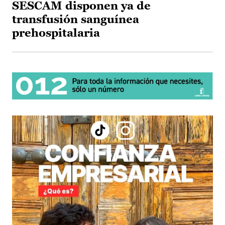
SESCAM disponen ya de
transfusión sanguínea
prehospitalaria