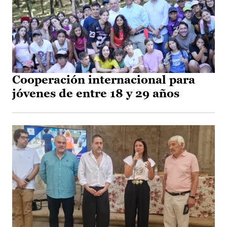
Cooperación internacional para
jóvenes de entre 18 y 29 años