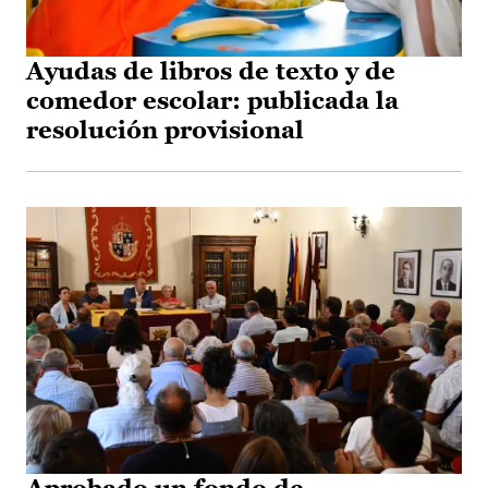
Ayudas de libros de texto y de
comedor escolar: publicada la
resolución provisional