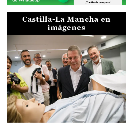
Castilla-La Mancha en
imágenes
Visita al Centro de Simulación e Innovación de Cuenca 