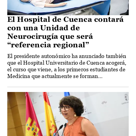
El Hospital de Cuenca contará
con una Unidad de
Neurocirugía que será
“referencia regional”
El presidente autonómico ha anunciado también
que el Hospital Universitario de Cuenca acogerá,
el curso que viene, a los primeros estudiantes de
Medicina que actualmente se forman...