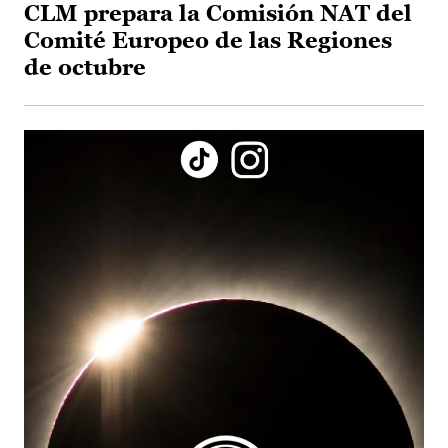
CLM prepara la Comisión NAT del
Comité Europeo de las Regiones
de octubre