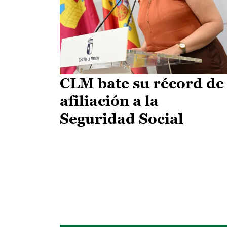
CLM bate su récord de
afiliación a la
Seguridad Social