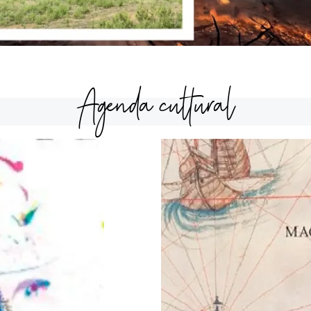
Agenda cultural