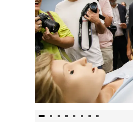
Visita al Centro de Simulación e Innovació