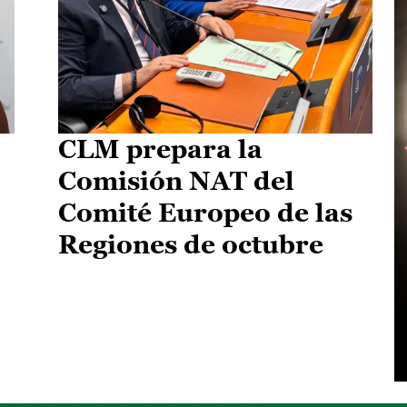
CLM prepara la
Comisión NAT del
Comité Europeo de las
Regiones de octubre