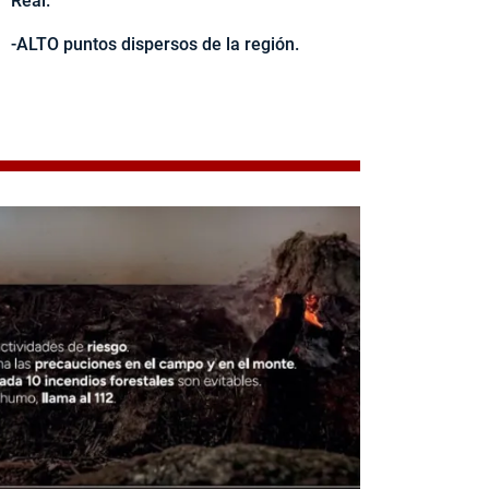
Real.
-ALTO puntos dispersos de la región.