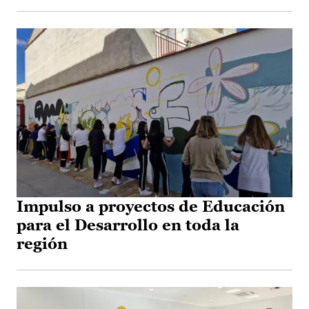
Impulso a proyectos de Educación
para el Desarrollo en toda la
región