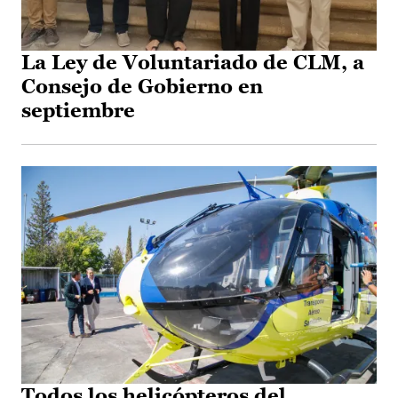
La Ley de Voluntariado de CLM, a
Consejo de Gobierno en
septiembre
Todos los helicópteros del