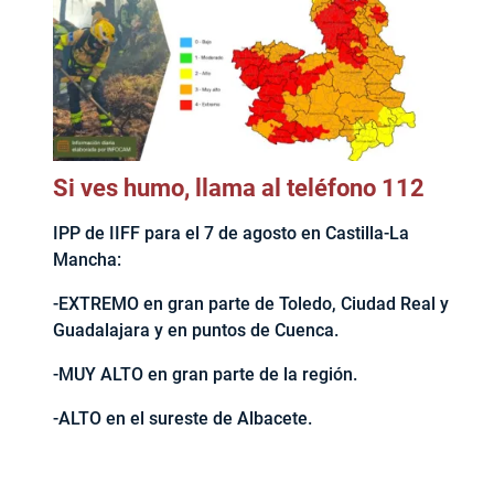
Si ves humo, llama al teléfono 112
IPP de IIFF para el 7 de agosto en Castilla-La
Mancha:
-EXTREMO en gran parte de Toledo, Ciudad Real y
Guadalajara y en puntos de Cuenca.
-MUY ALTO en gran parte de la región.
-ALTO en el sureste de Albacete.