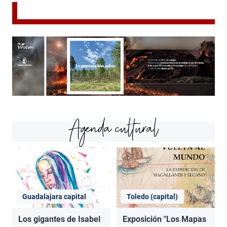
Agenda cultural
Guadalajara capital
Toledo (capital)
Los gigantes de Isabel
Exposición "Los Mapas