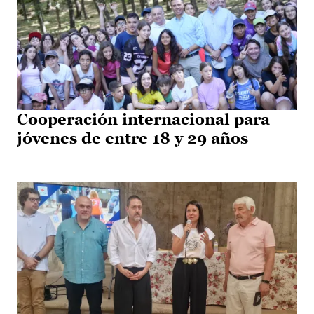
Cooperación internacional para
jóvenes de entre 18 y 29 años