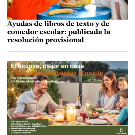
Ayudas de libros de texto y de
comedor escolar: publicada la
resolución provisional