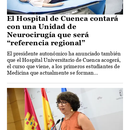
El Hospital de Cuenca contará
con una Unidad de
Neurocirugía que será
“referencia regional”
El presidente autonómico ha anunciado también
que el Hospital Universitario de Cuenca acogerá,
el curso que viene, a los primeros estudiantes de
Medicina que actualmente se forman...