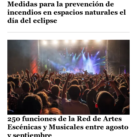
Medidas para la prevención de
incendios en espacios naturales el
día del eclipse
250 funciones de la Red de Artes
Escénicas y Musicales entre agosto
y septiembre