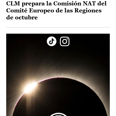
CLM prepara la Comisión NAT del
Comité Europeo de las Regiones
de octubre