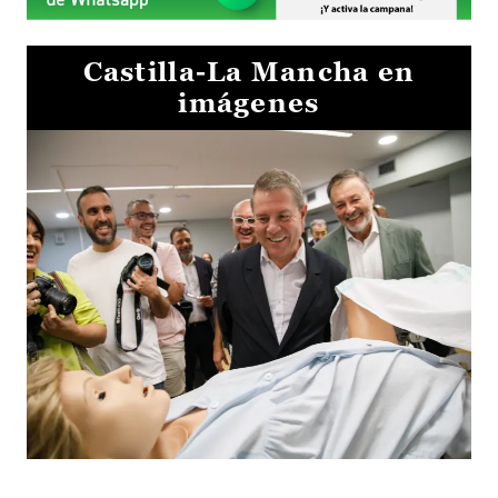
Castilla-La Mancha en
imágenes
Visita al Centro de Simulación e Innovación de Cuenca 