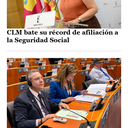
CLM bate su récord de afiliación a
la Seguridad Social