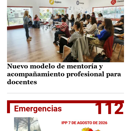
Nuevo modelo de mentoría y
acompañamiento profesional para
docentes
112
Emergencias