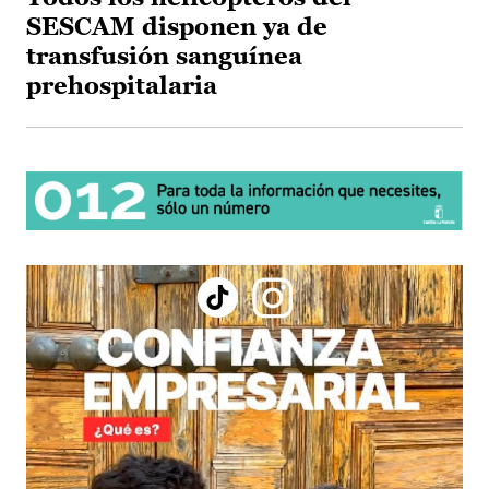
SESCAM disponen ya de
transfusión sanguínea
prehospitalaria