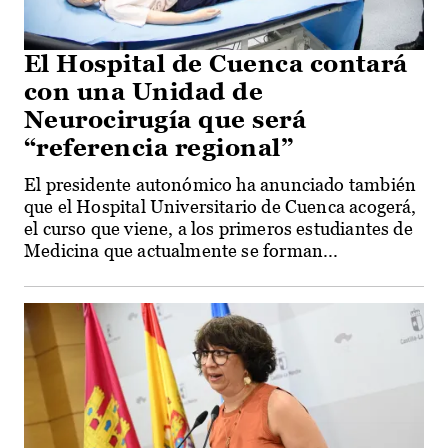
El Hospital de Cuenca contará
con una Unidad de
Neurocirugía que será
“referencia regional”
El presidente autonómico ha anunciado también
que el Hospital Universitario de Cuenca acogerá,
el curso que viene, a los primeros estudiantes de
Medicina que actualmente se forman...