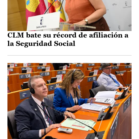
CLM bate su récord de afiliación a
la Seguridad Social