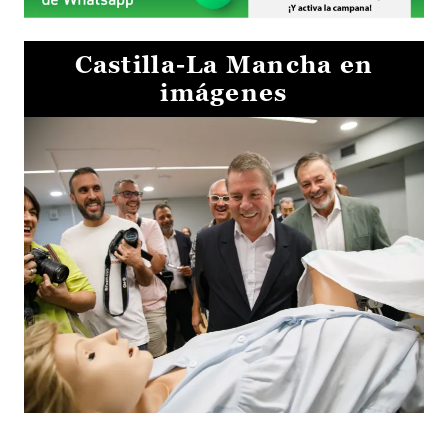
Castilla-La Mancha en
imágenes
Visita al Centro de Simulación e Innovación de Cuenca 