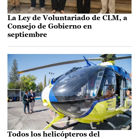
La Ley de Voluntariado de CLM, a
Consejo de Gobierno en
septiembre
Todos los helicópteros del