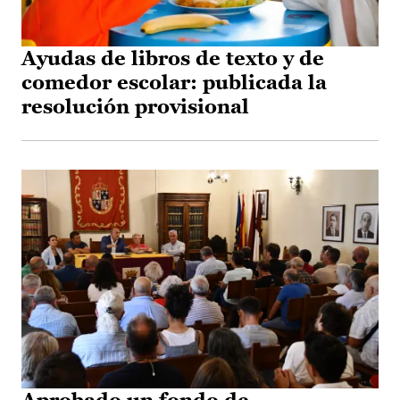
Ayudas de libros de texto y de
comedor escolar: publicada la
resolución provisional