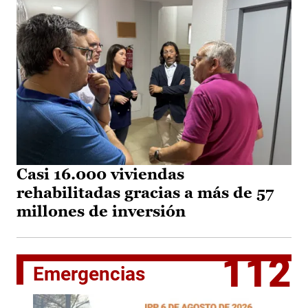
Casi 16.000 viviendas
rehabilitadas gracias a más de 57
millones de inversión
112
Emergencias