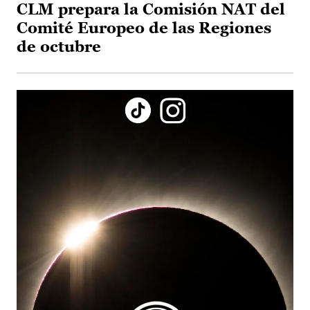
CLM prepara la Comisión NAT del
Comité Europeo de las Regiones
de octubre