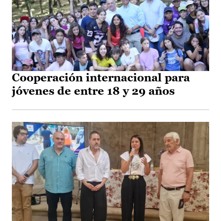
Cooperación internacional para
jóvenes de entre 18 y 29 años