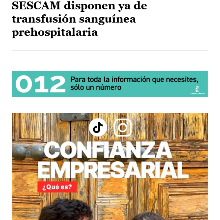
SESCAM disponen ya de
transfusión sanguínea
prehospitalaria