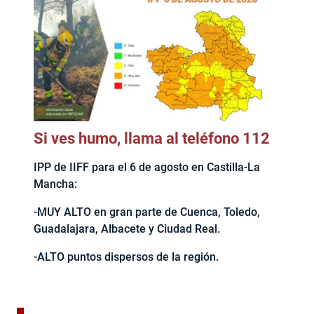
Si ves humo, llama al teléfono 112
IPP de IIFF para el 6 de agosto en Castilla-La
Mancha:
-MUY ALTO en gran parte de Cuenca, Toledo,
Guadalajara, Albacete y Ciudad Real.
-ALTO puntos dispersos de la región.