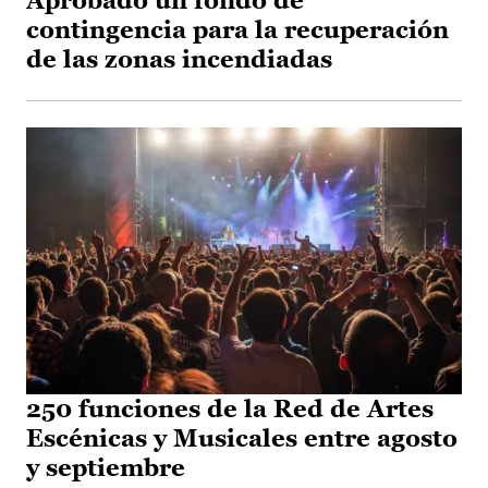
Aprobado un fondo de
contingencia para la recuperación
de las zonas incendiadas
250 funciones de la Red de Artes
Escénicas y Musicales entre agosto
y septiembre