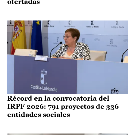
ofertadas
Récord en la convocatoria del
IRPF 2026: 791 proyectos de 336
entidades sociales