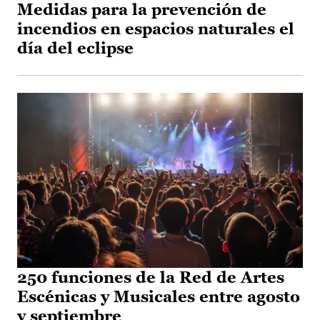
Medidas para la prevención de
incendios en espacios naturales el
día del eclipse
250 funciones de la Red de Artes
Escénicas y Musicales entre agosto
y septiembre