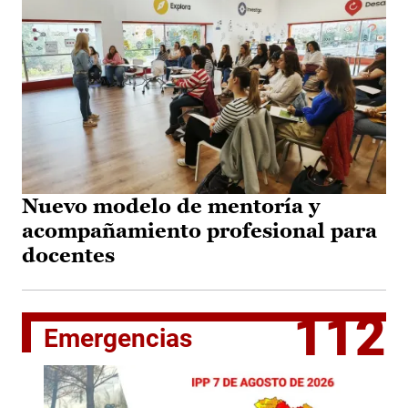
Nuevo modelo de mentoría y
acompañamiento profesional para
docentes
112
Emergencias