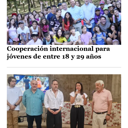
Cooperación internacional para
jóvenes de entre 18 y 29 años