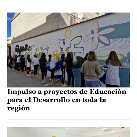
Impulso a proyectos de Educación
para el Desarrollo en toda la
región