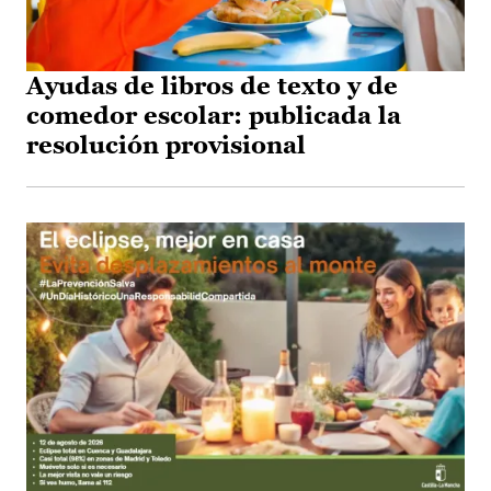
Ayudas de libros de texto y de
comedor escolar: publicada la
resolución provisional