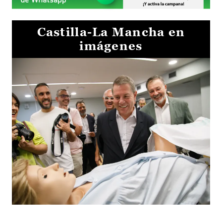
Castilla-La Mancha en
imágenes
Visita al Centro de Simulación e Innovación de Cuenca 