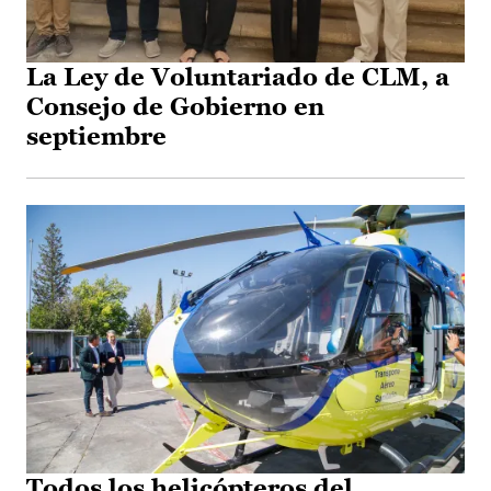
La Ley de Voluntariado de CLM, a
Consejo de Gobierno en
septiembre
Todos los helicópteros del