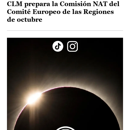
CLM prepara la Comisión NAT del
Comité Europeo de las Regiones
de octubre