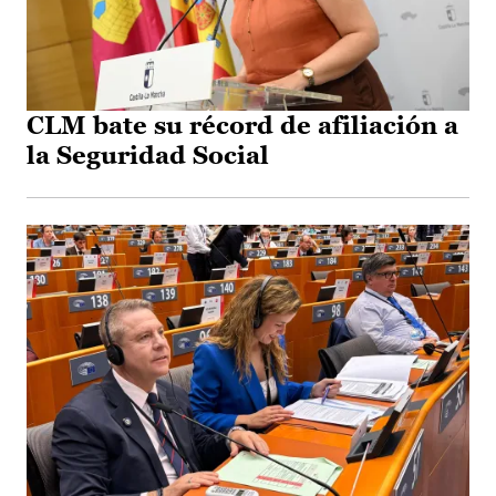
CLM bate su récord de afiliación a
la Seguridad Social