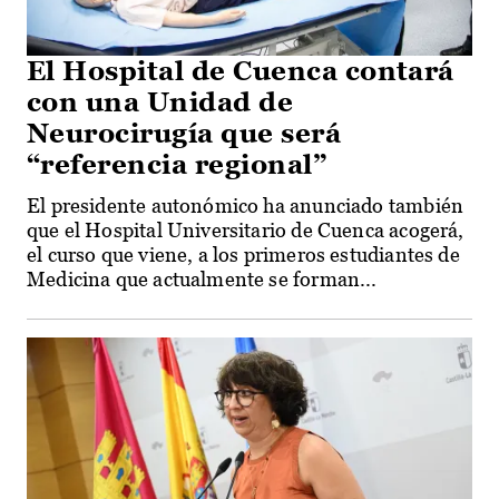
El Hospital de Cuenca contará
con una Unidad de
Neurocirugía que será
“referencia regional”
El presidente autonómico ha anunciado también
que el Hospital Universitario de Cuenca acogerá,
el curso que viene, a los primeros estudiantes de
Medicina que actualmente se forman...