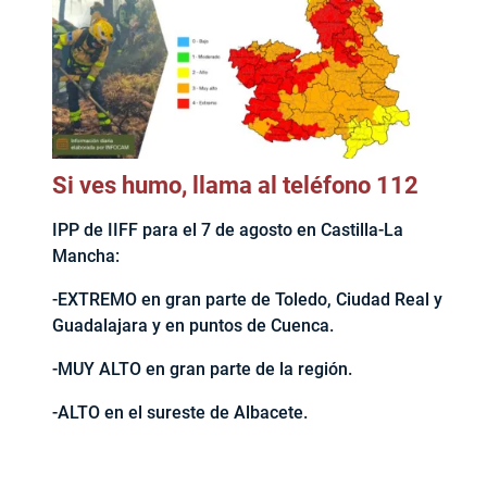
Si ves humo, llama al teléfono 112
IPP de IIFF para el 7 de agosto en Castilla-La
Mancha:
-EXTREMO en gran parte de Toledo, Ciudad Real y
Guadalajara y en puntos de Cuenca.
-MUY ALTO en gran parte de la región.
-ALTO en el sureste de Albacete.