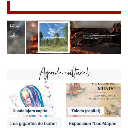
Agenda cultural
Guadalajara capital
Toledo (capital)
Los gigantes de Isabel
Exposición "Los Mapas