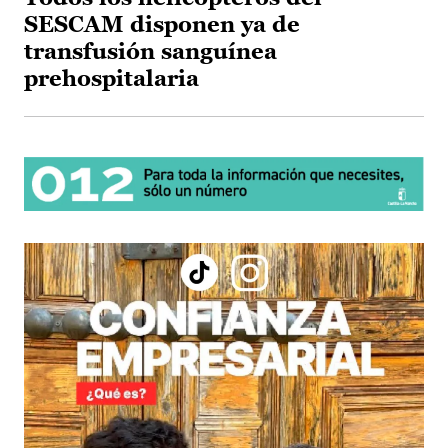
SESCAM disponen ya de
transfusión sanguínea
prehospitalaria