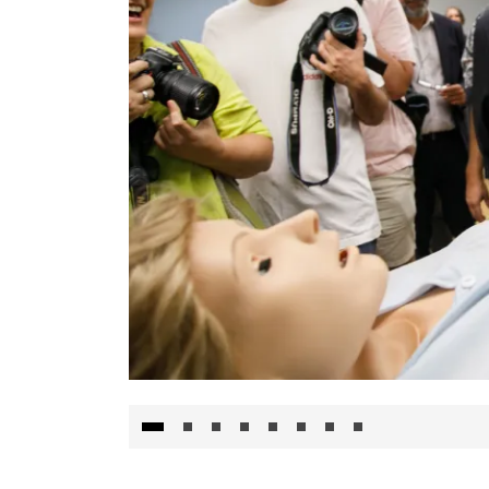
Visita al Centro de Simulación e Innovació