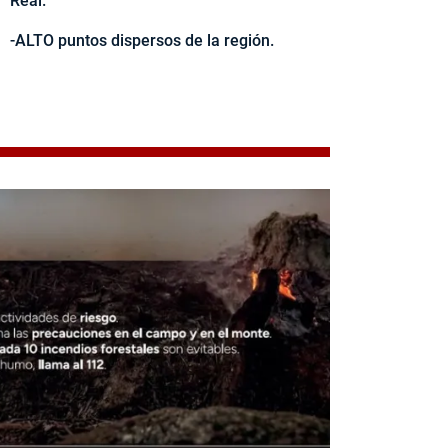
Real.
-ALTO puntos dispersos de la región.