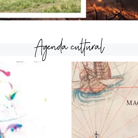
Agenda cultural