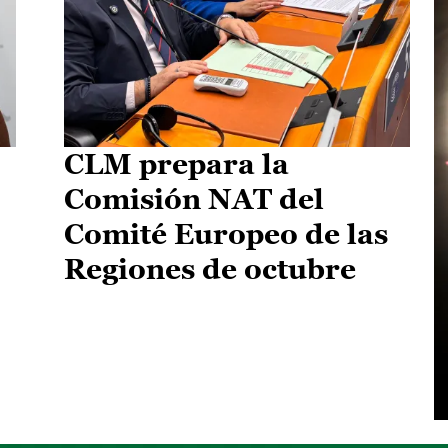
CLM prepara la
Comisión NAT del
Comité Europeo de las
Regiones de octubre