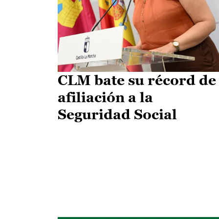
CLM bate su récord de
afiliación a la
Seguridad Social