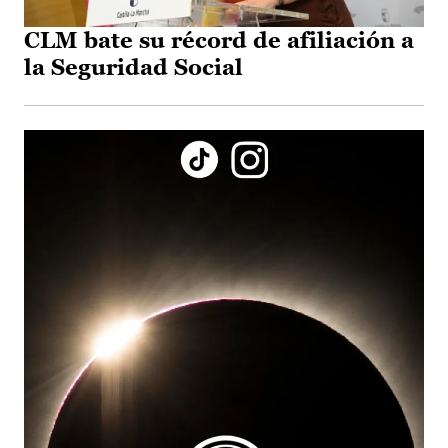
CLM bate su récord de afiliación a
la Seguridad Social