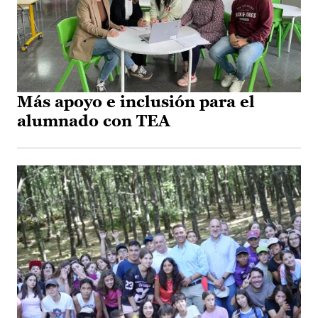
Más apoyo e inclusión para el
alumnado con TEA