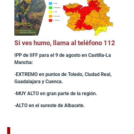
Si ves humo, llama al teléfono 112
IPP de IIFF para el 9 de agosto en Castilla-La
Mancha:
-EXTREMO en puntos de Toledo, Ciudad Real,
Guadalajara y Cuenca.
-MUY ALTO en gran parte de la región.
-ALTO en el sureste de Albacete.