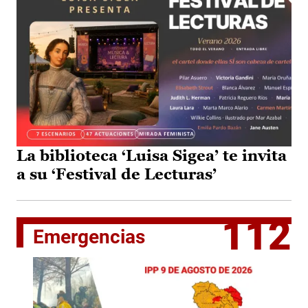
La biblioteca ‘Luisa Sigea’ te invita
a su ‘Festival de Lecturas’
112
Emergencias