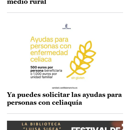
medio rural
Ya puedes solicitar las ayudas para
personas con celiaquía