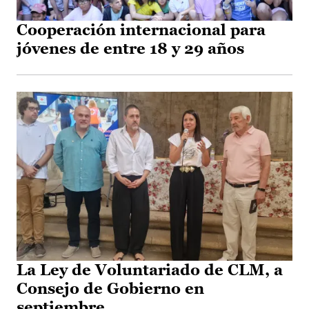
Cooperación internacional para
jóvenes de entre 18 y 29 años
La Ley de Voluntariado de CLM, a
Consejo de Gobierno en
septiembre