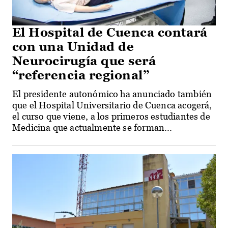
El Hospital de Cuenca contará
con una Unidad de
Neurocirugía que será
“referencia regional”
El presidente autonómico ha anunciado también
que el Hospital Universitario de Cuenca acogerá,
el curso que viene, a los primeros estudiantes de
Medicina que actualmente se forman...