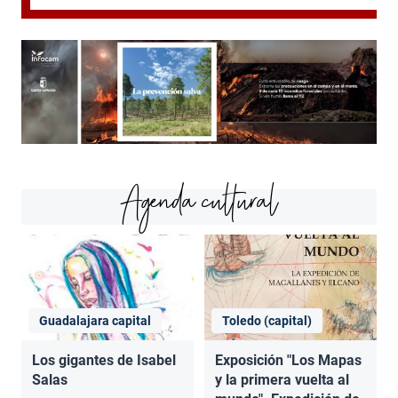
Agenda cultural
Guadalajara capital
Toledo (capital)
Los gigantes de Isabel
Exposición "Los Mapas
Salas
y la primera vuelta al