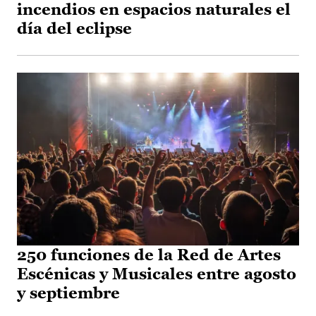
incendios en espacios naturales el
día del eclipse
250 funciones de la Red de Artes
Escénicas y Musicales entre agosto
y septiembre