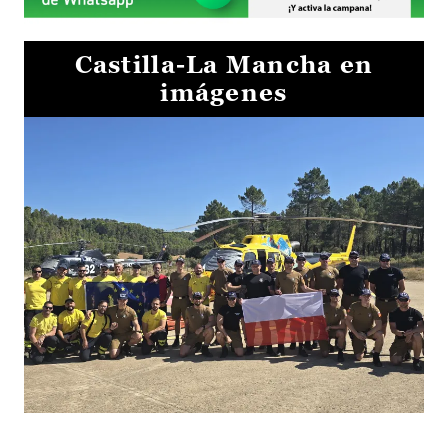
Castilla-La Mancha en
imágenes
El Gobierno de Castilla-La Mancha va a intercambiar por