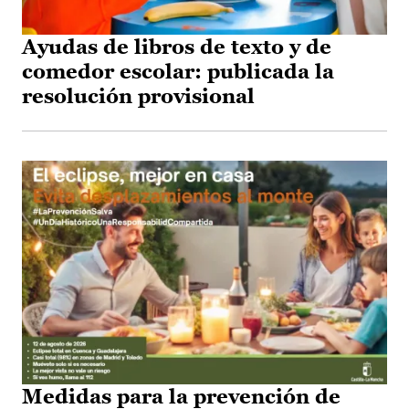
Ayudas de libros de texto y de
comedor escolar: publicada la
resolución provisional
Medidas para la prevención de