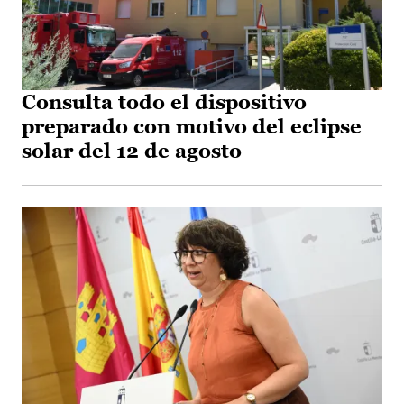
Consulta todo el dispositivo
preparado con motivo del eclipse
solar del 12 de agosto