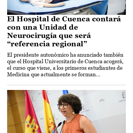
El Hospital de Cuenca contará
con una Unidad de
Neurocirugía que será
“referencia regional”
El presidente autonómico ha anunciado también
que el Hospital Universitario de Cuenca acogerá,
el curso que viene, a los primeros estudiantes de
Medicina que actualmente se forman...