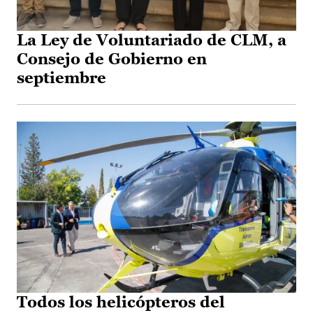
La Ley de Voluntariado de CLM, a
Consejo de Gobierno en
septiembre
Todos los helicópteros del