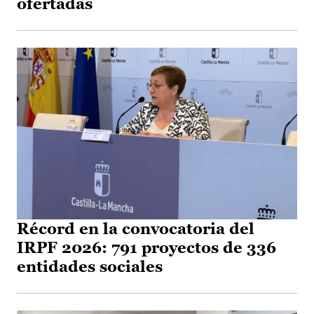
ofertadas
Récord en la convocatoria del
IRPF 2026: 791 proyectos de 336
entidades sociales