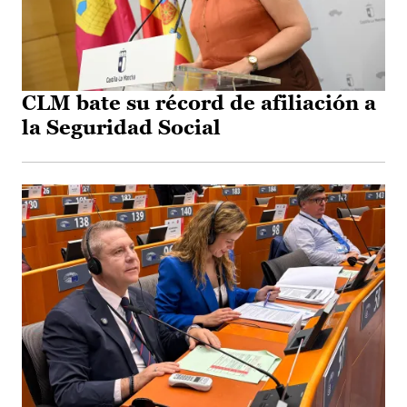
CLM bate su récord de afiliación a
la Seguridad Social