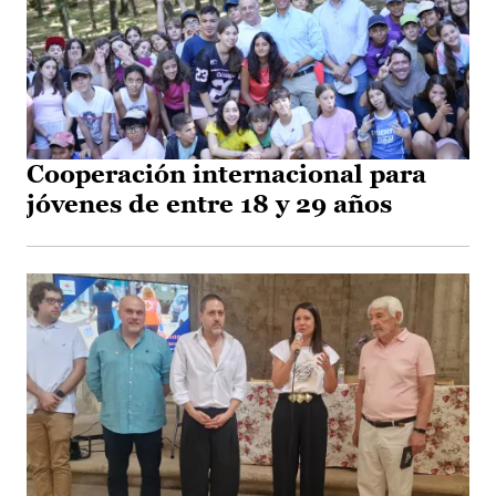
Cooperación internacional para
jóvenes de entre 18 y 29 años