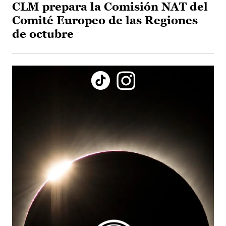
CLM prepara la Comisión NAT del
Comité Europeo de las Regiones
de octubre