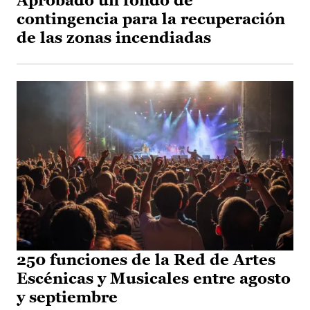
Aprobado un fondo de
contingencia para la recuperación
de las zonas incendiadas
250 funciones de la Red de Artes
Escénicas y Musicales entre agosto
y septiembre