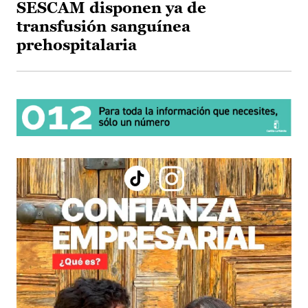
SESCAM disponen ya de
transfusión sanguínea
prehospitalaria