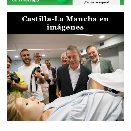
Castilla-La Mancha en
imágenes
Visita al Centro de Simulación e Innovación de Cuenca 