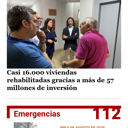
Casi 16.000 viviendas
rehabilitadas gracias a más de 57
millones de inversión
112
Emergencias