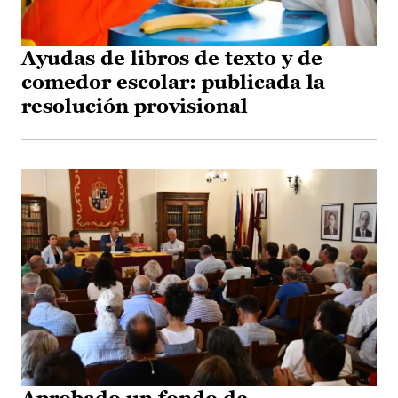
Ayudas de libros de texto y de
comedor escolar: publicada la
resolución provisional