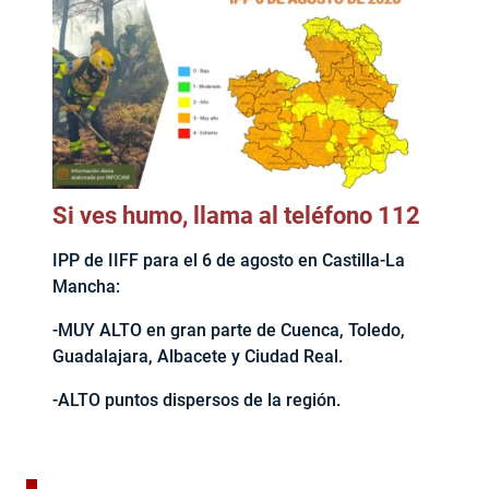
Si ves humo, llama al teléfono 112
IPP de IIFF para el 6 de agosto en Castilla-La
Mancha:
-MUY ALTO en gran parte de Cuenca, Toledo,
Guadalajara, Albacete y Ciudad Real.
-ALTO puntos dispersos de la región.