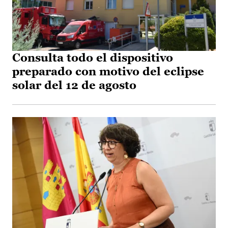
Consulta todo el dispositivo
preparado con motivo del eclipse
solar del 12 de agosto