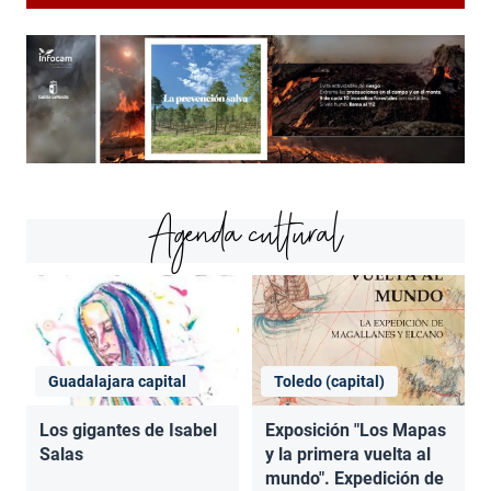
Agenda cultural
Guadalajara capital
Toledo (capital)
Los gigantes de Isabel
Exposición "Los Mapas
Salas
y la primera vuelta al
mundo". Expedición de