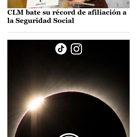
CLM bate su récord de afiliación a
la Seguridad Social