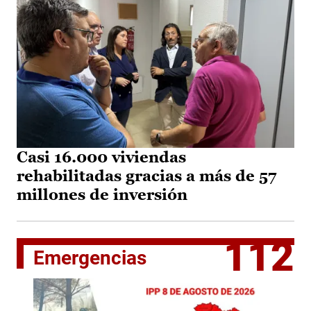
Casi 16.000 viviendas
rehabilitadas gracias a más de 57
millones de inversión
112
Emergencias