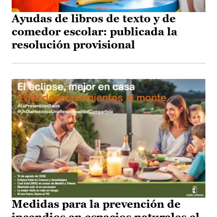
Ayudas de libros de texto y de
comedor escolar: publicada la
resolución provisional
Medidas para la prevención de