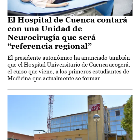
El Hospital de Cuenca contará
con una Unidad de
Neurocirugía que será
“referencia regional”
El presidente autonómico ha anunciado también
que el Hospital Universitario de Cuenca acogerá,
el curso que viene, a los primeros estudiantes de
Medicina que actualmente se forman...