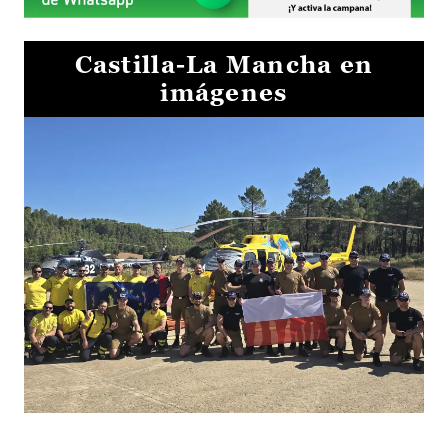
Castilla-La Mancha en
imágenes
El Gobierno de Castilla-La Mancha va a intercambiar por