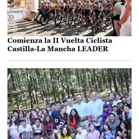
Comienza la II Vuelta Ciclista
Castilla-La Mancha LEADER