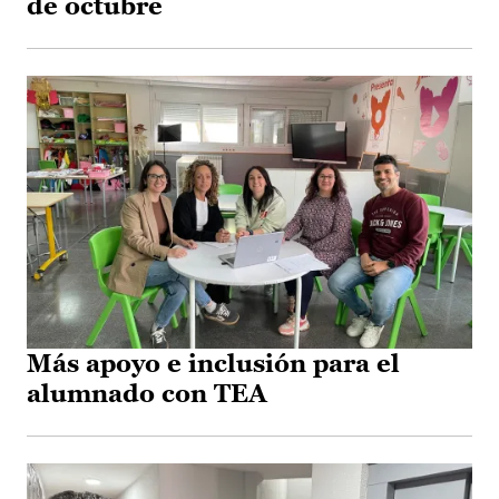
de octubre
Más apoyo e inclusión para el
alumnado con TEA