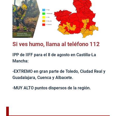
Si ves humo, llama al teléfono 112
IPP de IIFF para el 8 de agosto en Castilla-La
Mancha:
-EXTREMO en gran parte de Toledo, Ciudad Real y
Guadalajara, Cuenca y Albacete.
-MUY ALTO puntos dispersos de la región.