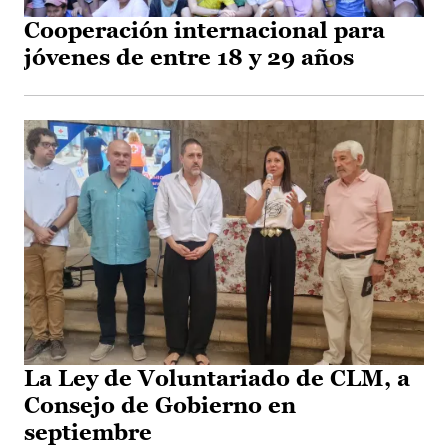
Cooperación internacional para
jóvenes de entre 18 y 29 años
La Ley de Voluntariado de CLM, a
Consejo de Gobierno en
septiembre