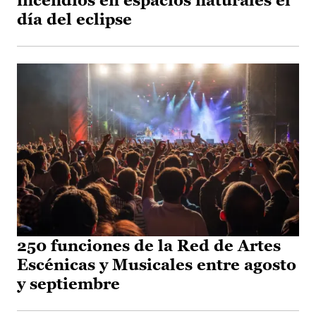
incendios en espacios naturales el
día del eclipse
250 funciones de la Red de Artes
Escénicas y Musicales entre agosto
y septiembre