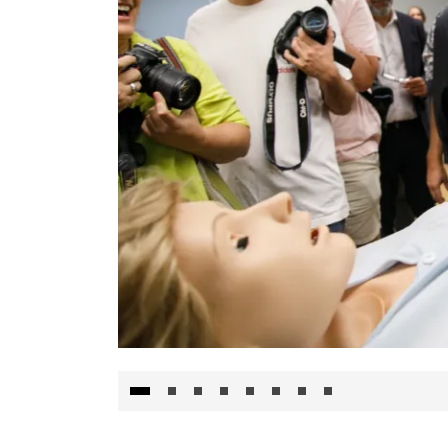
Visita al Centro de Simulación e Innovació