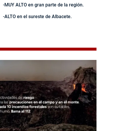
-MUY ALTO en gran parte de la región.
-ALTO en el sureste de Albacete.