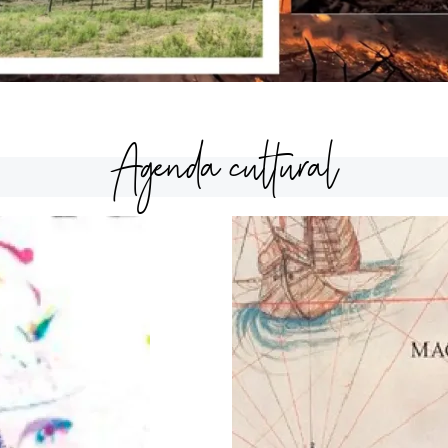
Agenda cultural