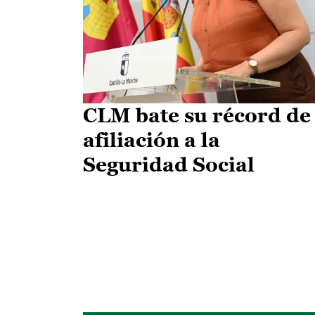
CLM bate su récord de
afiliación a la
Seguridad Social