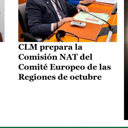
CLM prepara la
Comisión NAT del
Comité Europeo de las
Regiones de octubre