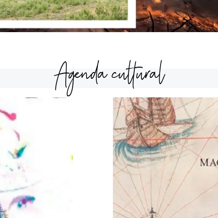
Agenda cultural