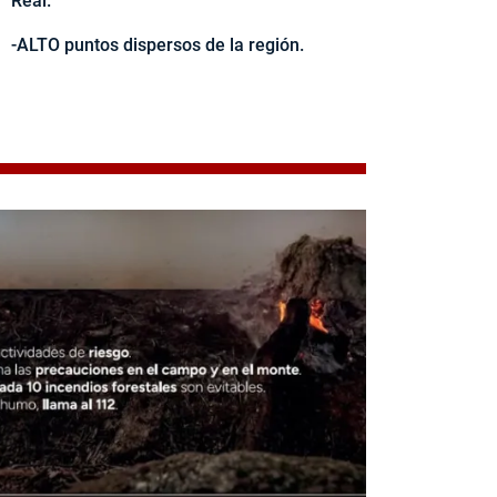
Real.
-ALTO puntos dispersos de la región.