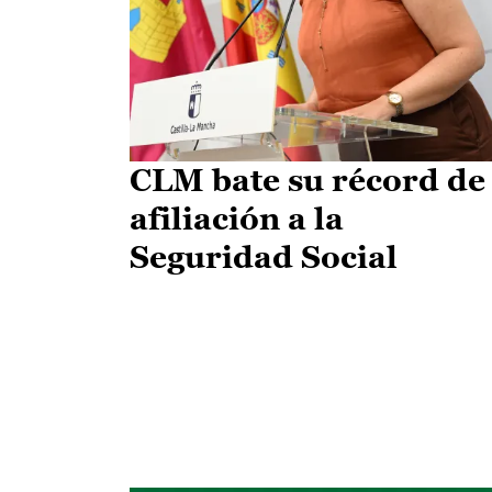
CLM bate su récord de
afiliación a la
Seguridad Social