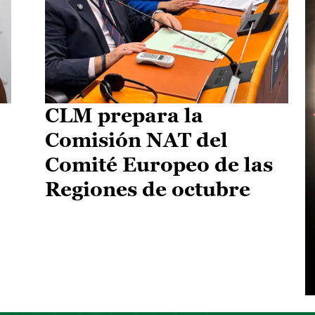
CLM prepara la
Comisión NAT del
Comité Europeo de las
Regiones de octubre