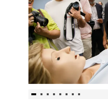
Visita al Centro de Simulación e Innovació