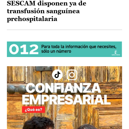
SESCAM disponen ya de
transfusión sanguínea
prehospitalaria