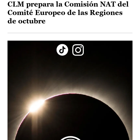
CLM prepara la Comisión NAT del
Comité Europeo de las Regiones
de octubre