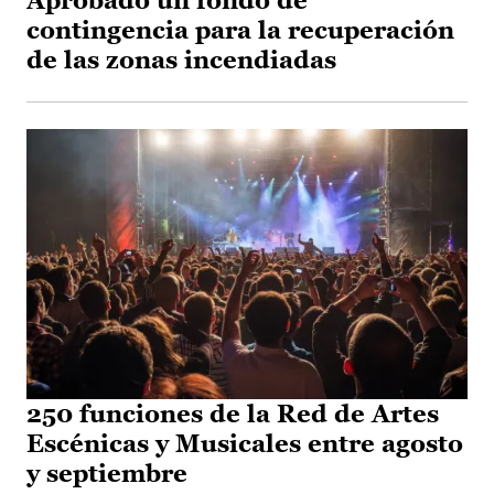
Aprobado un fondo de
contingencia para la recuperación
de las zonas incendiadas
250 funciones de la Red de Artes
Escénicas y Musicales entre agosto
y septiembre