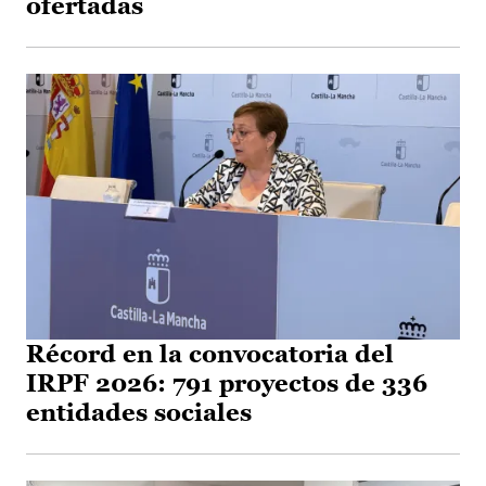
ofertadas
Récord en la convocatoria del
IRPF 2026: 791 proyectos de 336
entidades sociales