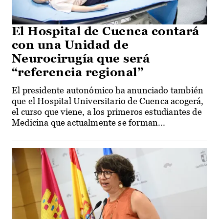
El Hospital de Cuenca contará
con una Unidad de
Neurocirugía que será
“referencia regional”
El presidente autonómico ha anunciado también
que el Hospital Universitario de Cuenca acogerá,
el curso que viene, a los primeros estudiantes de
Medicina que actualmente se forman...