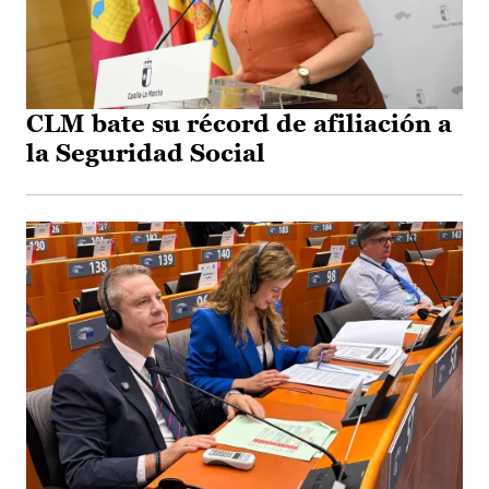
CLM bate su récord de afiliación a
la Seguridad Social