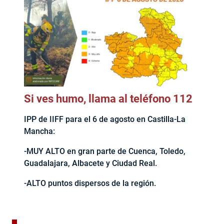
Si ves humo, llama al teléfono 112
IPP de IIFF para el 6 de agosto en Castilla-La
Mancha:
-MUY ALTO en gran parte de Cuenca, Toledo,
Guadalajara, Albacete y Ciudad Real.
-ALTO puntos dispersos de la región.