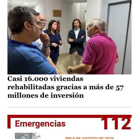
Casi 16.000 viviendas
rehabilitadas gracias a más de 57
millones de inversión
112
Emergencias