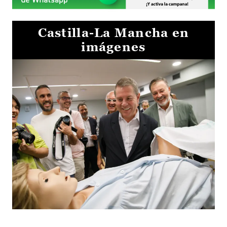
Castilla-La Mancha en
imágenes
Visita al Centro de Simulación e Innovación de Cuenca 