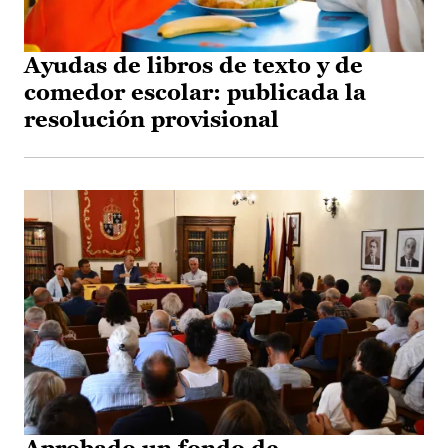
Ayudas de libros de texto y de
comedor escolar: publicada la
resolución provisional