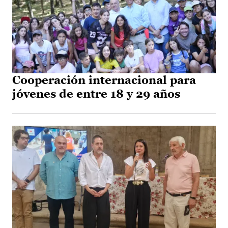
Cooperación internacional para
jóvenes de entre 18 y 29 años