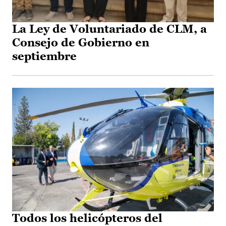
La Ley de Voluntariado de CLM, a
Consejo de Gobierno en
septiembre
Todos los helicópteros del