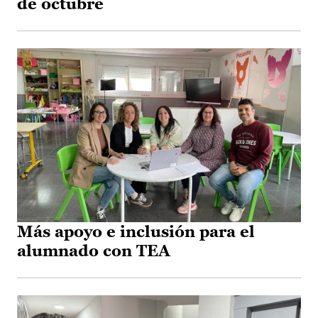
de octubre
Más apoyo e inclusión para el
alumnado con TEA