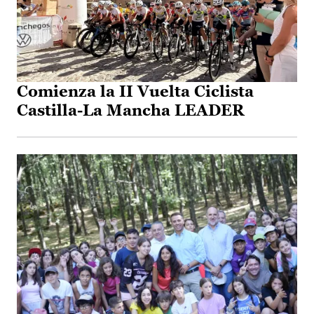
Comienza la II Vuelta Ciclista
Castilla-La Mancha LEADER