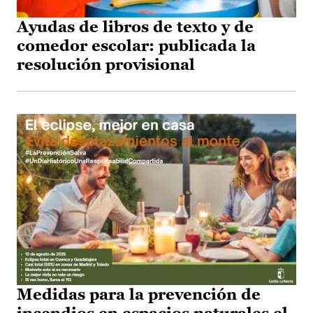
Ayudas de libros de texto y de
comedor escolar: publicada la
resolución provisional
Medidas para la prevención de