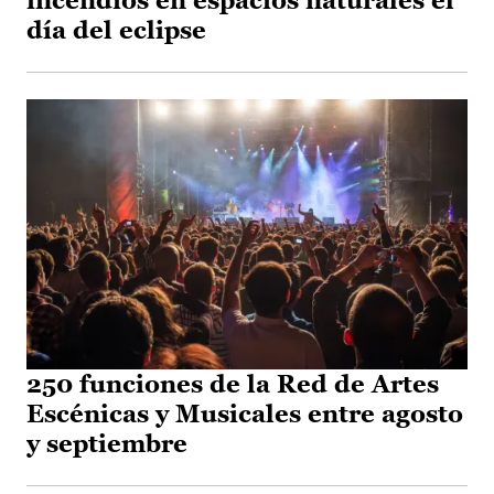
incendios en espacios naturales el
día del eclipse
250 funciones de la Red de Artes
Escénicas y Musicales entre agosto
y septiembre