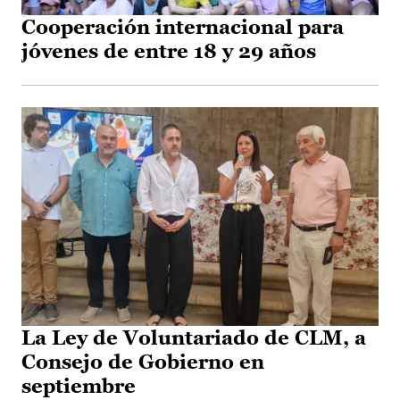
Cooperación internacional para
jóvenes de entre 18 y 29 años
La Ley de Voluntariado de CLM, a
Consejo de Gobierno en
septiembre