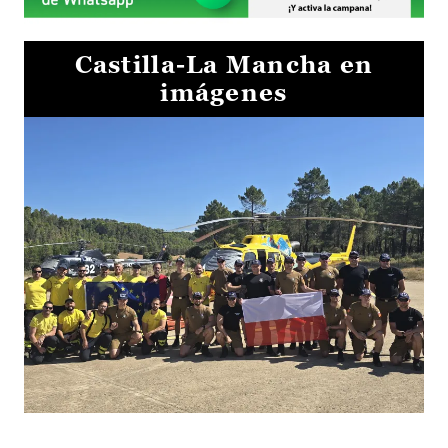
Castilla-La Mancha en
imágenes
El Gobierno de Castilla-La Mancha va a intercambiar por