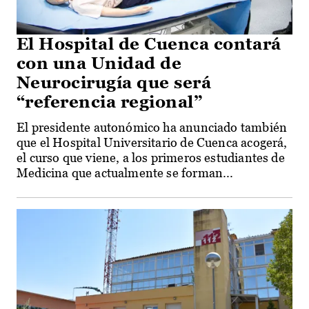
El Hospital de Cuenca contará
con una Unidad de
Neurocirugía que será
“referencia regional”
El presidente autonómico ha anunciado también
que el Hospital Universitario de Cuenca acogerá,
el curso que viene, a los primeros estudiantes de
Medicina que actualmente se forman...