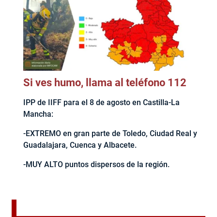
Si ves humo, llama al teléfono 112
IPP de IIFF para el 8 de agosto en Castilla-La
Mancha:
-EXTREMO en gran parte de Toledo, Ciudad Real y
Guadalajara, Cuenca y Albacete.
-MUY ALTO puntos dispersos de la región.