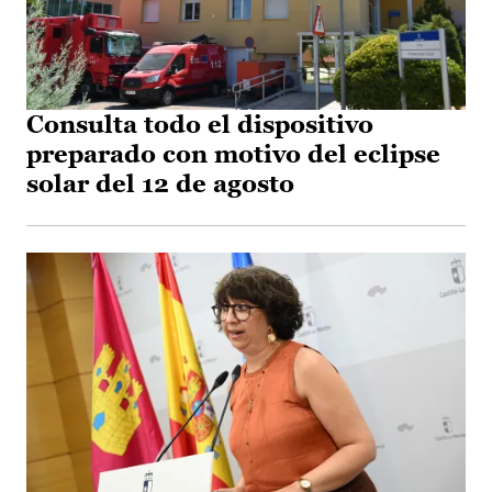
Consulta todo el dispositivo
preparado con motivo del eclipse
solar del 12 de agosto