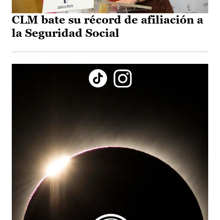
CLM bate su récord de afiliación a
la Seguridad Social