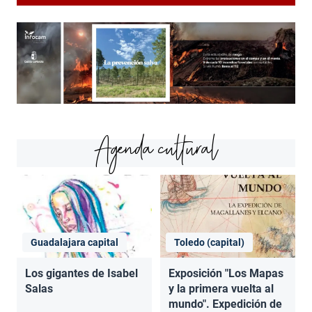
Agenda cultural
Guadalajara capital
Toledo (capital)
Los gigantes de Isabel
Exposición "Los Mapas
Salas
y la primera vuelta al
mundo". Expedición de