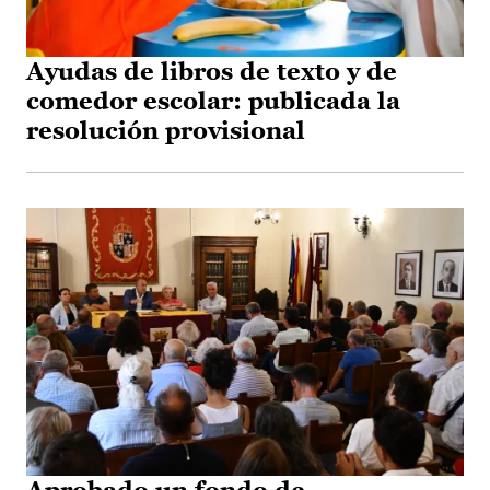
Ayudas de libros de texto y de
comedor escolar: publicada la
resolución provisional