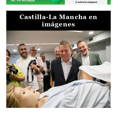
Castilla-La Mancha en
imágenes
Visita al Centro de Simulación e Innovación de Cuenca 