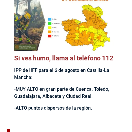
Si ves humo, llama al teléfono 112
IPP de IIFF para el 6 de agosto en Castilla-La
Mancha:
-MUY ALTO en gran parte de Cuenca, Toledo,
Guadalajara, Albacete y Ciudad Real.
-ALTO puntos dispersos de la región.