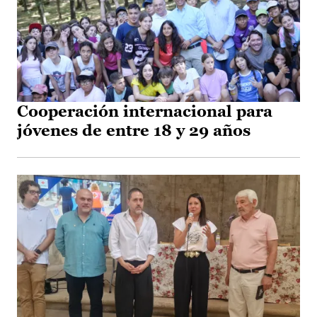
Cooperación internacional para
jóvenes de entre 18 y 29 años