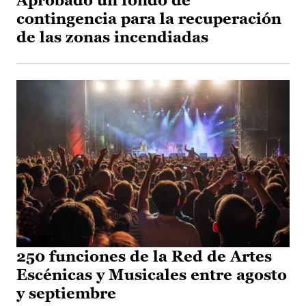
Aprobado un fondo de
contingencia para la recuperación
de las zonas incendiadas
250 funciones de la Red de Artes
Escénicas y Musicales entre agosto
y septiembre