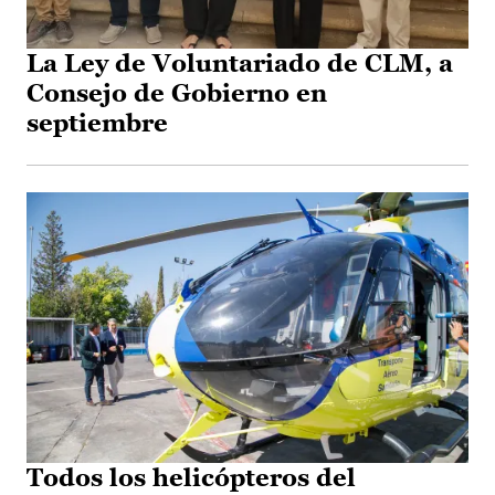
La Ley de Voluntariado de CLM, a
Consejo de Gobierno en
septiembre
Todos los helicópteros del