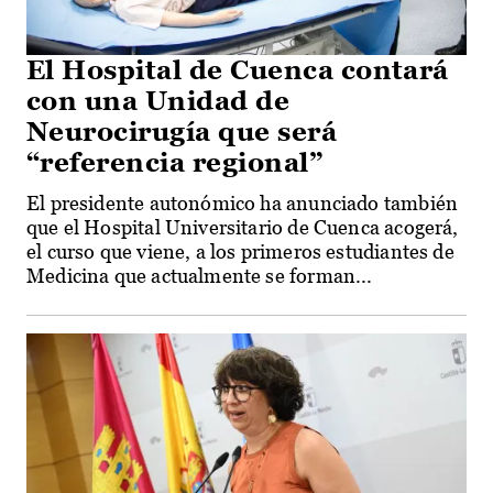
El Hospital de Cuenca contará
con una Unidad de
Neurocirugía que será
“referencia regional”
El presidente autonómico ha anunciado también
que el Hospital Universitario de Cuenca acogerá,
el curso que viene, a los primeros estudiantes de
Medicina que actualmente se forman...