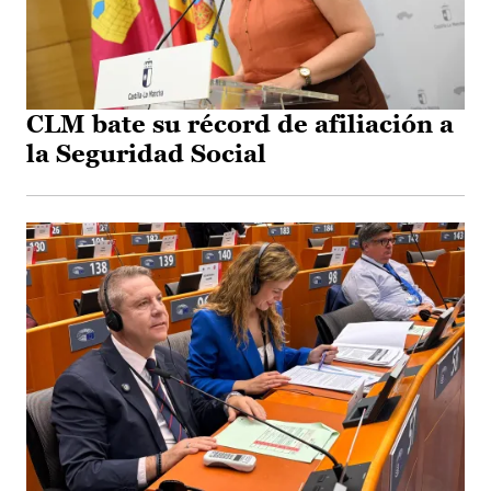
CLM bate su récord de afiliación a
la Seguridad Social