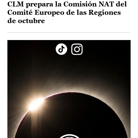
CLM prepara la Comisión NAT del
Comité Europeo de las Regiones
de octubre