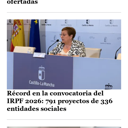
ofertadas
Récord en la convocatoria del
IRPF 2026: 791 proyectos de 336
entidades sociales