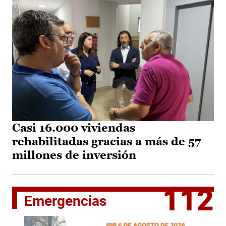
Casi 16.000 viviendas
rehabilitadas gracias a más de 57
millones de inversión
112
Emergencias