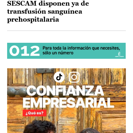
SESCAM disponen ya de
transfusión sanguínea
prehospitalaria