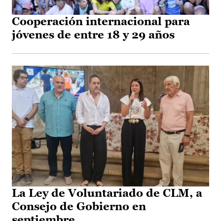
Cooperación internacional para
jóvenes de entre 18 y 29 años
La Ley de Voluntariado de CLM, a
Consejo de Gobierno en
septiembre