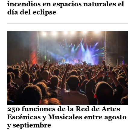
incendios en espacios naturales el
día del eclipse
250 funciones de la Red de Artes
Escénicas y Musicales entre agosto
y septiembre