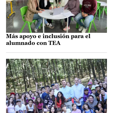
Más apoyo e inclusión para el
alumnado con TEA