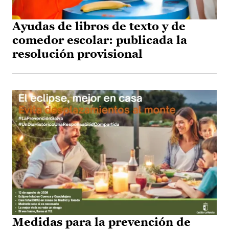
Ayudas de libros de texto y de
comedor escolar: publicada la
resolución provisional
Medidas para la prevención de