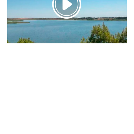
La región