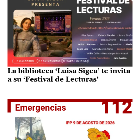
La biblioteca ‘Luisa Sigea’ te invita
a su ‘Festival de Lecturas’
112
Emergencias