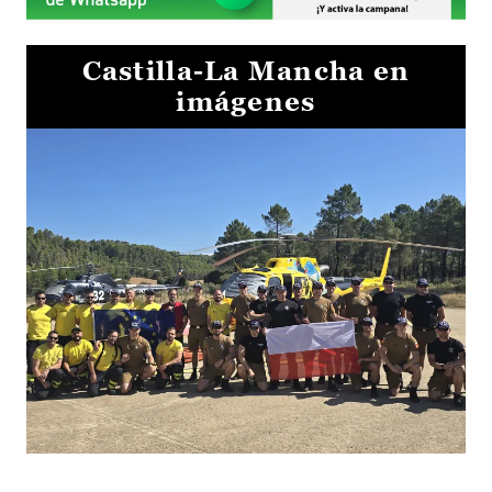
Castilla-La Mancha en
imágenes
El Gobierno de Castilla-La Mancha va a intercambiar por