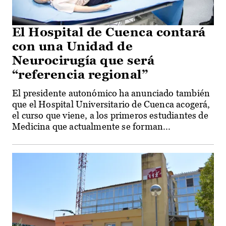
El Hospital de Cuenca contará
con una Unidad de
Neurocirugía que será
“referencia regional”
El presidente autonómico ha anunciado también
que el Hospital Universitario de Cuenca acogerá,
el curso que viene, a los primeros estudiantes de
Medicina que actualmente se forman...