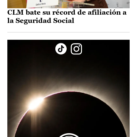
CLM bate su récord de afiliación a
la Seguridad Social