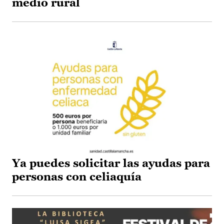
medio rural
Ya puedes solicitar las ayudas para
personas con celiaquía