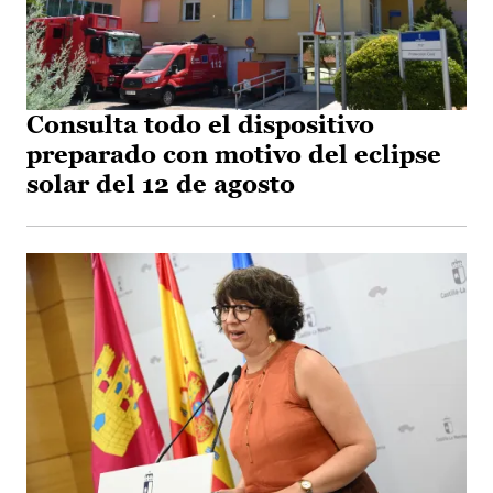
Consulta todo el dispositivo
preparado con motivo del eclipse
solar del 12 de agosto