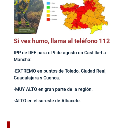
Si ves humo, llama al teléfono 112
IPP de IIFF para el 9 de agosto en Castilla-La
Mancha:
-EXTREMO en puntos de Toledo, Ciudad Real,
Guadalajara y Cuenca.
-MUY ALTO en gran parte de la región.
-ALTO en el sureste de Albacete.