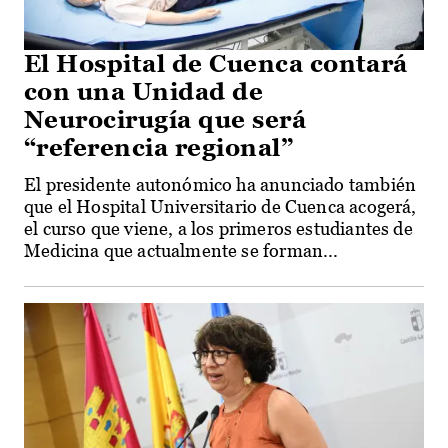
El Hospital de Cuenca contará
con una Unidad de
Neurocirugía que será
“referencia regional”
El presidente autonómico ha anunciado también
que el Hospital Universitario de Cuenca acogerá,
el curso que viene, a los primeros estudiantes de
Medicina que actualmente se forman...