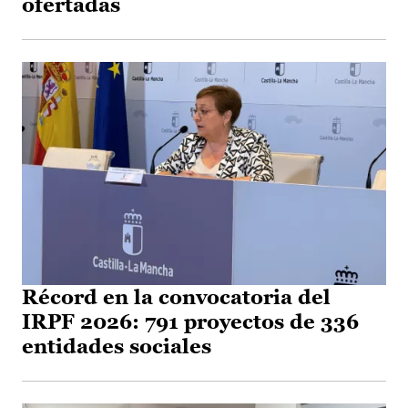
ofertadas
Récord en la convocatoria del
IRPF 2026: 791 proyectos de 336
entidades sociales