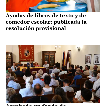
Ayudas de libros de texto y de
comedor escolar: publicada la
resolución provisional