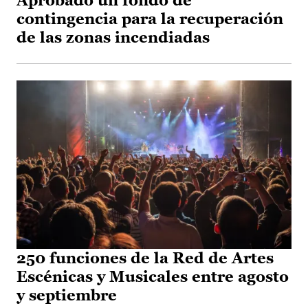
Aprobado un fondo de
contingencia para la recuperación
de las zonas incendiadas
250 funciones de la Red de Artes
Escénicas y Musicales entre agosto
y septiembre