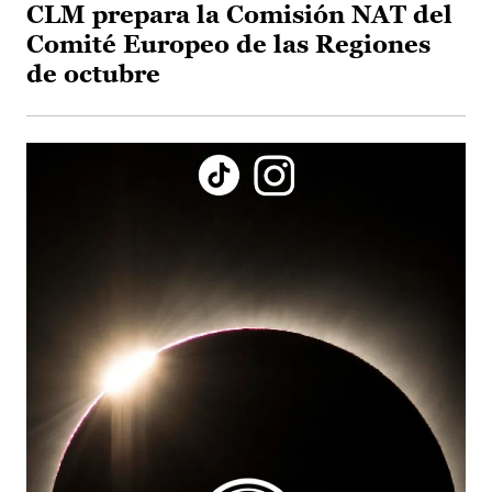
CLM prepara la Comisión NAT del
Comité Europeo de las Regiones
de octubre