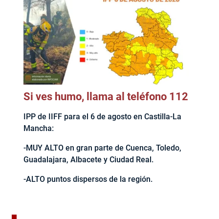
Si ves humo, llama al teléfono 112
IPP de IIFF para el 6 de agosto en Castilla-La
Mancha:
-MUY ALTO en gran parte de Cuenca, Toledo,
Guadalajara, Albacete y Ciudad Real.
-ALTO puntos dispersos de la región.