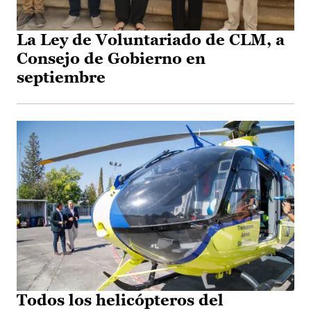
La Ley de Voluntariado de CLM, a
Consejo de Gobierno en
septiembre
Todos los helicópteros del