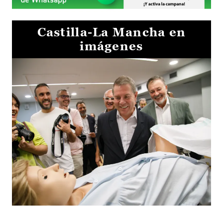
Castilla-La Mancha en
imágenes
Visita al Centro de Simulación e Innovación de Cuenca 