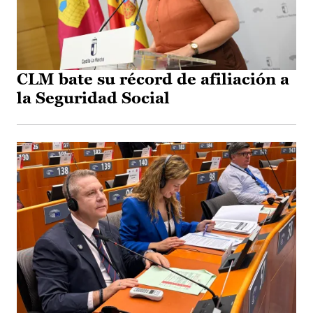
CLM bate su récord de afiliación a
la Seguridad Social