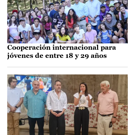
Cooperación internacional para
jóvenes de entre 18 y 29 años