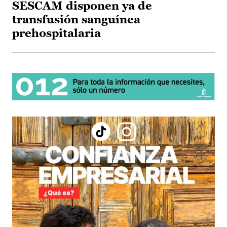
SESCAM disponen ya de
transfusión sanguínea
prehospitalaria