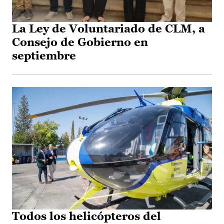
La Ley de Voluntariado de CLM, a
Consejo de Gobierno en
septiembre
Todos los helicópteros del