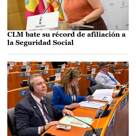
CLM bate su récord de afiliación a
la Seguridad Social