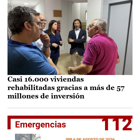
Casi 16.000 viviendas
rehabilitadas gracias a más de 57
millones de inversión
112
Emergencias