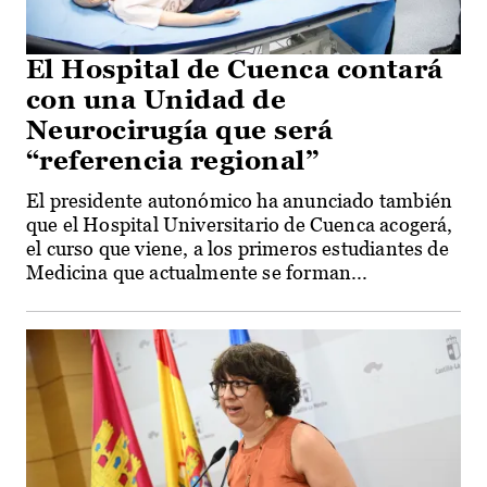
El Hospital de Cuenca contará
con una Unidad de
Neurocirugía que será
“referencia regional”
El presidente autonómico ha anunciado también
que el Hospital Universitario de Cuenca acogerá,
el curso que viene, a los primeros estudiantes de
Medicina que actualmente se forman...