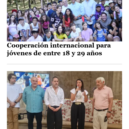
Cooperación internacional para
jóvenes de entre 18 y 29 años