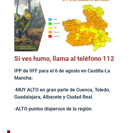
Si ves humo, llama al teléfono 112
IPP de IIFF para el 6 de agosto en Castilla-La
Mancha:
-MUY ALTO en gran parte de Cuenca, Toledo,
Guadalajara, Albacete y Ciudad Real.
-ALTO puntos dispersos de la región.