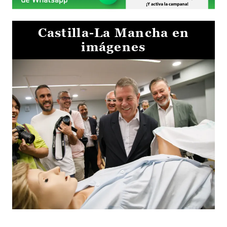
Castilla-La Mancha en
imágenes
Visita al Centro de Simulación e Innovación de Cuenca 