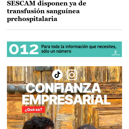
SESCAM disponen ya de
transfusión sanguínea
prehospitalaria