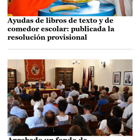
Ayudas de libros de texto y de
comedor escolar: publicada la
resolución provisional