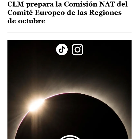
CLM prepara la Comisión NAT del
Comité Europeo de las Regiones
de octubre