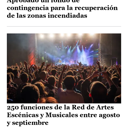
Aprobado un fondo de
contingencia para la recuperación
de las zonas incendiadas
250 funciones de la Red de Artes
Escénicas y Musicales entre agosto
y septiembre