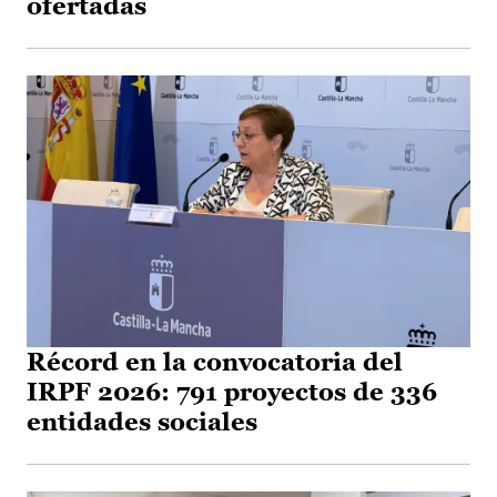
ofertadas
Récord en la convocatoria del
IRPF 2026: 791 proyectos de 336
entidades sociales