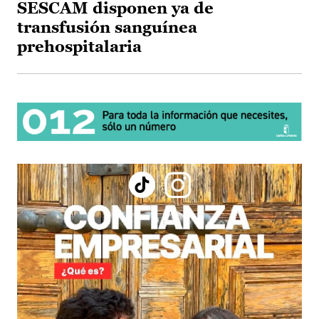
SESCAM disponen ya de
transfusión sanguínea
prehospitalaria