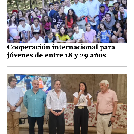
Cooperación internacional para
jóvenes de entre 18 y 29 años