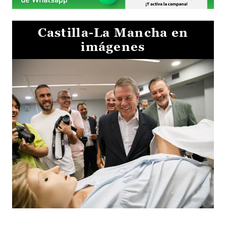
Castilla-La Mancha en
imágenes
Visita al Centro de Simulación e Innovación de Cuenca 