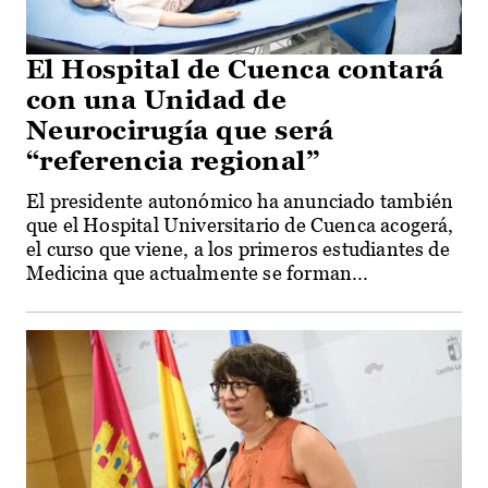
El Hospital de Cuenca contará
con una Unidad de
Neurocirugía que será
“referencia regional”
El presidente autonómico ha anunciado también
que el Hospital Universitario de Cuenca acogerá,
el curso que viene, a los primeros estudiantes de
Medicina que actualmente se forman...