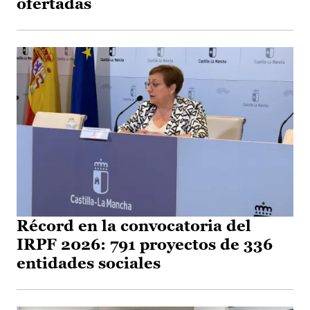
ofertadas
Récord en la convocatoria del
IRPF 2026: 791 proyectos de 336
entidades sociales