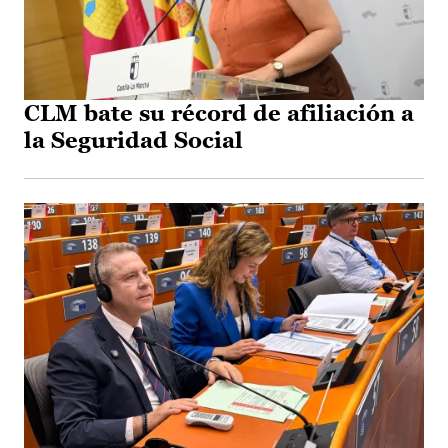
CLM bate su récord de afiliación a
la Seguridad Social