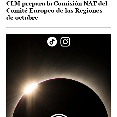
CLM prepara la Comisión NAT del
Comité Europeo de las Regiones
de octubre