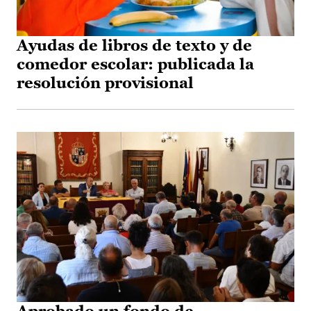
Ayudas de libros de texto y de
comedor escolar: publicada la
resolución provisional