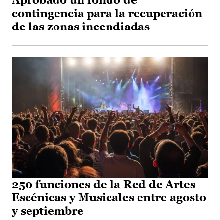
Aprobado un fondo de
contingencia para la recuperación
de las zonas incendiadas
250 funciones de la Red de Artes
Escénicas y Musicales entre agosto
y septiembre