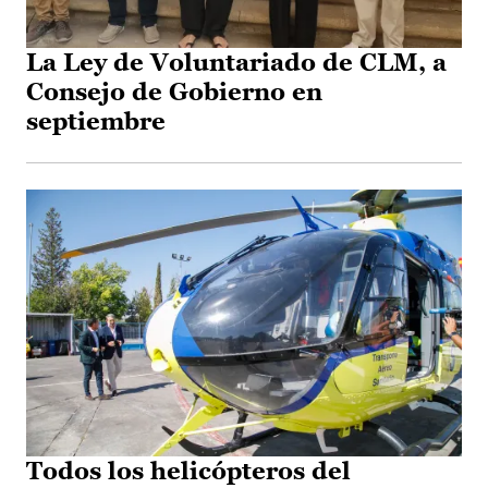
La Ley de Voluntariado de CLM, a
Consejo de Gobierno en
septiembre
Todos los helicópteros del