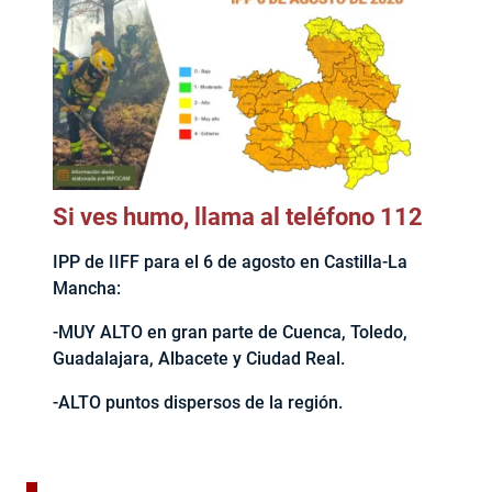
Si ves humo, llama al teléfono 112
IPP de IIFF para el 6 de agosto en Castilla-La
Mancha:
-MUY ALTO en gran parte de Cuenca, Toledo,
Guadalajara, Albacete y Ciudad Real.
-ALTO puntos dispersos de la región.