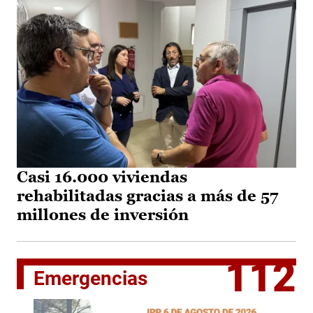
Casi 16.000 viviendas
rehabilitadas gracias a más de 57
millones de inversión
112
Emergencias