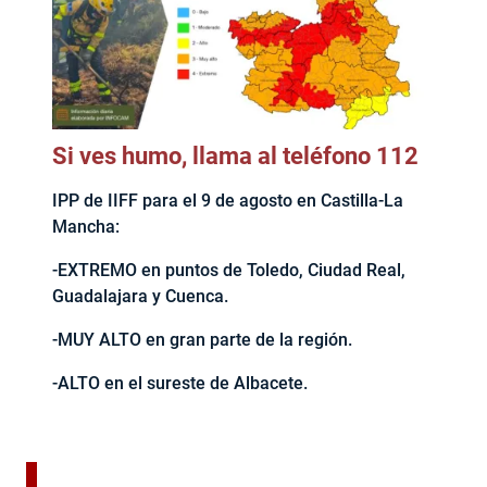
Si ves humo, llama al teléfono 112
IPP de IIFF para el 9 de agosto en Castilla-La
Mancha:
-EXTREMO en puntos de Toledo, Ciudad Real,
Guadalajara y Cuenca.
-MUY ALTO en gran parte de la región.
-ALTO en el sureste de Albacete.