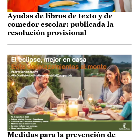
Ayudas de libros de texto y de
comedor escolar: publicada la
resolución provisional
Medidas para la prevención de