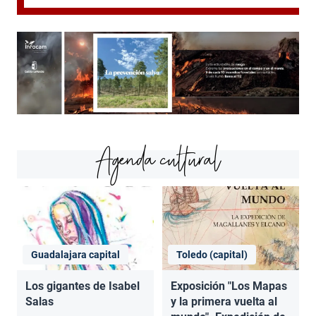
Agenda cultural
Guadalajara capital
Toledo (capital)
Los gigantes de Isabel
Exposición "Los Mapas
Salas
y la primera vuelta al