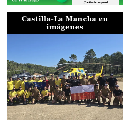
Castilla-La Mancha en
imágenes
El Gobierno de Castilla-La Mancha va a intercambiar por