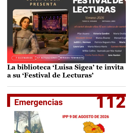
La biblioteca ‘Luisa Sigea’ te invita
a su ‘Festival de Lecturas’
112
Emergencias