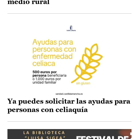
medio rural
Ya puedes solicitar las ayudas para
personas con celiaquía