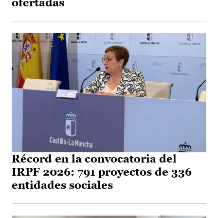
ofertadas
Récord en la convocatoria del
IRPF 2026: 791 proyectos de 336
entidades sociales