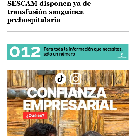
SESCAM disponen ya de
transfusión sanguínea
prehospitalaria