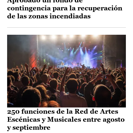
Aprobado un fondo de
contingencia para la recuperación
de las zonas incendiadas
250 funciones de la Red de Artes
Escénicas y Musicales entre agosto
y septiembre