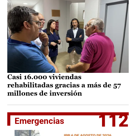
Casi 16.000 viviendas
rehabilitadas gracias a más de 57
millones de inversión
112
Emergencias