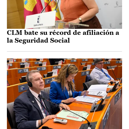
CLM bate su récord de afiliación a
la Seguridad Social