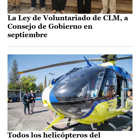
La Ley de Voluntariado de CLM, a
Consejo de Gobierno en
septiembre
Todos los helicópteros del