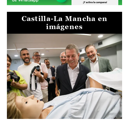
Castilla-La Mancha en
imágenes
Visita al Centro de Simulación e Innovación de Cuenca 