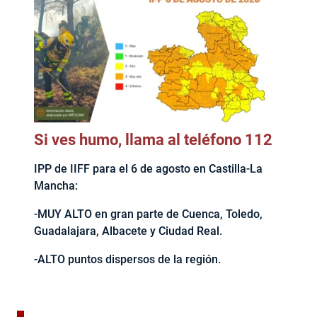
Si ves humo, llama al teléfono 112
IPP de IIFF para el 6 de agosto en Castilla-La
Mancha:
-MUY ALTO en gran parte de Cuenca, Toledo,
Guadalajara, Albacete y Ciudad Real.
-ALTO puntos dispersos de la región.