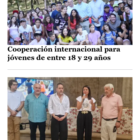
Cooperación internacional para
jóvenes de entre 18 y 29 años