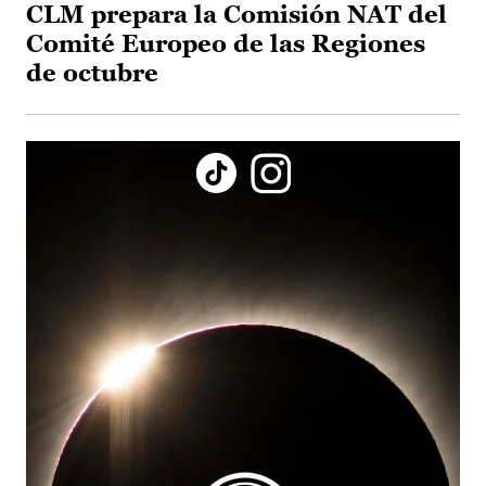
CLM prepara la Comisión NAT del
Comité Europeo de las Regiones
de octubre