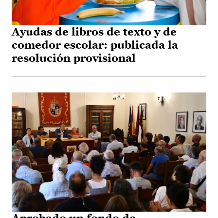
Ayudas de libros de texto y de
comedor escolar: publicada la
resolución provisional