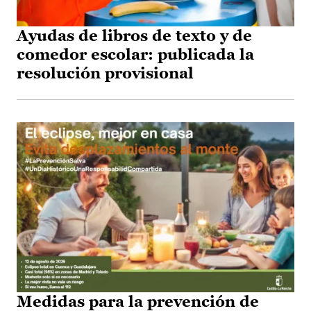
Ayudas de libros de texto y de
comedor escolar: publicada la
resolución provisional
Medidas para la prevención de