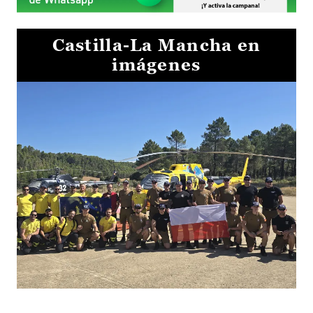
Castilla-La Mancha en
imágenes
El Gobierno de Castilla-La Mancha va a intercambiar por