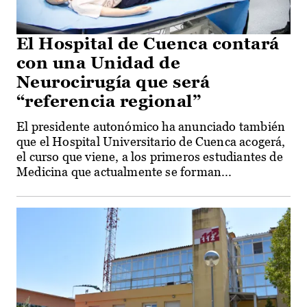
El Hospital de Cuenca contará
con una Unidad de
Neurocirugía que será
“referencia regional”
El presidente autonómico ha anunciado también
que el Hospital Universitario de Cuenca acogerá,
el curso que viene, a los primeros estudiantes de
Medicina que actualmente se forman...