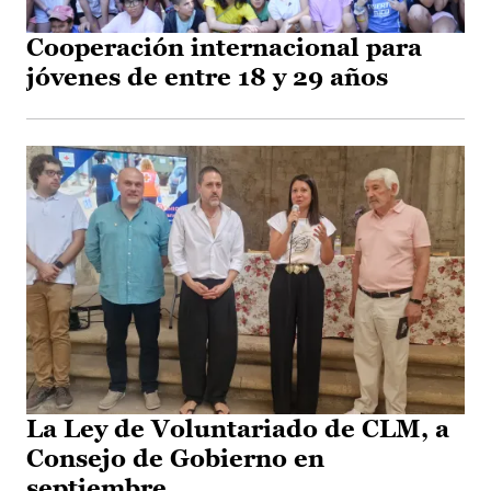
Cooperación internacional para
jóvenes de entre 18 y 29 años
La Ley de Voluntariado de CLM, a
Consejo de Gobierno en
septiembre