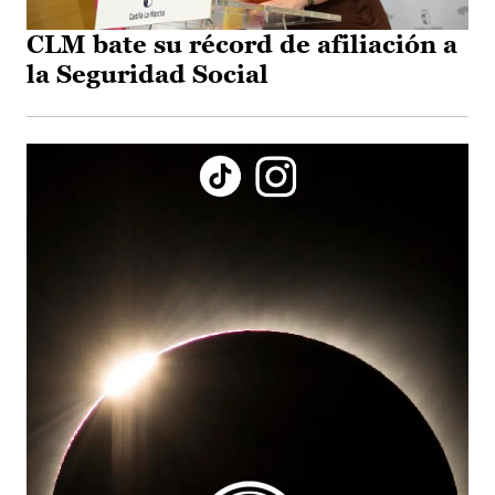
CLM bate su récord de afiliación a
la Seguridad Social