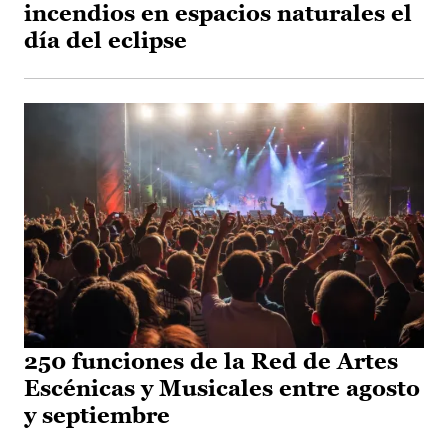
incendios en espacios naturales el
día del eclipse
250 funciones de la Red de Artes
Escénicas y Musicales entre agosto
y septiembre