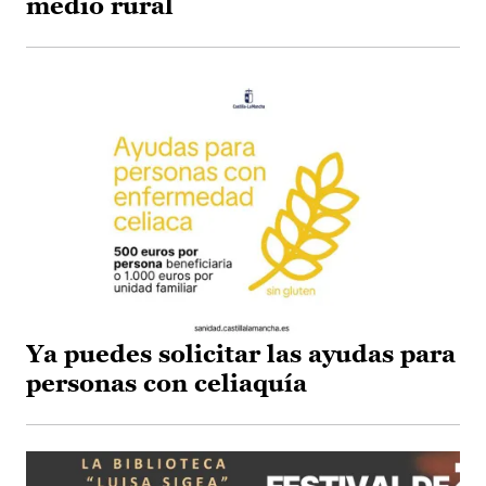
medio rural
Ya puedes solicitar las ayudas para
personas con celiaquía