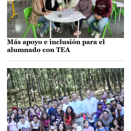
Más apoyo e inclusión para el
alumnado con TEA