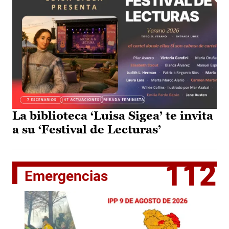
La biblioteca ‘Luisa Sigea’ te invita
a su ‘Festival de Lecturas’
112
Emergencias