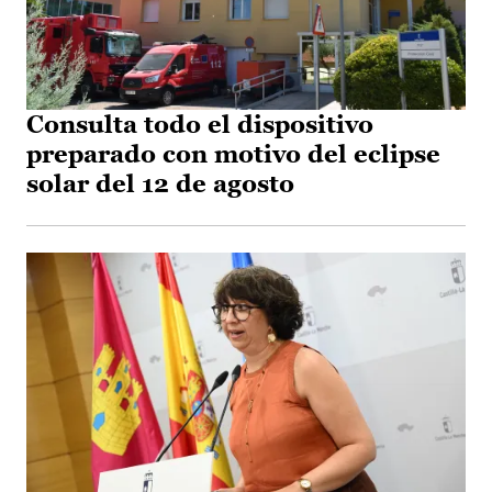
Consulta todo el dispositivo
preparado con motivo del eclipse
solar del 12 de agosto