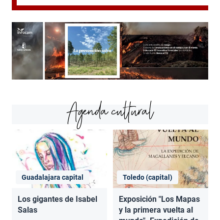
Agenda cultural
Guadalajara capital
Toledo (capital)
Los gigantes de Isabel
Exposición "Los Mapas
Salas
y la primera vuelta al