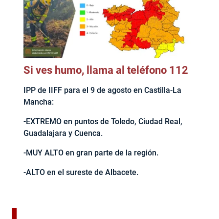
Si ves humo, llama al teléfono 112
IPP de IIFF para el 9 de agosto en Castilla-La
Mancha:
-EXTREMO en puntos de Toledo, Ciudad Real,
Guadalajara y Cuenca.
-MUY ALTO en gran parte de la región.
-ALTO en el sureste de Albacete.