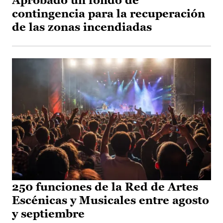
Aprobado un fondo de
contingencia para la recuperación
de las zonas incendiadas
250 funciones de la Red de Artes
Escénicas y Musicales entre agosto
y septiembre