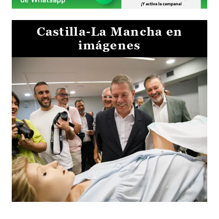
Castilla-La Mancha en
imágenes
Visita al Centro de Simulación e Innovación de Cuenca 