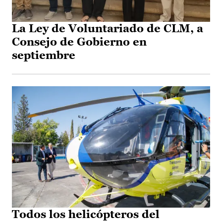
La Ley de Voluntariado de CLM, a
Consejo de Gobierno en
septiembre
Todos los helicópteros del