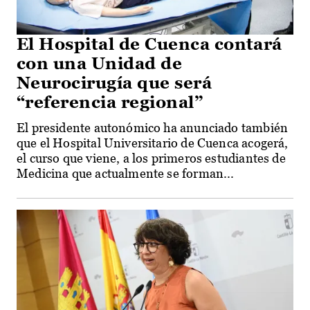
El Hospital de Cuenca contará
con una Unidad de
Neurocirugía que será
“referencia regional”
El presidente autonómico ha anunciado también
que el Hospital Universitario de Cuenca acogerá,
el curso que viene, a los primeros estudiantes de
Medicina que actualmente se forman...