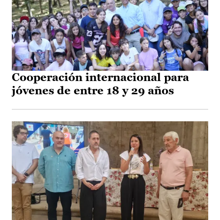
Cooperación internacional para
jóvenes de entre 18 y 29 años