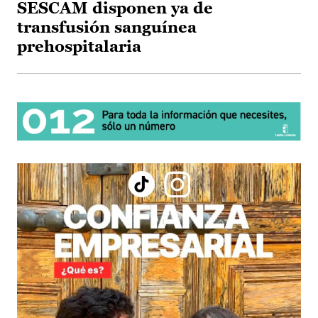
SESCAM disponen ya de
transfusión sanguínea
prehospitalaria