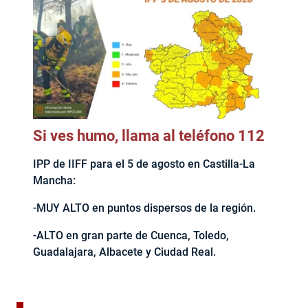
Si ves humo, llama al teléfono 112
IPP de IIFF para el 5 de agosto en Castilla-La
Mancha:
-MUY ALTO en puntos dispersos de la región.
-ALTO en gran parte de Cuenca, Toledo,
Guadalajara, Albacete y Ciudad Real.