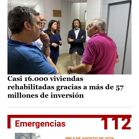
Casi 16.000 viviendas
rehabilitadas gracias a más de 57
millones de inversión
112
Emergencias