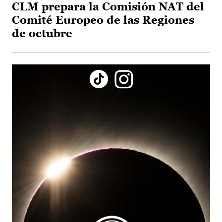
CLM prepara la Comisión NAT del
Comité Europeo de las Regiones
de octubre