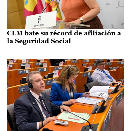
CLM bate su récord de afiliación a
la Seguridad Social