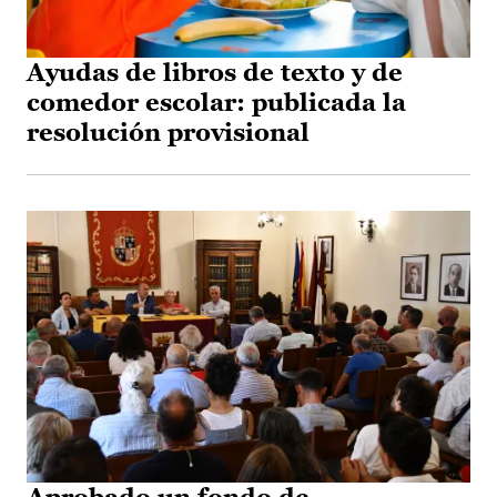
Ayudas de libros de texto y de
comedor escolar: publicada la
resolución provisional