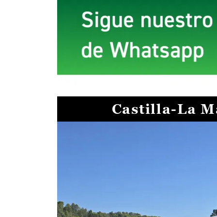
Castilla-La 