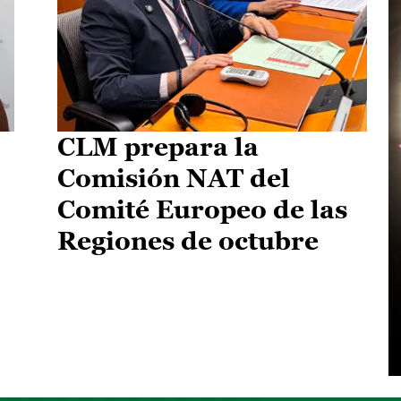
CLM prepara la
Comisión NAT del
Comité Europeo de las
Regiones de octubre