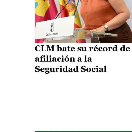
CLM bate su récord de
afiliación a la
Seguridad Social