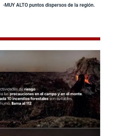
-MUY ALTO puntos dispersos de la región.