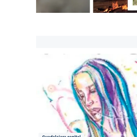
Guadalajara capital