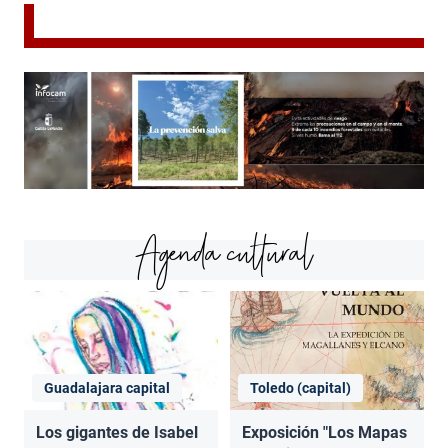
Agenda cultural
Guadalajara capital
Toledo (capital)
Los gigantes de Isabel
Exposición "Los Mapas