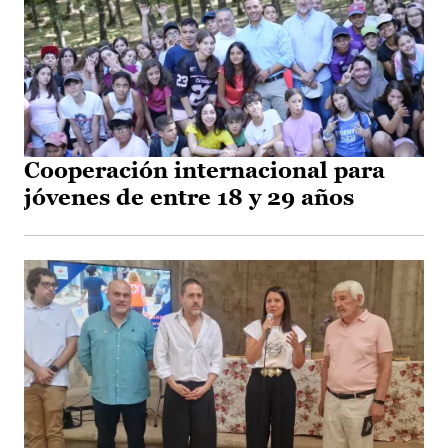
Cooperación internacional para
jóvenes de entre 18 y 29 años