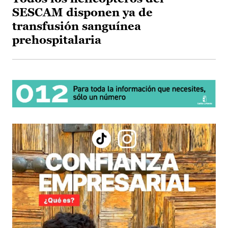
SESCAM disponen ya de
transfusión sanguínea
prehospitalaria