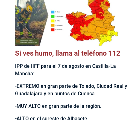
Si ves humo, llama al teléfono 112
IPP de IIFF para el 7 de agosto en Castilla-La
Mancha:
-EXTREMO en gran parte de Toledo, Ciudad Real y
Guadalajara y en puntos de Cuenca.
-MUY ALTO en gran parte de la región.
-ALTO en el sureste de Albacete.