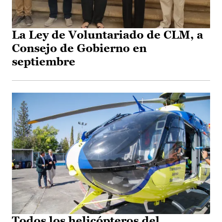
La Ley de Voluntariado de CLM, a
Consejo de Gobierno en
septiembre
Todos los helicópteros del