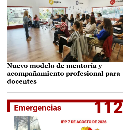
Nuevo modelo de mentoría y
acompañamiento profesional para
docentes
112
Emergencias