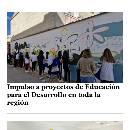
Impulso a proyectos de Educación
para el Desarrollo en toda la
región