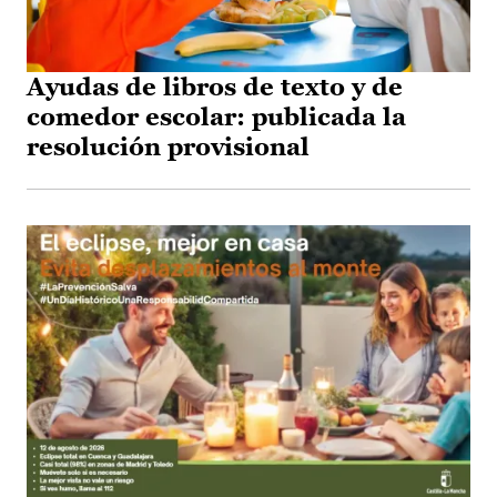
Ayudas de libros de texto y de
comedor escolar: publicada la
resolución provisional