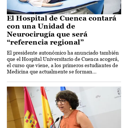
El Hospital de Cuenca contará
con una Unidad de
Neurocirugía que será
“referencia regional”
El presidente autonómico ha anunciado también
que el Hospital Universitario de Cuenca acogerá,
el curso que viene, a los primeros estudiantes de
Medicina que actualmente se forman...