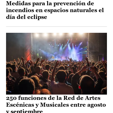
Medidas para la prevención de
incendios en espacios naturales el
día del eclipse
250 funciones de la Red de Artes
Escénicas y Musicales entre agosto
y septiembre