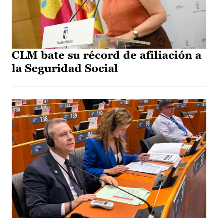
CLM bate su récord de afiliación a
la Seguridad Social