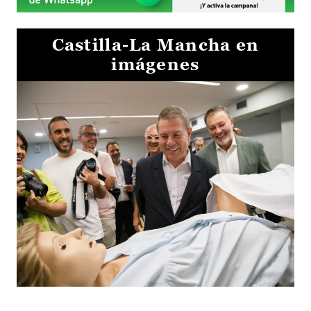
Castilla-La Mancha en
imágenes
Visita al Centro de Simulación e Innovación de Cuenca 