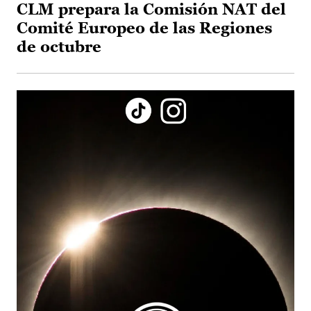
CLM prepara la Comisión NAT del
Comité Europeo de las Regiones
de octubre