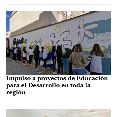
Impulso a proyectos de Educación
para el Desarrollo en toda la
región