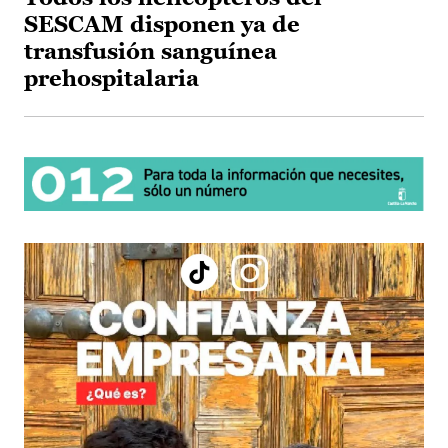
SESCAM disponen ya de
transfusión sanguínea
prehospitalaria