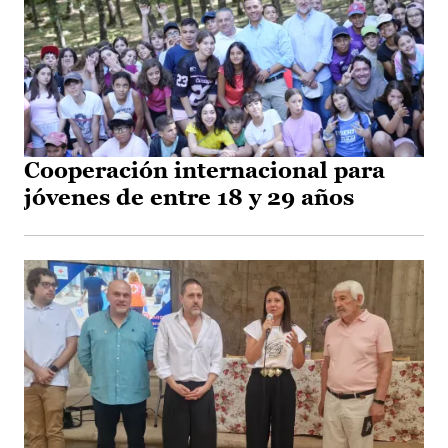
Cooperación internacional para
jóvenes de entre 18 y 29 años