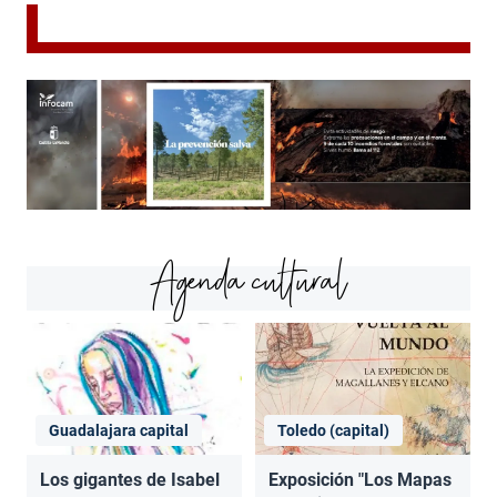
Agenda cultural
Guadalajara capital
Toledo (capital)
Los gigantes de Isabel
Exposición "Los Mapas