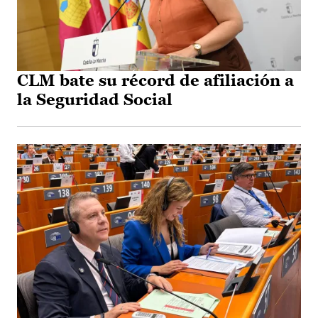
CLM bate su récord de afiliación a
la Seguridad Social