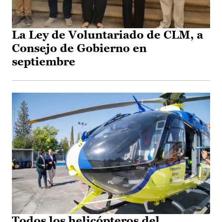
La Ley de Voluntariado de CLM, a
Consejo de Gobierno en
septiembre
Todos los helicópteros del