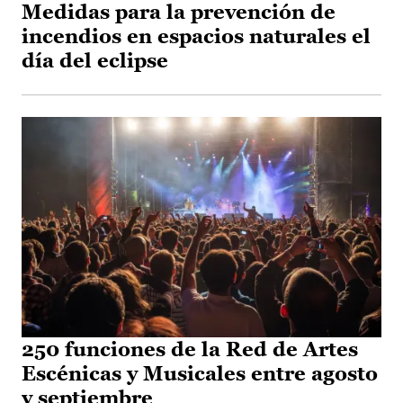
Medidas para la prevención de
incendios en espacios naturales el
día del eclipse
250 funciones de la Red de Artes
Escénicas y Musicales entre agosto
y septiembre