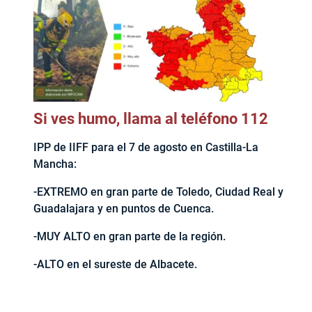
Si ves humo, llama al teléfono 112
IPP de IIFF para el 7 de agosto en Castilla-La
Mancha:
-EXTREMO en gran parte de Toledo, Ciudad Real y
Guadalajara y en puntos de Cuenca.
-MUY ALTO en gran parte de la región.
-ALTO en el sureste de Albacete.