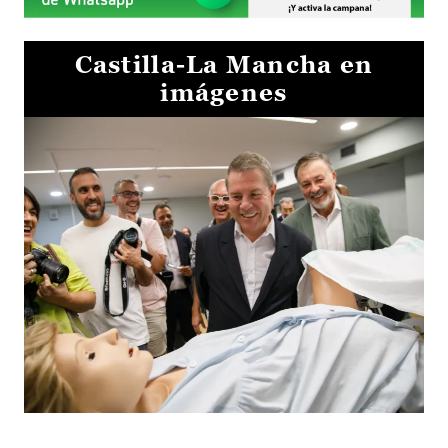
Castilla-La Mancha en
imágenes
Visita al Centro de Simulación e Innovación de Cuenca 