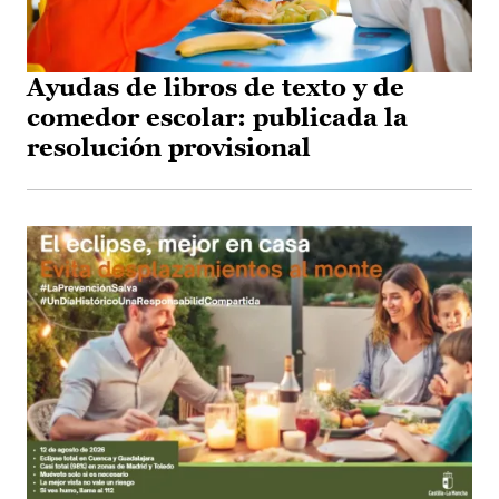
Ayudas de libros de texto y de
comedor escolar: publicada la
resolución provisional