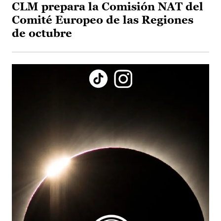
CLM prepara la Comisión NAT del
Comité Europeo de las Regiones
de octubre