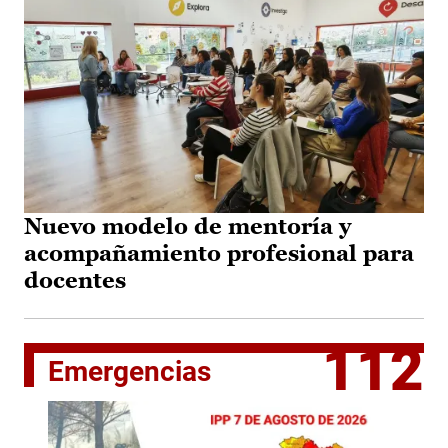
Nuevo modelo de mentoría y
acompañamiento profesional para
docentes
112
Emergencias