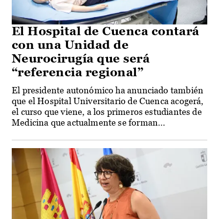
El Hospital de Cuenca contará
con una Unidad de
Neurocirugía que será
“referencia regional”
El presidente autonómico ha anunciado también
que el Hospital Universitario de Cuenca acogerá,
el curso que viene, a los primeros estudiantes de
Medicina que actualmente se forman...