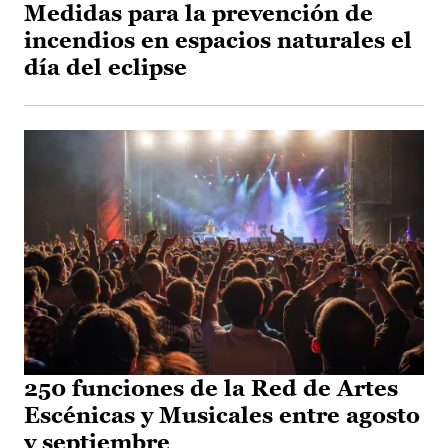
Medidas para la prevención de
incendios en espacios naturales el
día del eclipse
250 funciones de la Red de Artes
Escénicas y Musicales entre agosto
y septiembre