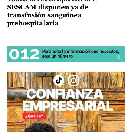
SESCAM disponen ya de
transfusión sanguínea
prehospitalaria