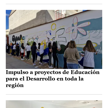
Impulso a proyectos de Educación
para el Desarrollo en toda la
región