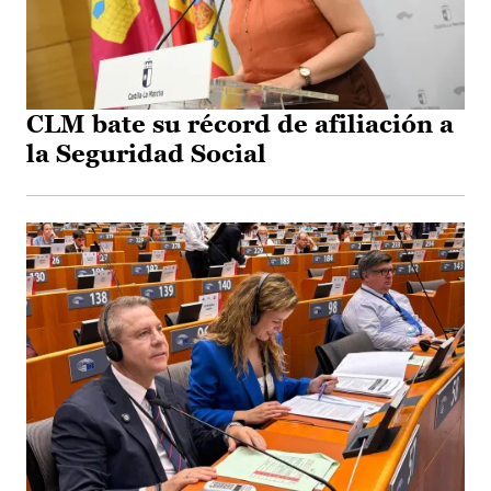
CLM bate su récord de afiliación a
la Seguridad Social