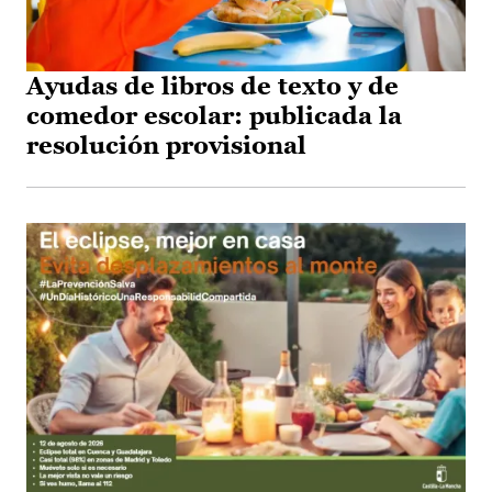
Ayudas de libros de texto y de
comedor escolar: publicada la
resolución provisional