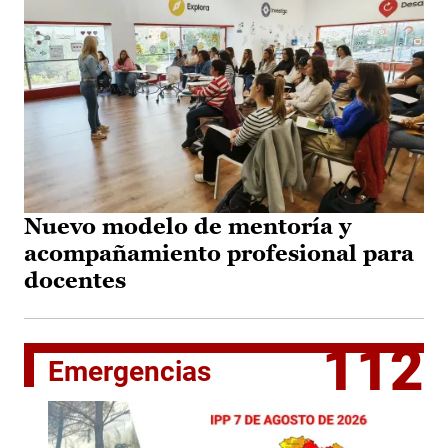
Nuevo modelo de mentoría y
acompañamiento profesional para
docentes
112
Emergencias