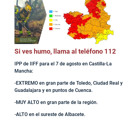
Si ves humo, llama al teléfono 112
IPP de IIFF para el 7 de agosto en Castilla-La
Mancha:
-EXTREMO en gran parte de Toledo, Ciudad Real y
Guadalajara y en puntos de Cuenca.
-MUY ALTO en gran parte de la región.
-ALTO en el sureste de Albacete.