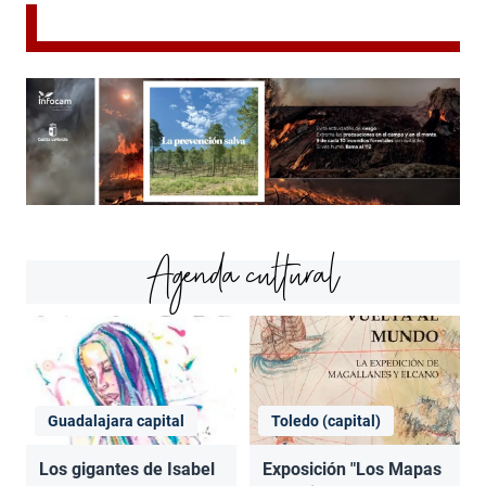
Agenda cultural
Guadalajara capital
Toledo (capital)
Los gigantes de Isabel
Exposición "Los Mapas