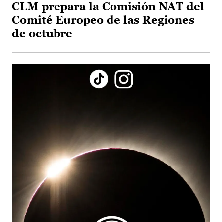
CLM prepara la Comisión NAT del
Comité Europeo de las Regiones
de octubre