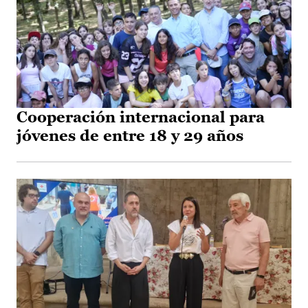
Cooperación internacional para
jóvenes de entre 18 y 29 años