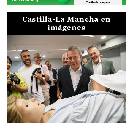
Castilla-La Mancha en
imágenes
Visita al Centro de Simulación e Innovación de Cuenca 