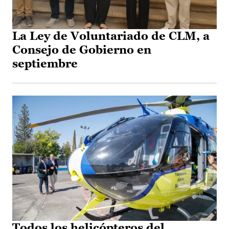
La Ley de Voluntariado de CLM, a
Consejo de Gobierno en
septiembre
Todos los helicópteros del