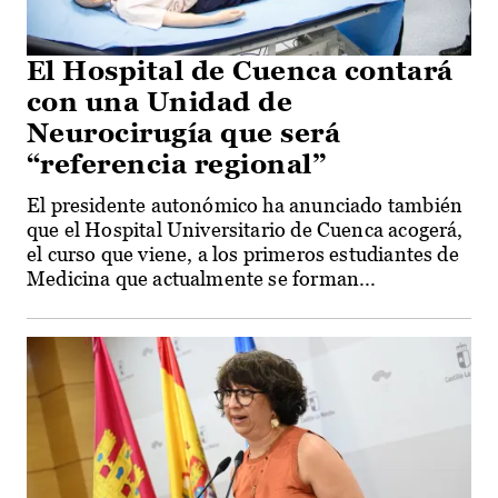
El Hospital de Cuenca contará
con una Unidad de
Neurocirugía que será
“referencia regional”
El presidente autonómico ha anunciado también
que el Hospital Universitario de Cuenca acogerá,
el curso que viene, a los primeros estudiantes de
Medicina que actualmente se forman...