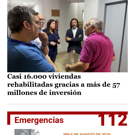
Casi 16.000 viviendas
rehabilitadas gracias a más de 57
millones de inversión
112
Emergencias