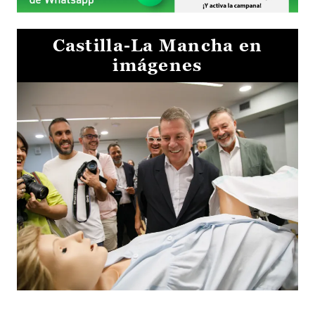
Castilla-La Mancha en
imágenes
Visita al Centro de Simulación e Innovación de Cuenca 