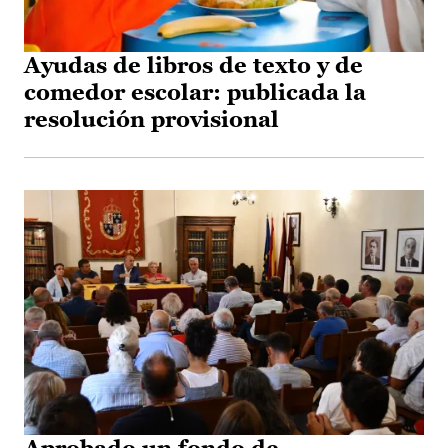
Ayudas de libros de texto y de
comedor escolar: publicada la
resolución provisional