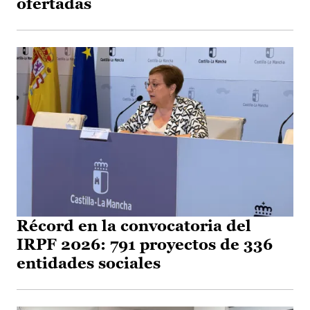
ofertadas
Récord en la convocatoria del
IRPF 2026: 791 proyectos de 336
entidades sociales