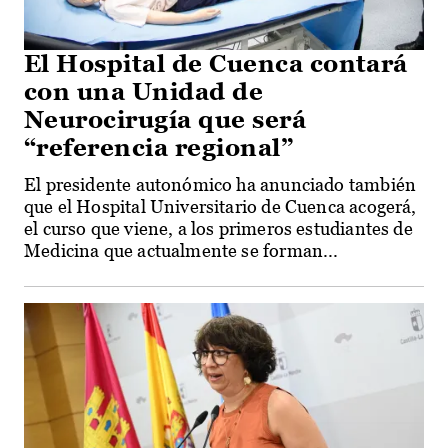
El Hospital de Cuenca contará
con una Unidad de
Neurocirugía que será
“referencia regional”
El presidente autonómico ha anunciado también
que el Hospital Universitario de Cuenca acogerá,
el curso que viene, a los primeros estudiantes de
Medicina que actualmente se forman...