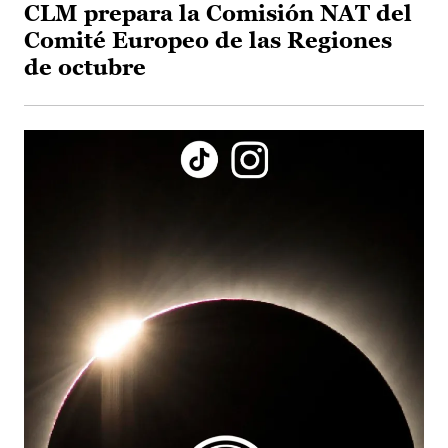
CLM prepara la Comisión NAT del
Comité Europeo de las Regiones
de octubre