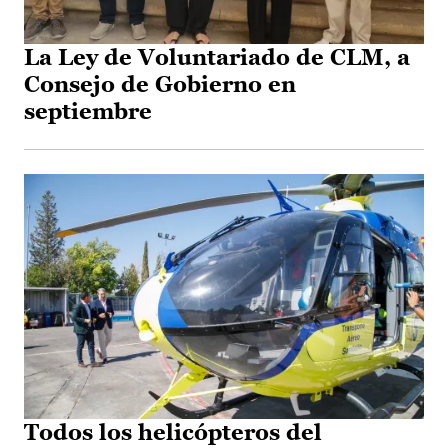
La Ley de Voluntariado de CLM, a
Consejo de Gobierno en
septiembre
Todos los helicópteros del