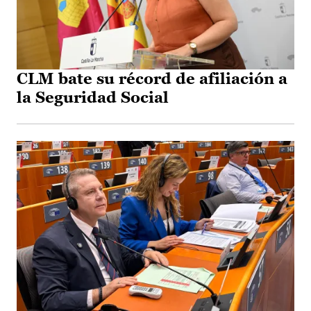
CLM bate su récord de afiliación a
la Seguridad Social