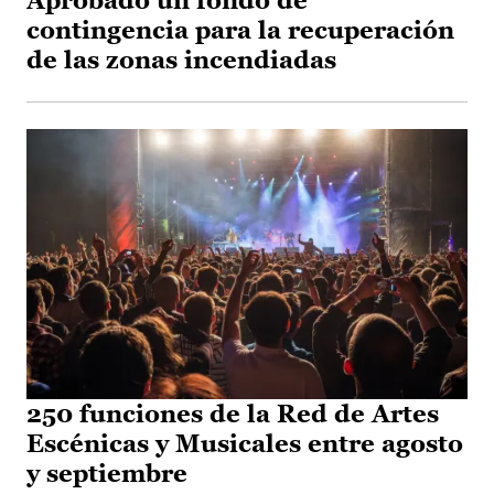
Aprobado un fondo de
contingencia para la recuperación
de las zonas incendiadas
250 funciones de la Red de Artes
Escénicas y Musicales entre agosto
y septiembre