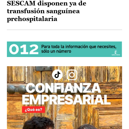
SESCAM disponen ya de
transfusión sanguínea
prehospitalaria