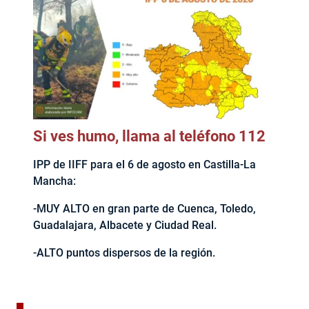
Si ves humo, llama al teléfono 112
IPP de IIFF para el 6 de agosto en Castilla-La
Mancha:
-MUY ALTO en gran parte de Cuenca, Toledo,
Guadalajara, Albacete y Ciudad Real.
-ALTO puntos dispersos de la región.