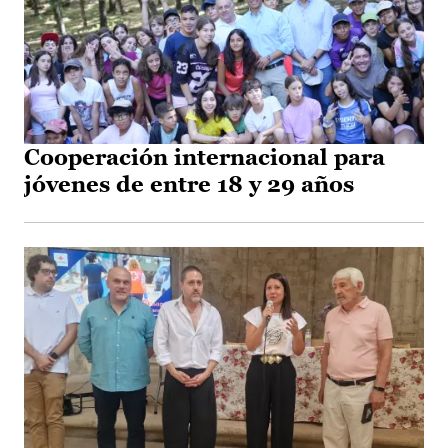
Cooperación internacional para
jóvenes de entre 18 y 29 años