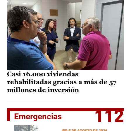
Casi 16.000 viviendas
rehabilitadas gracias a más de 57
millones de inversión
112
Emergencias