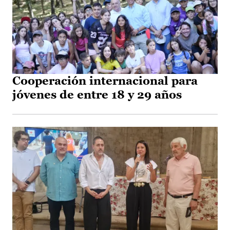
Cooperación internacional para
jóvenes de entre 18 y 29 años