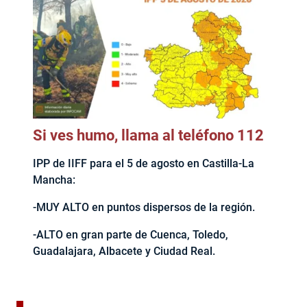
Si ves humo, llama al teléfono 112
IPP de IIFF para el 5 de agosto en Castilla-La
Mancha:
-MUY ALTO en puntos dispersos de la región.
-ALTO en gran parte de Cuenca, Toledo,
Guadalajara, Albacete y Ciudad Real.