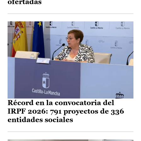
ofertadas
Récord en la convocatoria del
IRPF 2026: 791 proyectos de 336
entidades sociales