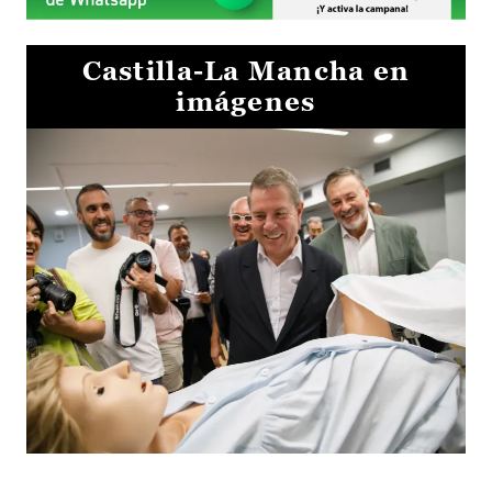
Castilla-La Mancha en
imágenes
Visita al Centro de Simulación e Innovación de Cuenca 