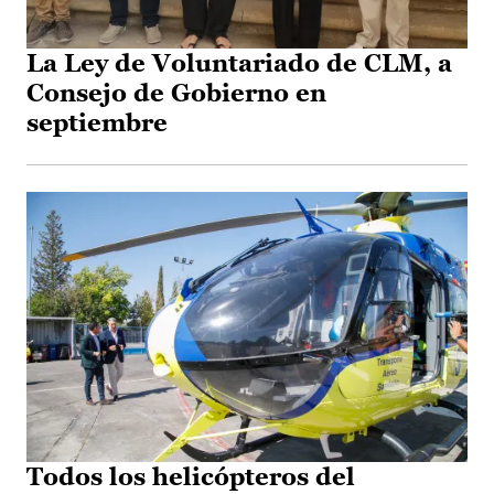
La Ley de Voluntariado de CLM, a
Consejo de Gobierno en
septiembre
Todos los helicópteros del