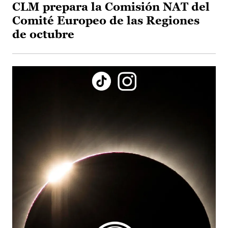
CLM prepara la Comisión NAT del
Comité Europeo de las Regiones
de octubre