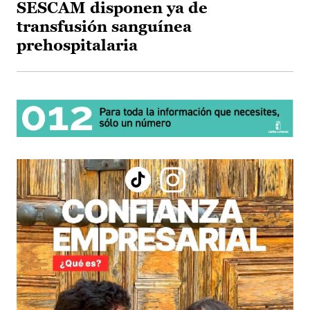
SESCAM disponen ya de
transfusión sanguínea
prehospitalaria