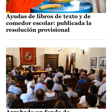
Ayudas de libros de texto y de
comedor escolar: publicada la
resolución provisional