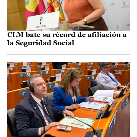
CLM bate su récord de afiliación a
la Seguridad Social