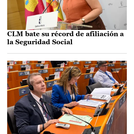
CLM bate su récord de afiliación a
la Seguridad Social