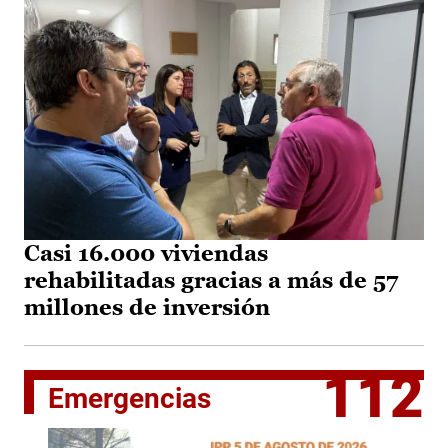
Casi 16.000 viviendas
rehabilitadas gracias a más de 57
millones de inversión
112
Emergencias