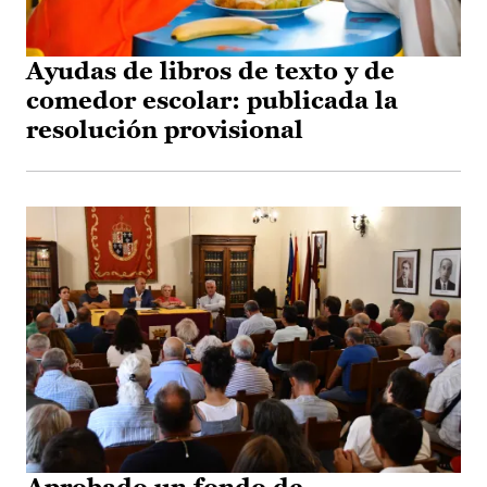
Ayudas de libros de texto y de
comedor escolar: publicada la
resolución provisional