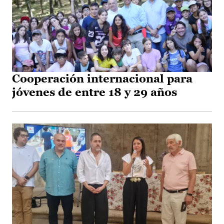
Cooperación internacional para
jóvenes de entre 18 y 29 años