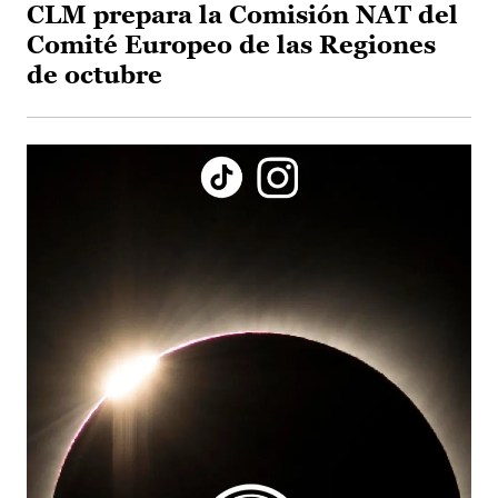
CLM prepara la Comisión NAT del
Comité Europeo de las Regiones
de octubre