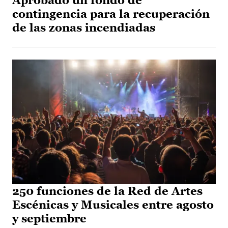
Aprobado un fondo de
contingencia para la recuperación
de las zonas incendiadas
250 funciones de la Red de Artes
Escénicas y Musicales entre agosto
y septiembre