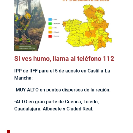
Si ves humo, llama al teléfono 112
IPP de IIFF para el 5 de agosto en Castilla-La
Mancha:
-MUY ALTO en puntos dispersos de la región.
-ALTO en gran parte de Cuenca, Toledo,
Guadalajara, Albacete y Ciudad Real.