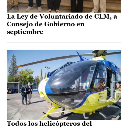
La Ley de Voluntariado de CLM, a
Consejo de Gobierno en
septiembre
Todos los helicópteros del