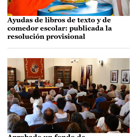
Ayudas de libros de texto y de
comedor escolar: publicada la
resolución provisional