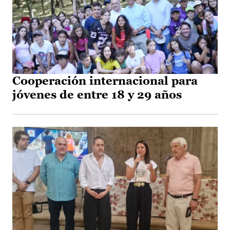
Cooperación internacional para
jóvenes de entre 18 y 29 años