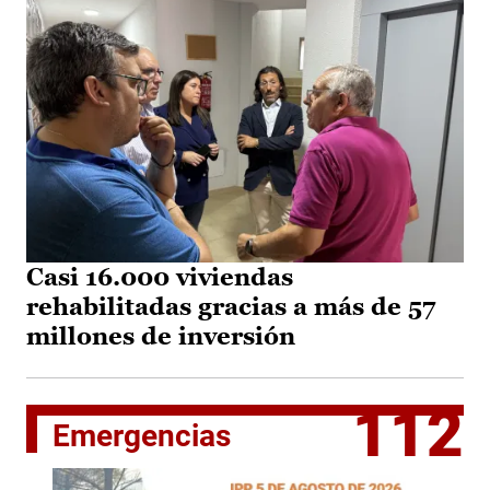
Casi 16.000 viviendas
rehabilitadas gracias a más de 57
millones de inversión
112
Emergencias