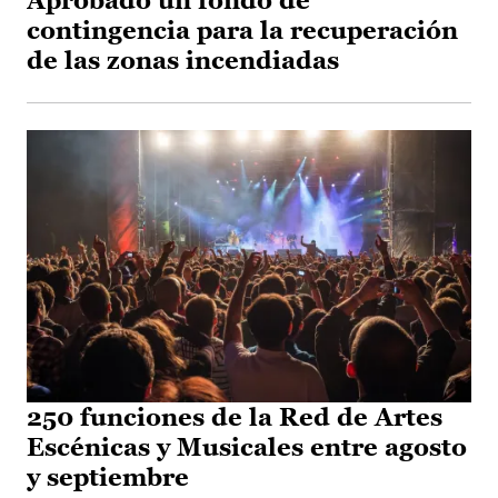
Aprobado un fondo de
contingencia para la recuperación
de las zonas incendiadas
250 funciones de la Red de Artes
Escénicas y Musicales entre agosto
y septiembre