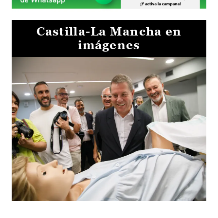
Castilla-La Mancha en
imágenes
Visita al Centro de Simulación e Innovación de Cuenca 