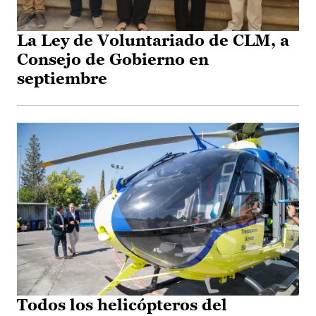
La Ley de Voluntariado de CLM, a
Consejo de Gobierno en
septiembre
Todos los helicópteros del