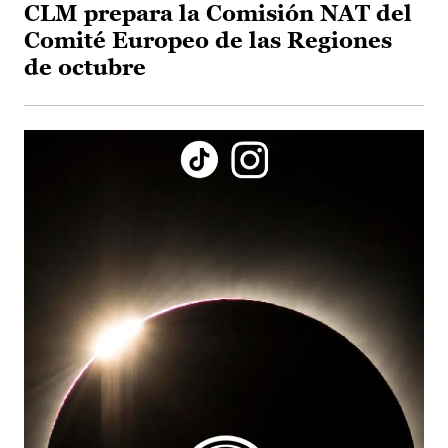
CLM prepara la Comisión NAT del
Comité Europeo de las Regiones
de octubre