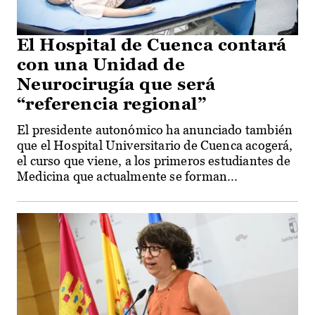
El Hospital de Cuenca contará
con una Unidad de
Neurocirugía que será
“referencia regional”
El presidente autonómico ha anunciado también
que el Hospital Universitario de Cuenca acogerá,
el curso que viene, a los primeros estudiantes de
Medicina que actualmente se forman...