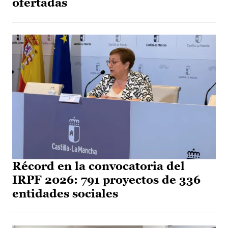
ofertadas
Récord en la convocatoria del
IRPF 2026: 791 proyectos de 336
entidades sociales