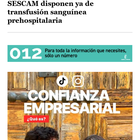
SESCAM disponen ya de
transfusión sanguínea
prehospitalaria