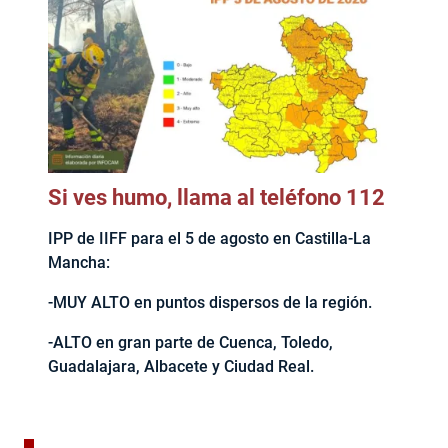
Si ves humo, llama al teléfono 112
IPP de IIFF para el 5 de agosto en Castilla-La
Mancha:
-MUY ALTO en puntos dispersos de la región.
-ALTO en gran parte de Cuenca, Toledo,
Guadalajara, Albacete y Ciudad Real.