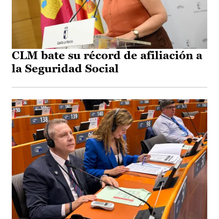
CLM bate su récord de afiliación a
la Seguridad Social