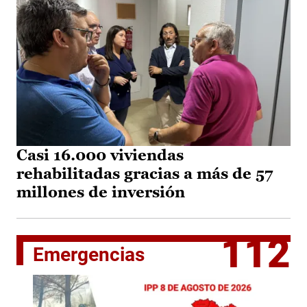
Casi 16.000 viviendas
rehabilitadas gracias a más de 57
millones de inversión
112
Emergencias