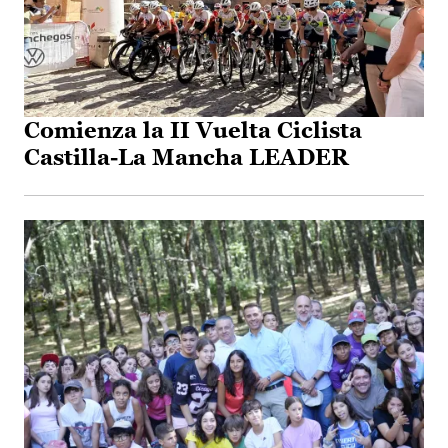
Comienza la II Vuelta Ciclista
Castilla-La Mancha LEADER