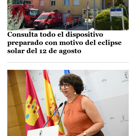
Consulta todo el dispositivo
preparado con motivo del eclipse
solar del 12 de agosto