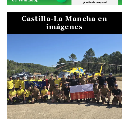
Castilla-La Mancha en
imágenes
El Gobierno de Castilla-La Mancha va a intercambiar por