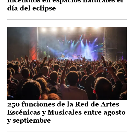
incendios en espacios naturales el
día del eclipse
250 funciones de la Red de Artes
Escénicas y Musicales entre agosto
y septiembre