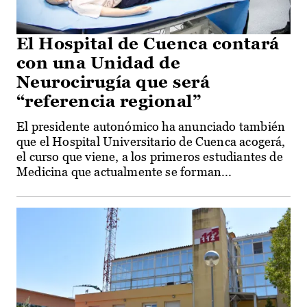
El Hospital de Cuenca contará
con una Unidad de
Neurocirugía que será
“referencia regional”
El presidente autonómico ha anunciado también
que el Hospital Universitario de Cuenca acogerá,
el curso que viene, a los primeros estudiantes de
Medicina que actualmente se forman...