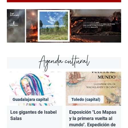
Agenda cultural
Guadalajara capital
Toledo (capital)
Los gigantes de Isabel
Exposición "Los Mapas
Salas
y la primera vuelta al
mundo". Expedición de