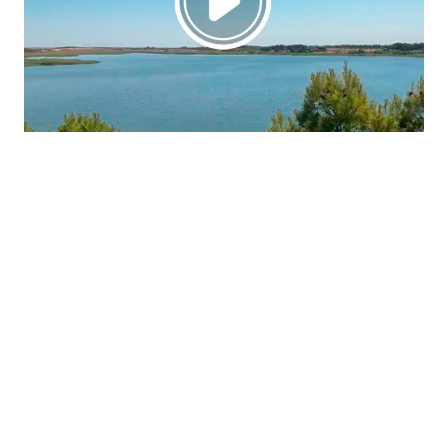
La región