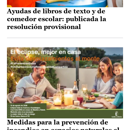
Ayudas de libros de texto y de
comedor escolar: publicada la
resolución provisional
Medidas para la prevención de