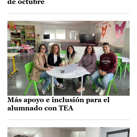
de octubre
Más apoyo e inclusión para el
alumnado con TEA