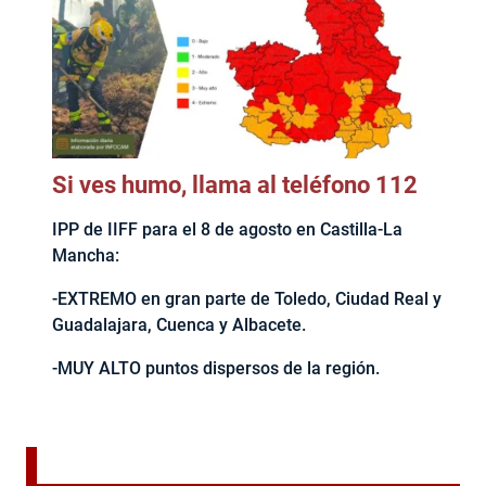
Si ves humo, llama al teléfono 112
IPP de IIFF para el 8 de agosto en Castilla-La
Mancha:
-EXTREMO en gran parte de Toledo, Ciudad Real y
Guadalajara, Cuenca y Albacete.
-MUY ALTO puntos dispersos de la región.