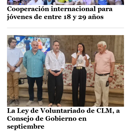
Cooperación internacional para
jóvenes de entre 18 y 29 años
La Ley de Voluntariado de CLM, a
Consejo de Gobierno en
septiembre