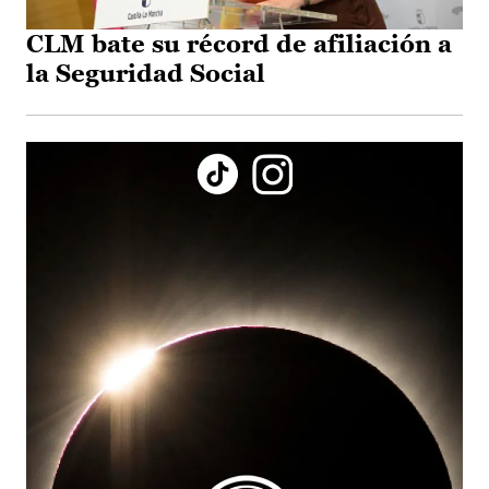
CLM bate su récord de afiliación a
la Seguridad Social