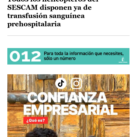
SESCAM disponen ya de
transfusión sanguínea
prehospitalaria