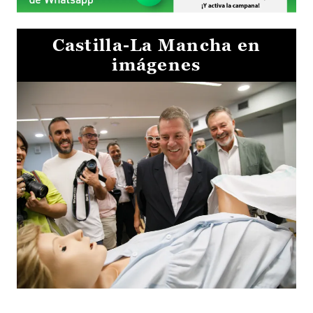
Castilla-La Mancha en
imágenes
Visita al Centro de Simulación e Innovación de Cuenca 