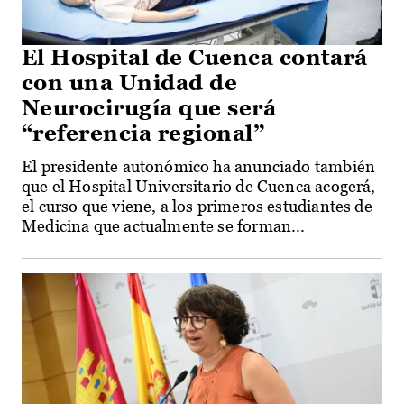
El Hospital de Cuenca contará
con una Unidad de
Neurocirugía que será
“referencia regional”
El presidente autonómico ha anunciado también
que el Hospital Universitario de Cuenca acogerá,
el curso que viene, a los primeros estudiantes de
Medicina que actualmente se forman...