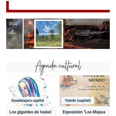
Agenda cultural
Guadalajara capital
Toledo (capital)
Los gigantes de Isabel
Exposición "Los Mapas