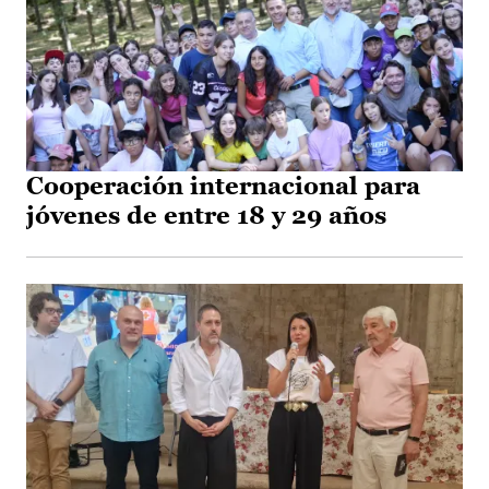
Cooperación internacional para
jóvenes de entre 18 y 29 años