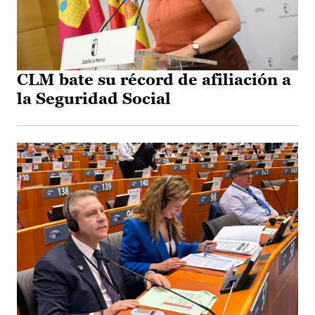
CLM bate su récord de afiliación a
la Seguridad Social