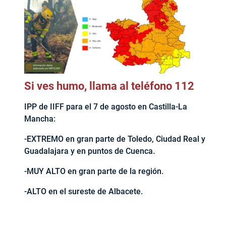
Si ves humo, llama al teléfono 112
IPP de IIFF para el 7 de agosto en Castilla-La
Mancha:
-EXTREMO en gran parte de Toledo, Ciudad Real y
Guadalajara y en puntos de Cuenca.
-MUY ALTO en gran parte de la región.
-ALTO en el sureste de Albacete.