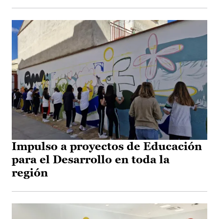
Impulso a proyectos de Educación
para el Desarrollo en toda la
región