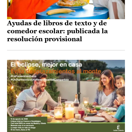
Ayudas de libros de texto y de
comedor escolar: publicada la
resolución provisional