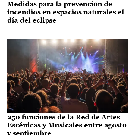
Medidas para la prevención de
incendios en espacios naturales el
día del eclipse
250 funciones de la Red de Artes
Escénicas y Musicales entre agosto
y septiembre