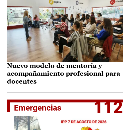
Nuevo modelo de mentoría y
acompañamiento profesional para
docentes
112
Emergencias