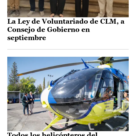
La Ley de Voluntariado de CLM, a
Consejo de Gobierno en
septiembre
Todos los helicópteros del