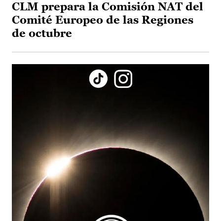
CLM prepara la Comisión NAT del
Comité Europeo de las Regiones
de octubre