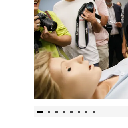
Visita al Centro de Simulación e Innovació