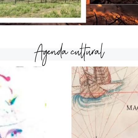
Agenda cultural