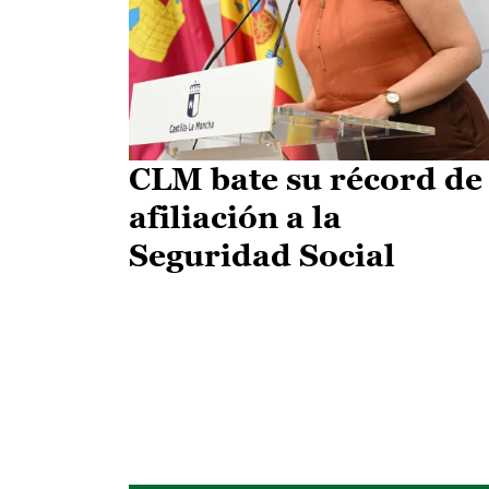
CLM bate su récord de
afiliación a la
Seguridad Social