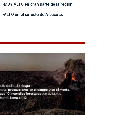
-MUY ALTO en gran parte de la región.
-ALTO en el sureste de Albacete.