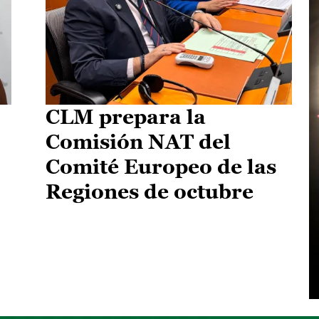
CLM prepara la
Comisión NAT del
Comité Europeo de las
Regiones de octubre