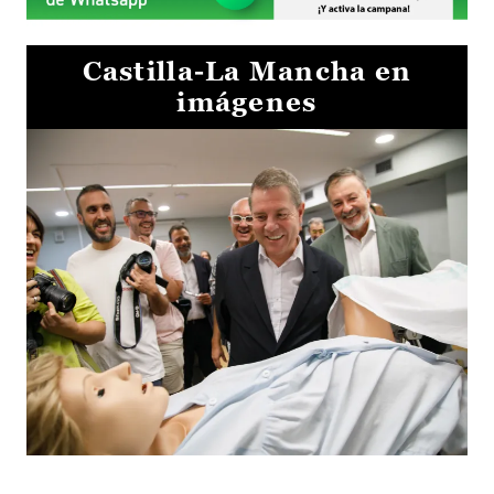
Castilla-La Mancha en
imágenes
Visita al Centro de Simulación e Innovación de Cuenca 