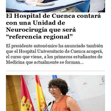
El Hospital de Cuenca contará
con una Unidad de
Neurocirugía que será
“referencia regional”
El presidente autonómico ha anunciado también
que el Hospital Universitario de Cuenca acogerá,
el curso que viene, a los primeros estudiantes de
Medicina que actualmente se forman...