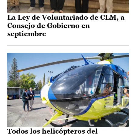
La Ley de Voluntariado de CLM, a
Consejo de Gobierno en
septiembre
Todos los helicópteros del