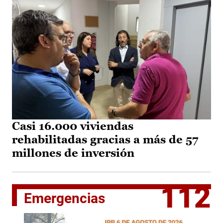
Casi 16.000 viviendas
rehabilitadas gracias a más de 57
millones de inversión
112
Emergencias