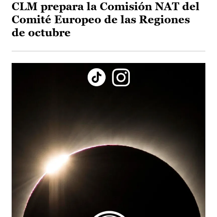
CLM prepara la Comisión NAT del
Comité Europeo de las Regiones
de octubre