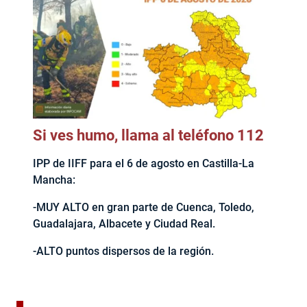
Si ves humo, llama al teléfono 112
IPP de IIFF para el 6 de agosto en Castilla-La
Mancha:
-MUY ALTO en gran parte de Cuenca, Toledo,
Guadalajara, Albacete y Ciudad Real.
-ALTO puntos dispersos de la región.