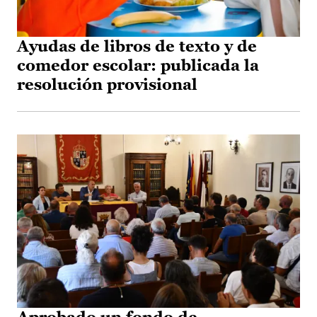
Ayudas de libros de texto y de
comedor escolar: publicada la
resolución provisional