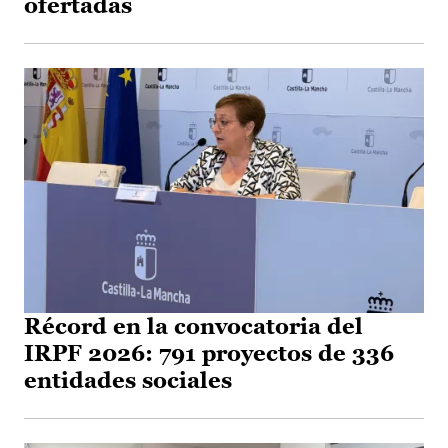
ofertadas
Récord en la convocatoria del
IRPF 2026: 791 proyectos de 336
entidades sociales