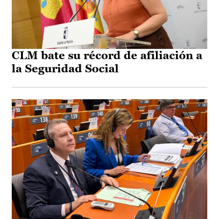
CLM bate su récord de afiliación a
la Seguridad Social