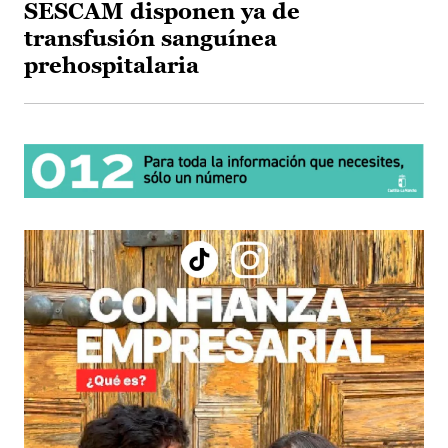
SESCAM disponen ya de
transfusión sanguínea
prehospitalaria