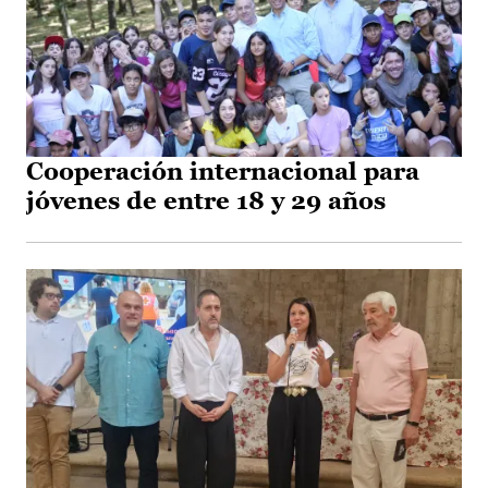
Cooperación internacional para
jóvenes de entre 18 y 29 años