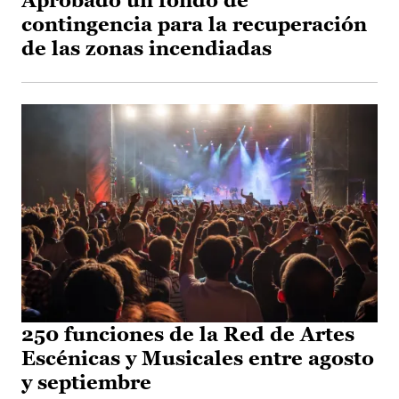
Aprobado un fondo de
contingencia para la recuperación
de las zonas incendiadas
250 funciones de la Red de Artes
Escénicas y Musicales entre agosto
y septiembre