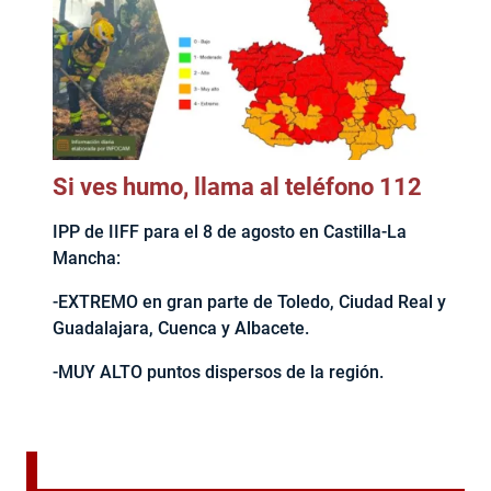
Si ves humo, llama al teléfono 112
IPP de IIFF para el 8 de agosto en Castilla-La
Mancha:
-EXTREMO en gran parte de Toledo, Ciudad Real y
Guadalajara, Cuenca y Albacete.
-MUY ALTO puntos dispersos de la región.