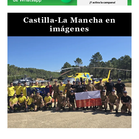
Castilla-La Mancha en
imágenes
El Gobierno de Castilla-La Mancha va a intercambiar por