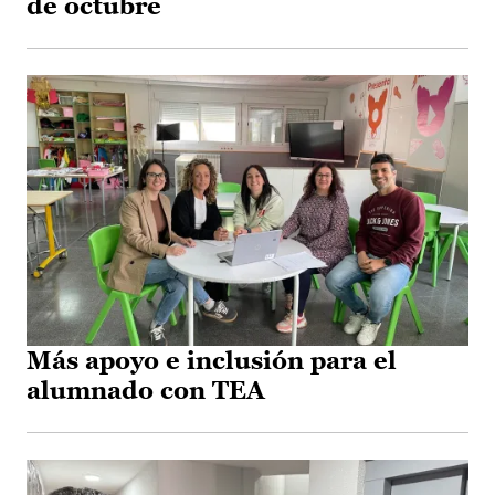
de octubre
Más apoyo e inclusión para el
alumnado con TEA