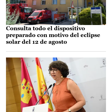
Consulta todo el dispositivo
preparado con motivo del eclipse
solar del 12 de agosto