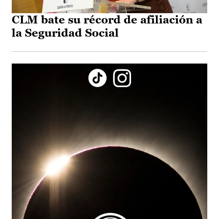
CLM bate su récord de afiliación a
la Seguridad Social