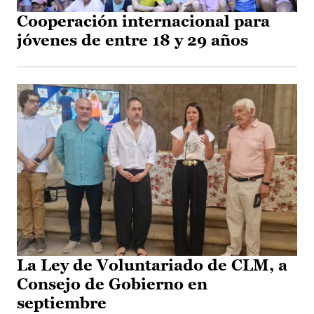
Cooperación internacional para
jóvenes de entre 18 y 29 años
La Ley de Voluntariado de CLM, a
Consejo de Gobierno en
septiembre