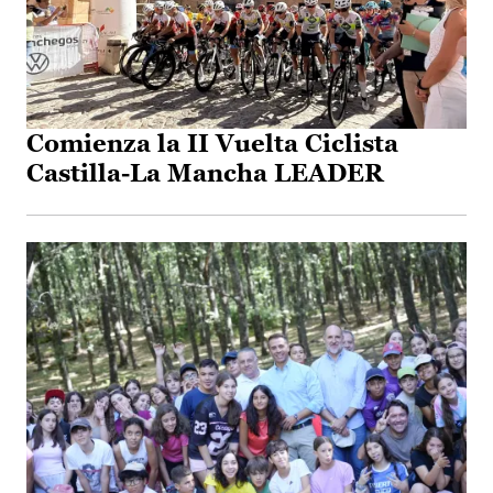
Comienza la II Vuelta Ciclista
Castilla-La Mancha LEADER