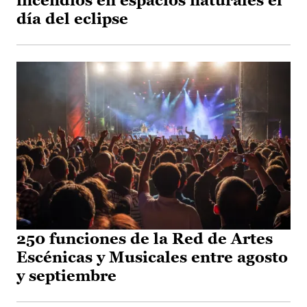
incendios en espacios naturales el
día del eclipse
250 funciones de la Red de Artes
Escénicas y Musicales entre agosto
y septiembre