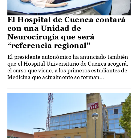
El Hospital de Cuenca contará
con una Unidad de
Neurocirugía que será
“referencia regional”
El presidente autonómico ha anunciado también
que el Hospital Universitario de Cuenca acogerá,
el curso que viene, a los primeros estudiantes de
Medicina que actualmente se forman...