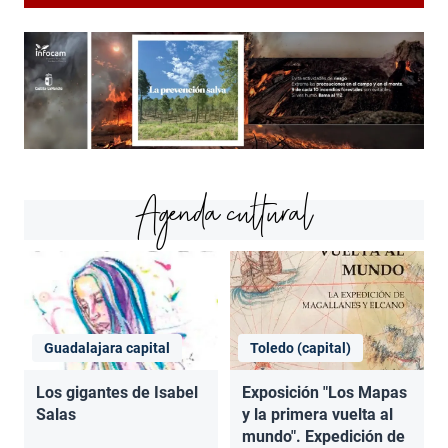
Agenda cultural
Guadalajara capital
Toledo (capital)
Los gigantes de Isabel
Exposición "Los Mapas
Salas
y la primera vuelta al
mundo". Expedición de