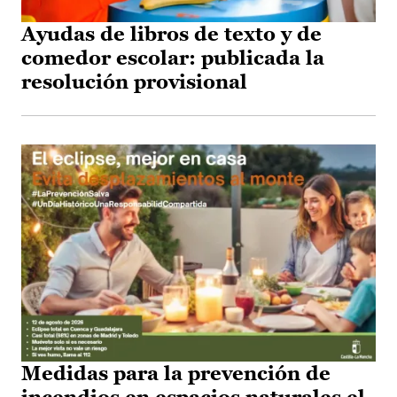
Ayudas de libros de texto y de
comedor escolar: publicada la
resolución provisional
Medidas para la prevención de