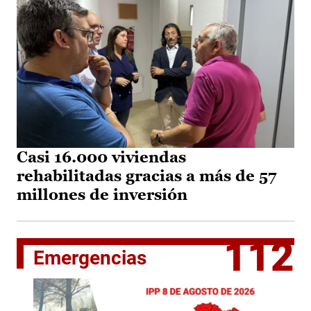
Casi 16.000 viviendas
rehabilitadas gracias a más de 57
millones de inversión
112
Emergencias