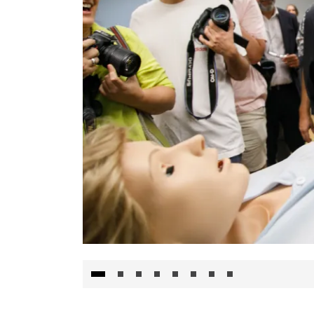
Visita al Centro de Simulación e Innovació