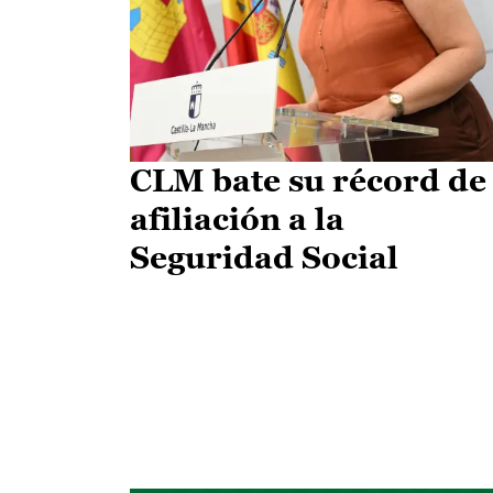
CLM bate su récord de
afiliación a la
Seguridad Social