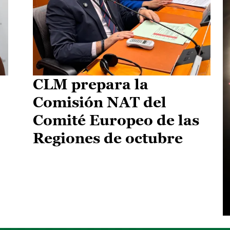
CLM prepara la
Comisión NAT del
Comité Europeo de las
Regiones de octubre