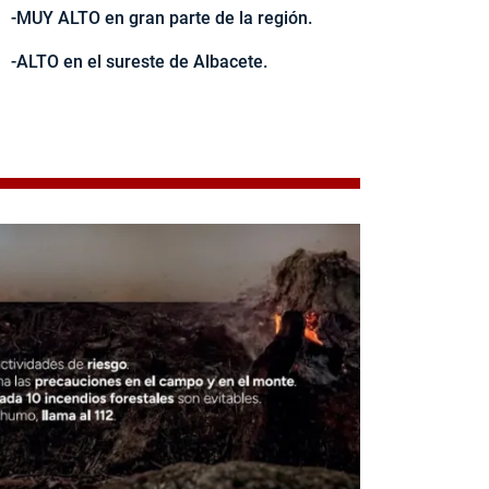
-MUY ALTO en gran parte de la región.
-ALTO en el sureste de Albacete.