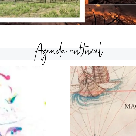
Agenda cultural