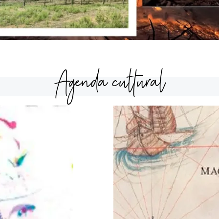
Agenda cultural