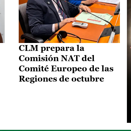
CLM prepara la
Comisión NAT del
Comité Europeo de las
Regiones de octubre