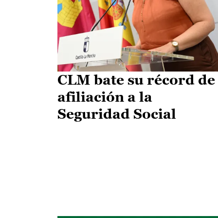
CLM bate su récord de
afiliación a la
Seguridad Social