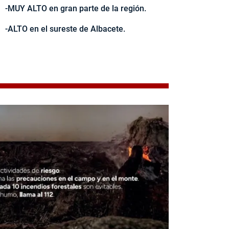
-MUY ALTO en gran parte de la región.
-ALTO en el sureste de Albacete.