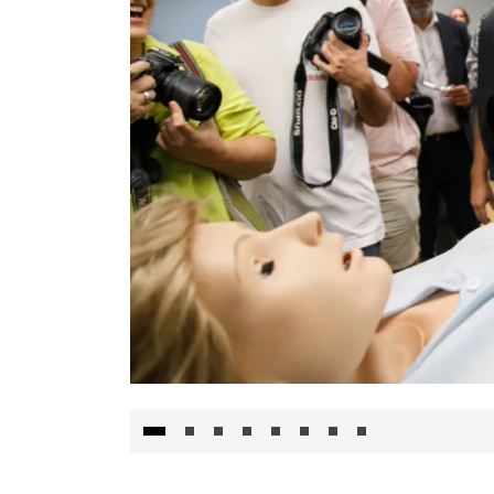
Visita al Centro de Simulación e Innovació