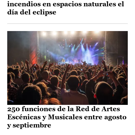
incendios en espacios naturales el
día del eclipse
250 funciones de la Red de Artes
Escénicas y Musicales entre agosto
y septiembre