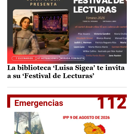
La biblioteca ‘Luisa Sigea’ te invita
a su ‘Festival de Lecturas’
112
Emergencias