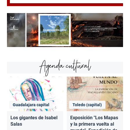
Agenda cultural
Guadalajara capital
Toledo (capital)
Los gigantes de Isabel
Exposición "Los Mapas
Salas
y la primera vuelta al