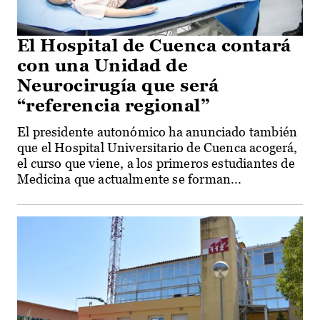
El Hospital de Cuenca contará
con una Unidad de
Neurocirugía que será
“referencia regional”
El presidente autonómico ha anunciado también
que el Hospital Universitario de Cuenca acogerá,
el curso que viene, a los primeros estudiantes de
Medicina que actualmente se forman...