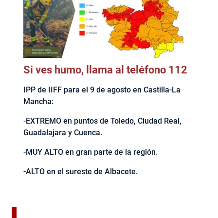
Si ves humo, llama al teléfono 112
IPP de IIFF para el 9 de agosto en Castilla-La
Mancha:
-EXTREMO en puntos de Toledo, Ciudad Real,
Guadalajara y Cuenca.
-MUY ALTO en gran parte de la región.
-ALTO en el sureste de Albacete.