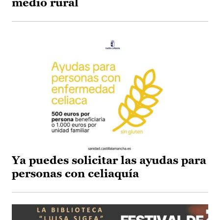
medio rural
Ya puedes solicitar las ayudas para
personas con celiaquía