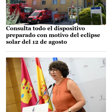
Consulta todo el dispositivo
preparado con motivo del eclipse
solar del 12 de agosto