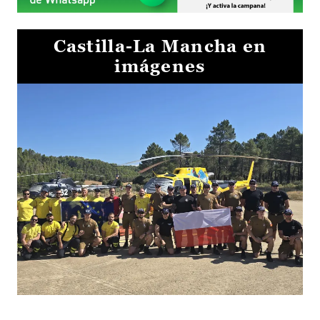
Castilla-La Mancha en
imágenes
El Gobierno de Castilla-La Mancha va a intercambiar por