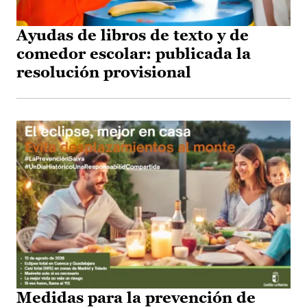
Ayudas de libros de texto y de
comedor escolar: publicada la
resolución provisional
Medidas para la prevención de