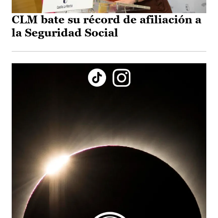
CLM bate su récord de afiliación a
la Seguridad Social