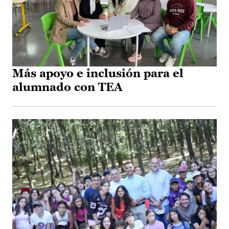
Más apoyo e inclusión para el
alumnado con TEA