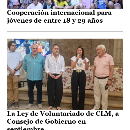
Cooperación internacional para
jóvenes de entre 18 y 29 años
La Ley de Voluntariado de CLM, a
Consejo de Gobierno en
septiembre