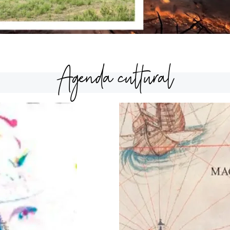
Agenda cultural