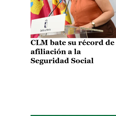
CLM bate su récord de
afiliación a la
Seguridad Social