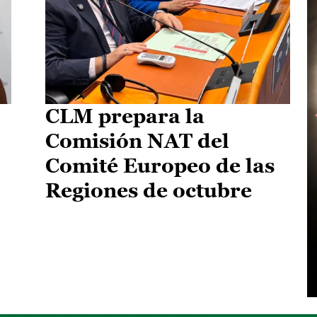
CLM prepara la
Comisión NAT del
Comité Europeo de las
Regiones de octubre