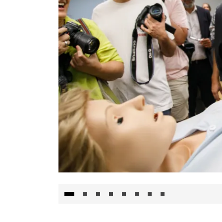
Visita al Centro de Simulación e Innovació