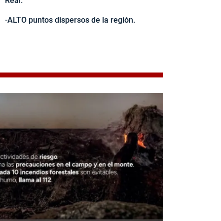
Real.
-ALTO puntos dispersos de la región.