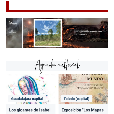
Agenda cultural
Guadalajara capital
Toledo (capital)
Los gigantes de Isabel
Exposición "Los Mapas