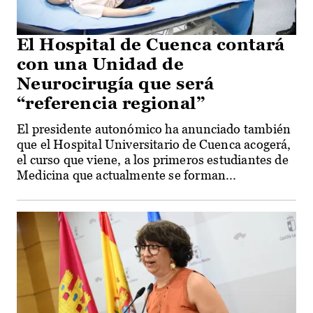
El Hospital de Cuenca contará
con una Unidad de
Neurocirugía que será
“referencia regional”
El presidente autonómico ha anunciado también
que el Hospital Universitario de Cuenca acogerá,
el curso que viene, a los primeros estudiantes de
Medicina que actualmente se forman...