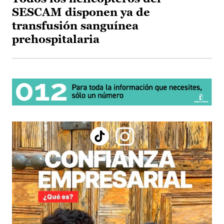
SESCAM disponen ya de
transfusión sanguínea
prehospitalaria