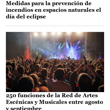
Medidas para la prevención de
incendios en espacios naturales el
día del eclipse
250 funciones de la Red de Artes
Escénicas y Musicales entre agosto
y septiembre