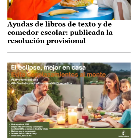
Ayudas de libros de texto y de
comedor escolar: publicada la
resolución provisional