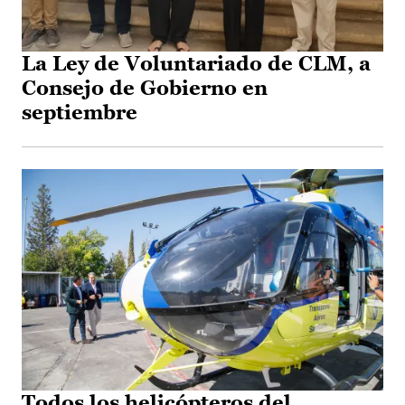
La Ley de Voluntariado de CLM, a
Consejo de Gobierno en
septiembre
Todos los helicópteros del