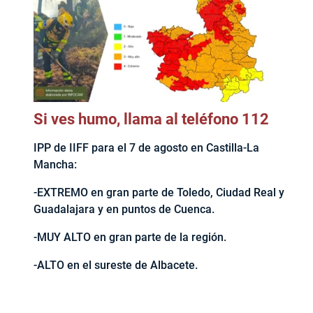
Si ves humo, llama al teléfono 112
IPP de IIFF para el 7 de agosto en Castilla-La
Mancha:
-EXTREMO en gran parte de Toledo, Ciudad Real y
Guadalajara y en puntos de Cuenca.
-MUY ALTO en gran parte de la región.
-ALTO en el sureste de Albacete.