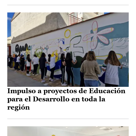
Impulso a proyectos de Educación
para el Desarrollo en toda la
región