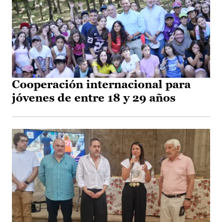
Cooperación internacional para
jóvenes de entre 18 y 29 años