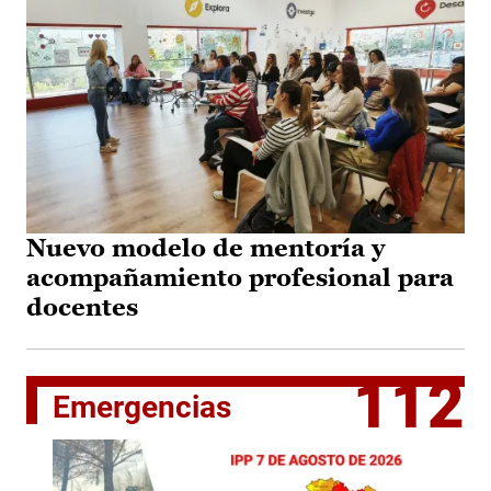
Nuevo modelo de mentoría y
acompañamiento profesional para
docentes
112
Emergencias