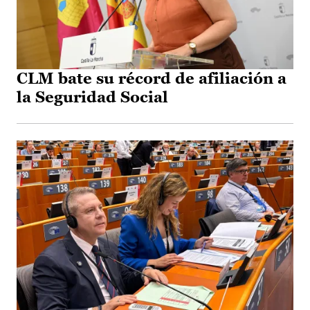
CLM bate su récord de afiliación a
la Seguridad Social