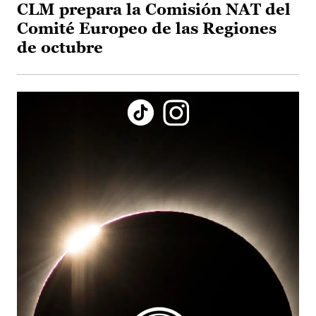
CLM prepara la Comisión NAT del
Comité Europeo de las Regiones
de octubre