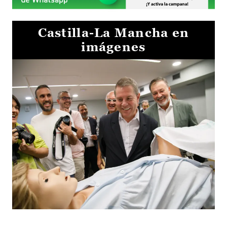
Castilla-La Mancha en
imágenes
Visita al Centro de Simulación e Innovación de Cuenca 