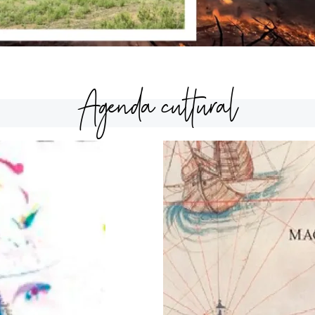
Agenda cultural