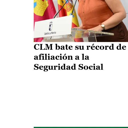
CLM bate su récord de
afiliación a la
Seguridad Social