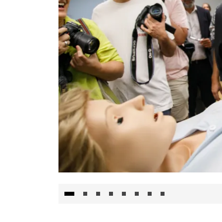
Visita al Centro de Simulación e Innovació