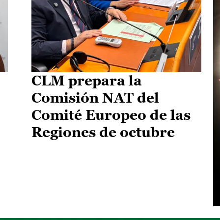
CLM prepara la
Comisión NAT del
Comité Europeo de las
Regiones de octubre