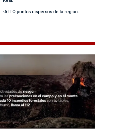
Real.
-ALTO puntos dispersos de la región.