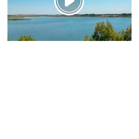
La región