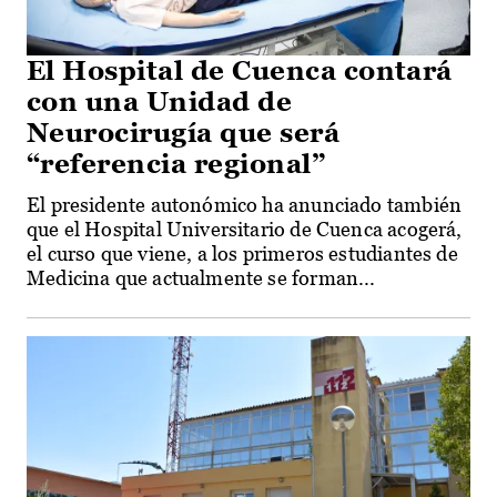
El Hospital de Cuenca contará
con una Unidad de
Neurocirugía que será
“referencia regional”
El presidente autonómico ha anunciado también
que el Hospital Universitario de Cuenca acogerá,
el curso que viene, a los primeros estudiantes de
Medicina que actualmente se forman...