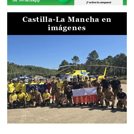
Castilla-La Mancha en
imágenes
El Gobierno de Castilla-La Mancha va a intercambiar por