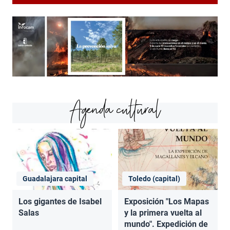
Agenda cultural
Guadalajara capital
Toledo (capital)
Los gigantes de Isabel
Exposición "Los Mapas
Salas
y la primera vuelta al
mundo". Expedición de