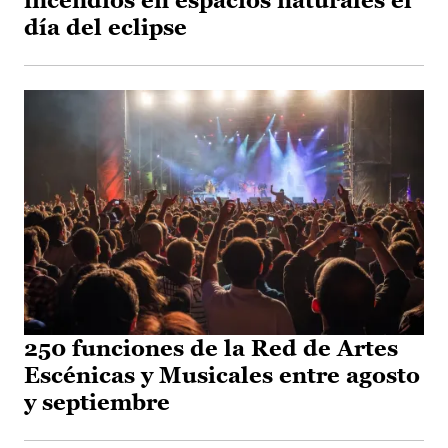
incendios en espacios naturales el
día del eclipse
250 funciones de la Red de Artes
Escénicas y Musicales entre agosto
y septiembre