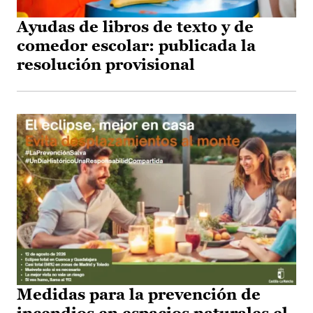
Ayudas de libros de texto y de
comedor escolar: publicada la
resolución provisional
Medidas para la prevención de