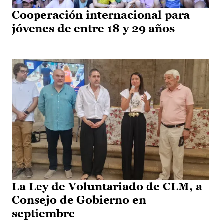
Cooperación internacional para
jóvenes de entre 18 y 29 años
La Ley de Voluntariado de CLM, a
Consejo de Gobierno en
septiembre