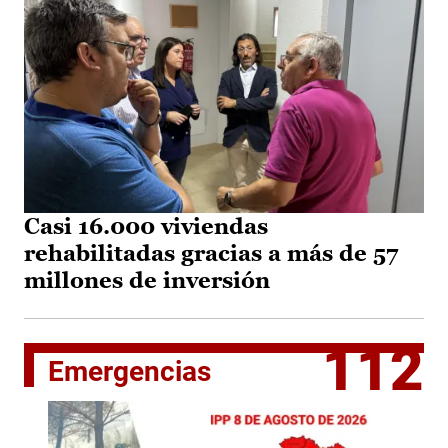
Casi 16.000 viviendas
rehabilitadas gracias a más de 57
millones de inversión
112
Emergencias