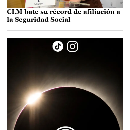
CLM bate su récord de afiliación a
la Seguridad Social