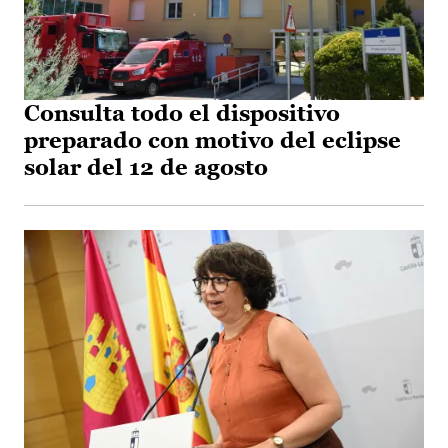
Consulta todo el dispositivo
preparado con motivo del eclipse
solar del 12 de agosto