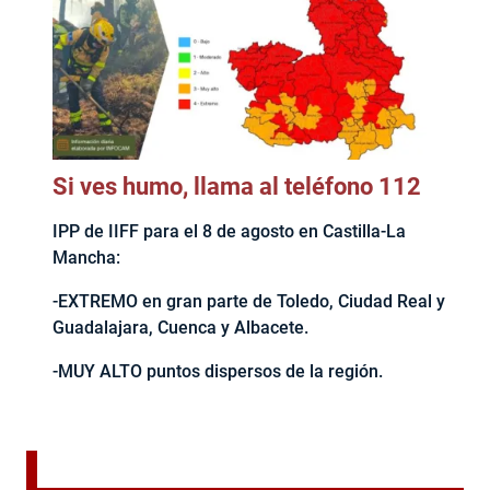
Si ves humo, llama al teléfono 112
IPP de IIFF para el 8 de agosto en Castilla-La
Mancha:
-EXTREMO en gran parte de Toledo, Ciudad Real y
Guadalajara, Cuenca y Albacete.
-MUY ALTO puntos dispersos de la región.