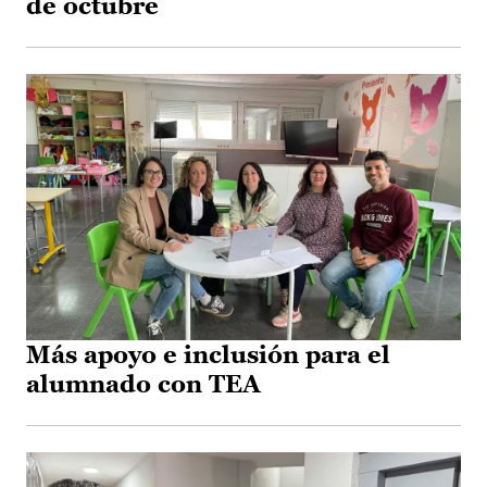
de octubre
Más apoyo e inclusión para el
alumnado con TEA