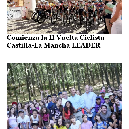
Comienza la II Vuelta Ciclista
Castilla-La Mancha LEADER