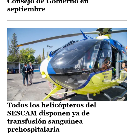
Consejo de Gobierno en
septiembre
Todos los helicópteros del
SESCAM disponen ya de
transfusión sanguínea
prehospitalaria