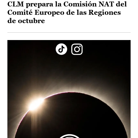
CLM prepara la Comisión NAT del
Comité Europeo de las Regiones
de octubre