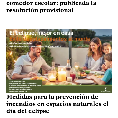
comedor escolar: publicada la
resolución provisional
Medidas para la prevención de
incendios en espacios naturales el
día del eclipse