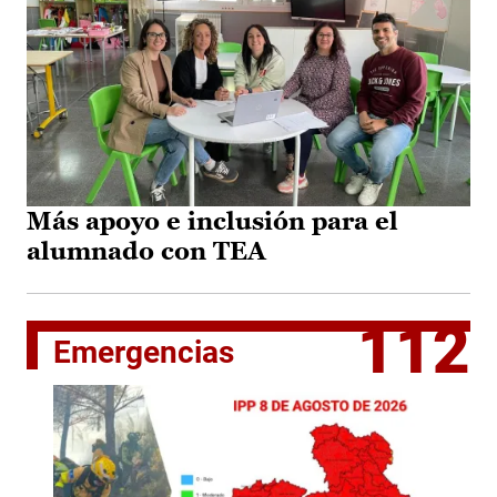
Más apoyo e inclusión para el
alumnado con TEA
112
Emergencias