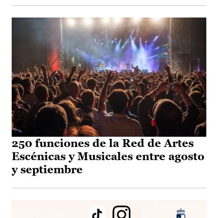
250 funciones de la Red de Artes
Escénicas y Musicales entre agosto
y septiembre