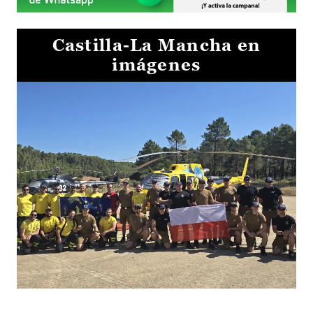
Castilla-La Mancha en
imágenes
El Gobierno de Castilla-La Mancha va a intercambiar por