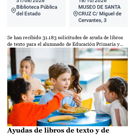
31/08/2026
18/10/2026
Biblioteca Pública
MUSEO DE SANTA
del Estado
CRUZ C/ Miguel de
Cervantes, 3
Se han recibido 31.183 solicitudes de ayuda de libros
de texto para el alumnado de Educación Primaria y...
Ayudas de libros de texto y de