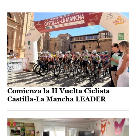
Comienza la II Vuelta Ciclista
Castilla-La Mancha LEADER