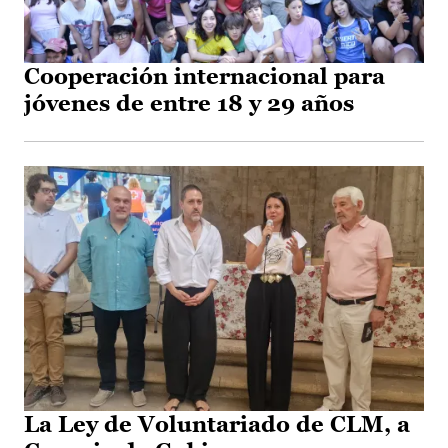
Cooperación internacional para
jóvenes de entre 18 y 29 años
La Ley de Voluntariado de CLM, a