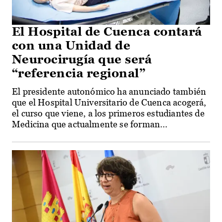
El Hospital de Cuenca contará
con una Unidad de
Neurocirugía que será
“referencia regional”
El presidente autonómico ha anunciado también
que el Hospital Universitario de Cuenca acogerá,
el curso que viene, a los primeros estudiantes de
Medicina que actualmente se forman...