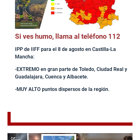
Si ves humo, llama al teléfono 112
IPP de IIFF para el 8 de agosto en Castilla-La
Mancha:
-EXTREMO en gran parte de Toledo, Ciudad Real y
Guadalajara, Cuenca y Albacete.
-MUY ALTO puntos dispersos de la región.