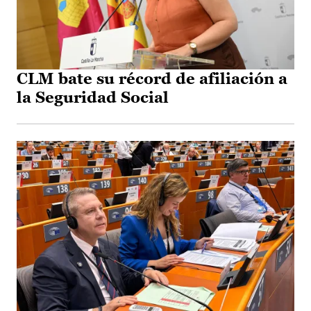
CLM bate su récord de afiliación a
la Seguridad Social