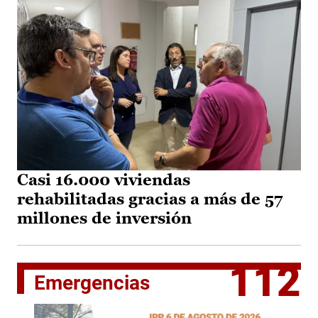
Casi 16.000 viviendas
rehabilitadas gracias a más de 57
millones de inversión
112
Emergencias