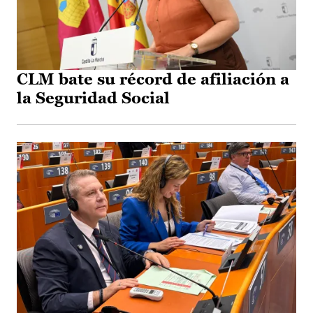
CLM bate su récord de afiliación a
la Seguridad Social