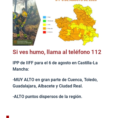
Si ves humo, llama al teléfono 112
IPP de IIFF para el 6 de agosto en Castilla-La
Mancha:
-MUY ALTO en gran parte de Cuenca, Toledo,
Guadalajara, Albacete y Ciudad Real.
-ALTO puntos dispersos de la región.