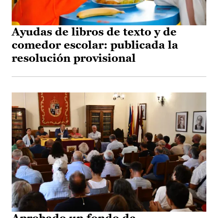
Ayudas de libros de texto y de
comedor escolar: publicada la
resolución provisional