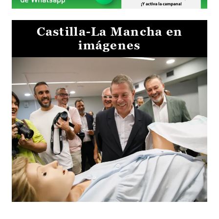
Castilla-La Mancha en
imágenes
Visita al Centro de Simulación e Innovación de Cuenca 