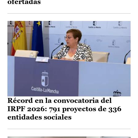
ofertadas
Récord en la convocatoria del
IRPF 2026: 791 proyectos de 336
entidades sociales