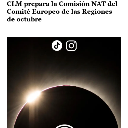
CLM prepara la Comisión NAT del
Comité Europeo de las Regiones
de octubre