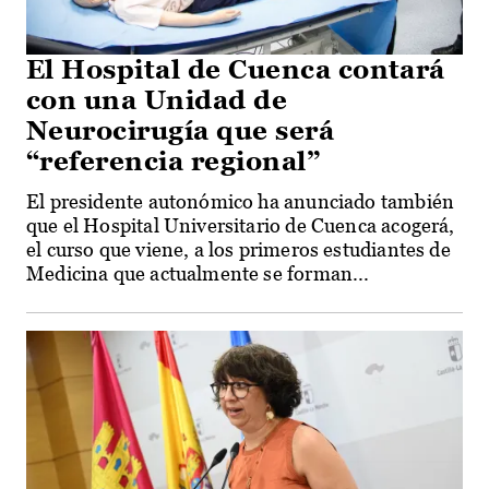
El Hospital de Cuenca contará
con una Unidad de
Neurocirugía que será
“referencia regional”
El presidente autonómico ha anunciado también
que el Hospital Universitario de Cuenca acogerá,
el curso que viene, a los primeros estudiantes de
Medicina que actualmente se forman...