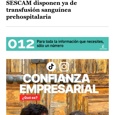
SESCAM disponen ya de
transfusión sanguínea
prehospitalaria