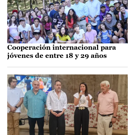
Cooperación internacional para
jóvenes de entre 18 y 29 años