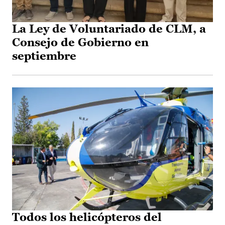
La Ley de Voluntariado de CLM, a
Consejo de Gobierno en
septiembre
Todos los helicópteros del