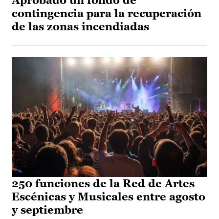
Aprobado un fondo de
contingencia para la recuperación
de las zonas incendiadas
250 funciones de la Red de Artes
Escénicas y Musicales entre agosto
y septiembre