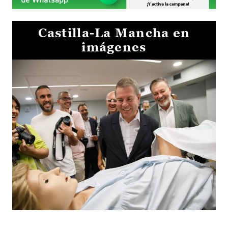
Castilla-La Mancha en
imágenes
Visita al Centro de Simulación e Innovación de Cuenca 