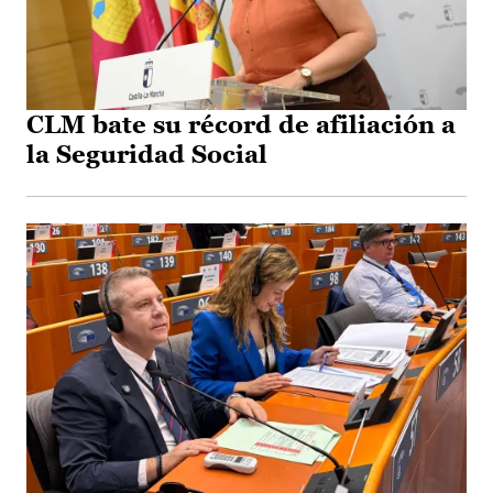
CLM bate su récord de afiliación a
la Seguridad Social