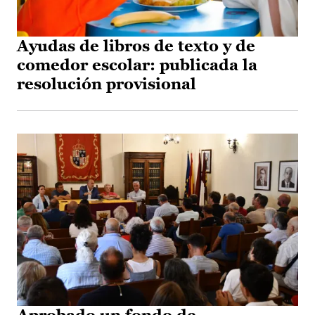
Ayudas de libros de texto y de
comedor escolar: publicada la
resolución provisional