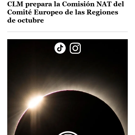
CLM prepara la Comisión NAT del
Comité Europeo de las Regiones
de octubre