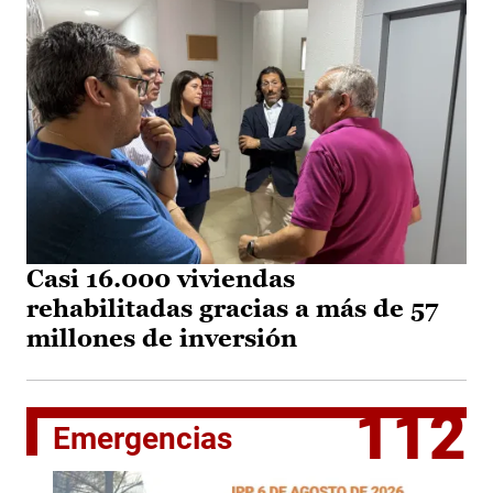
Casi 16.000 viviendas
rehabilitadas gracias a más de 57
millones de inversión
112
Emergencias