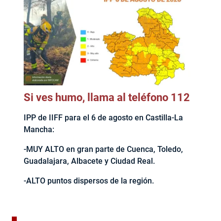
Si ves humo, llama al teléfono 112
IPP de IIFF para el 6 de agosto en Castilla-La
Mancha:
-MUY ALTO en gran parte de Cuenca, Toledo,
Guadalajara, Albacete y Ciudad Real.
-ALTO puntos dispersos de la región.