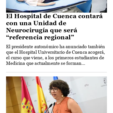
El Hospital de Cuenca contará
con una Unidad de
Neurocirugía que será
“referencia regional”
El presidente autonómico ha anunciado también
que el Hospital Universitario de Cuenca acogerá,
el curso que viene, a los primeros estudiantes de
Medicina que actualmente se forman...