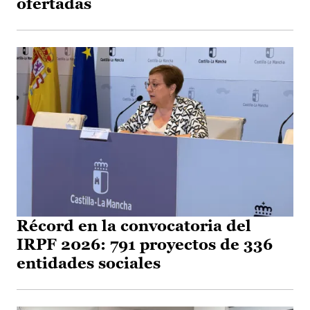
ofertadas
Récord en la convocatoria del
IRPF 2026: 791 proyectos de 336
entidades sociales