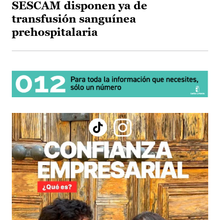
SESCAM disponen ya de
transfusión sanguínea
prehospitalaria