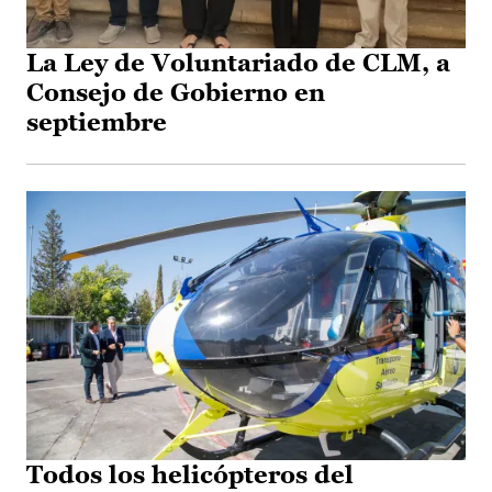
La Ley de Voluntariado de CLM, a
Consejo de Gobierno en
septiembre
Todos los helicópteros del