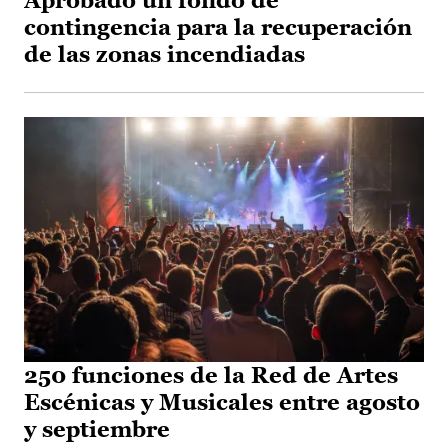
Aprobado un fondo de
contingencia para la recuperación
de las zonas incendiadas
250 funciones de la Red de Artes
Escénicas y Musicales entre agosto
y septiembre