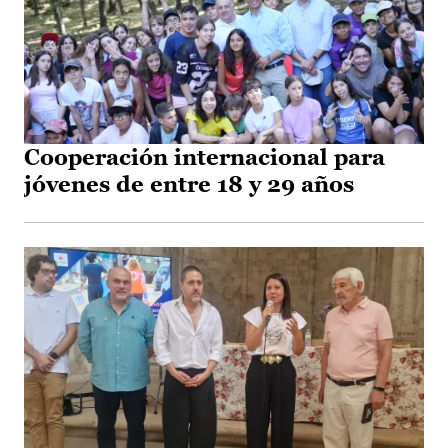
Cooperación internacional para
jóvenes de entre 18 y 29 años